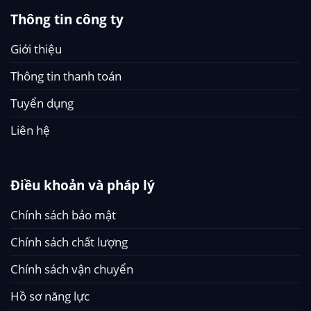
Thông tin công ty
Giới thiệu
Thông tin thanh toán
Tuyển dụng
Liên hệ
Điều khoản và pháp lý
Chính sách bảo mật
Chính sách chất lượng
Chính sách vận chuyển
Hồ sơ năng lực