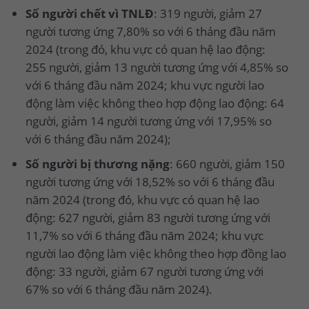
Số người chết vì TNLĐ
: 319 người, giảm 27
người tương ứng 7,80% so với 6 tháng đầu năm
2024 (trong đó, khu vực có quan hệ lao động:
255 người, giảm 13 người tương ứng với 4,85% so
với 6 tháng đầu năm 2024; khu vực người lao
động làm việc không theo hợp động lao động: 64
người, giảm 14 người tương ứng với 17,95% so
với 6 tháng đầu năm 2024);
Số người bị thương nặng
: 660 người, giảm 150
người tương ứng với 18,52% so với 6 tháng đầu
năm 2024 (trong đó, khu vực có quan hệ lao
động: 627 người, giảm 83 người tương ứng với
11,7% so với 6 tháng đầu năm 2024; khu vực
người lao động làm việc không theo hợp đồng lao
động: 33 người, giảm 67 người tương ứng với
67% so với 6 tháng đầu năm 2024).