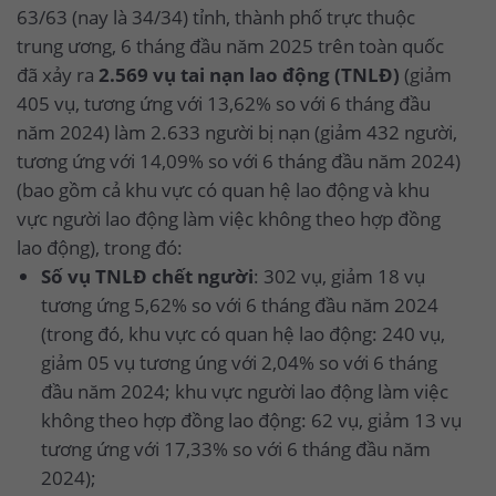
63/63 (nay là 34/34) tỉnh, thành phố trực thuộc
trung ương, 6 tháng đầu năm 2025 trên toàn quốc
đã xảy ra
2.569 vụ tai nạn lao động (TNLĐ)
(giảm
405 vụ, tương ứng với 13,62% so với 6 tháng đầu
năm 2024) làm 2.633 người bị nạn (giảm 432 người,
tương ứng với 14,09% so với 6 tháng đầu năm 2024)
(bao gồm cả khu vực có quan hệ lao động và khu
vực người lao động làm việc không theo hợp đồng
lao động), trong đó:
Số vụ TNLĐ chết người
: 302 vụ, giảm 18 vụ
tương ứng 5,62% so với 6 tháng đầu năm 2024
(trong đó, khu vực có quan hệ lao động: 240 vụ,
giảm 05 vụ tương úng với 2,04% so với 6 tháng
đầu năm 2024; khu vực người lao động làm việc
không theo hợp đồng lao động: 62 vụ, giảm 13 vụ
tương ứng với 17,33% so với 6 tháng đầu năm
2024);