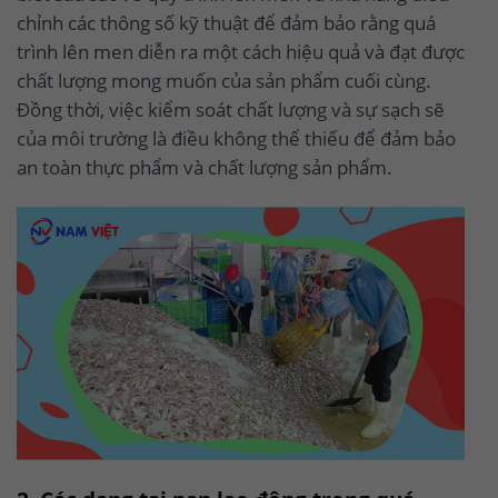
chỉnh các thông số kỹ thuật để đảm bảo rằng quá
trình lên men diễn ra một cách hiệu quả và đạt được
chất lượng mong muốn của sản phẩm cuối cùng.
Đồng thời, việc kiểm soát chất lượng và sự sạch sẽ
của môi trường là điều không thể thiếu để đảm bảo
an toàn thực phẩm và chất lượng sản phẩm.