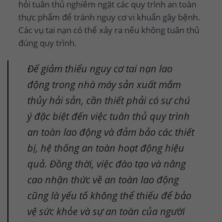
hỏi tuân thủ nghiêm ngặt các quy trình an toàn
thực phẩm để tránh nguy cơ vi khuẩn gây bệnh.
Các vụ tai nạn có thể xảy ra nếu không tuân thủ
đúng quy trình.
Để giảm thiểu nguy cơ tai nạn lao
động trong nhà máy sản xuất mắm
thủy hải sản, cần thiết phải có sự chú
ý đặc biệt đến việc tuân thủ quy trình
an toàn lao động và đảm bảo các thiết
bị, hệ thống an toàn hoạt động hiệu
quả. Đồng thời, việc đào tạo và nâng
cao nhận thức về an toàn lao động
cũng là yếu tố không thể thiếu để bảo
vệ sức khỏe và sự an toàn của người