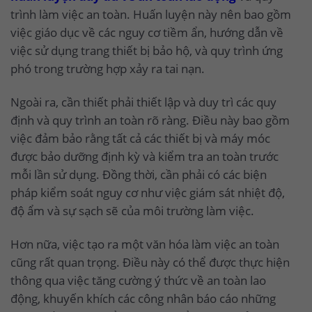
trình làm việc an toàn. Huấn luyện này nên bao gồm
việc giáo dục về các nguy cơ tiềm ẩn, hướng dẫn về
việc sử dụng trang thiết bị bảo hộ, và quy trình ứng
phó trong trường hợp xảy ra tai nạn.
Ngoài ra, cần thiết phải thiết lập và duy trì các quy
định và quy trình an toàn rõ ràng. Điều này bao gồm
việc đảm bảo rằng tất cả các thiết bị và máy móc
được bảo dưỡng định kỳ và kiểm tra an toàn trước
mỗi lần sử dụng. Đồng thời, cần phải có các biện
pháp kiểm soát nguy cơ như việc giám sát nhiệt độ,
độ ẩm và sự sạch sẽ của môi trường làm việc.
Hơn nữa, việc tạo ra một văn hóa làm việc an toàn
cũng rất quan trọng. Điều này có thể được thực hiện
thông qua việc tăng cường ý thức về an toàn lao
động, khuyến khích các công nhân báo cáo những