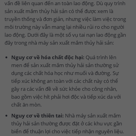
vấn đề liên quan đến an toàn lao động. Dù quy trình
sản xuất mắm thủy hải sản có thể được xem là
truyền thống và đơn giản, nhưng việc làm việc trong
môi trường này vẫn mang lại nhiều rủi ro cho người
lao động. Dưới đây là một số vụ tai nạn lao động gần
đây trong nhà máy sản xuất mắm thủy hải sản:
Nguy cơ về hóa chất độc hại:
Quá trình lên
men để sản xuất mắm thủy hải sản thường sử
dụng các chất hóa học như muối và đường. Sự
tiếp xúc không an toàn với các chất này có thể
gây ra các vấn đề về sức khỏe cho công nhân,
bao gồm việc hít phải hơi độc và tiếp xúc da với
chất ăn mòn.
Nguy cơ về thiên tai:
Nhà máy sản xuất mắm
thủy hải sản thường được đặt ở các khu vực gần
biển để thuận lợi cho việc tiếp nhận nguyên liệu.