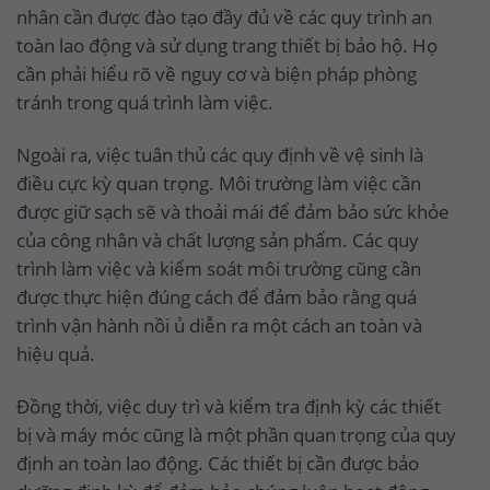
nhân cần được đào tạo đầy đủ về các quy trình an
toàn lao động và sử dụng trang thiết bị bảo hộ. Họ
cần phải hiểu rõ về nguy cơ và biện pháp phòng
tránh trong quá trình làm việc.
Ngoài ra, việc tuân thủ các quy định về vệ sinh là
điều cực kỳ quan trọng. Môi trường làm việc cần
được giữ sạch sẽ và thoải mái để đảm bảo sức khỏe
của công nhân và chất lượng sản phẩm. Các quy
trình làm việc và kiểm soát môi trường cũng cần
được thực hiện đúng cách để đảm bảo rằng quá
trình vận hành nồi ủ diễn ra một cách an toàn và
hiệu quả.
Đồng thời, việc duy trì và kiểm tra định kỳ các thiết
bị và máy móc cũng là một phần quan trọng của quy
định an toàn lao động. Các thiết bị cần được bảo