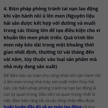
4. Biện pháp phòng tránh tai nạn lao động
khi vận hành nồi ủ lên men (Nguyên liệu
hải sản được kết hợp với đường và muối
trong các thùng lớn để tạo điều kiện cho vi
khuẩn lên men phát triển. Quá trình lên
men này kéo dài trong một khoảng thời
gian nhất định, thường từ vài tháng đến
vài năm, tùy thuộc vào loại sản phẩm mà
nhà máy đang sản xuất)
Để đảm bảo an toàn cho công nhân khi vận hành nồi
ủ lên men trong nhà máy sản xuất mắm thủy hải
sản, các biện pháp phòng tránh tai nạn lao động là
cực kỳ quan trọng. Đầu tiên và quan trọng nhất là
việc đảm bảo rằng tất cả các công nhân đều được
huấn luyện đầy đủ về an toàn lao động
và quy