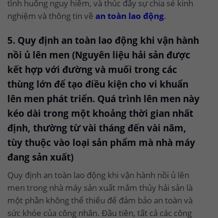
tình huống nguy hiểm, và thúc đẩy sự chia sẻ kinh
nghiệm và thông tin về
an toàn lao động
.
5. Quy định an toàn lao động khi vận hành
nồi ủ lên men (Nguyên liệu hải sản được
kết hợp với đường và muối trong các
thùng lớn để tạo điều kiện cho vi khuẩn
lên men phát triển. Quá trình lên men này
kéo dài trong một khoảng thời gian nhất
định, thường từ vài tháng đến vài năm,
tùy thuộc vào loại sản phẩm mà nhà máy
đang sản xuất)
Quy định an toàn lao động khi vận hành nồi ủ lên
men trong nhà máy sản xuất mắm thủy hải sản là
một phần không thể thiếu để đảm bảo an toàn và
sức khỏe của công nhân. Đầu tiên, tất cả các công