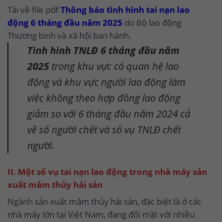
Tải về file pdf
Thông báo tình hình tai nạn lao
động 6 tháng đầu năm 2025
do Bộ lao động
Thương binh và xã hội ban hành.
Tình hình TNLĐ 6 tháng đầu năm
2025
trong khu vực có quan hệ lao
động và khu vực người lao động làm
việc không theo hợp đồng lao động
giảm so với 6 tháng đầu năm 2024 cả
về số người chết và số vụ TNLĐ chết
người.
II. Một số vụ tai nạn lao động trong nhà máy sản
xuất mắm thủy hải sản
Ngành sản xuất mắm thủy hải sản, đặc biệt là ở các
nhà máy lớn tại Việt Nam, đang đối mặt với nhiều