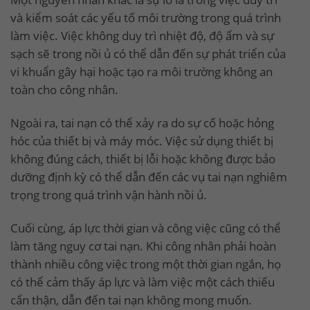
và kiểm soát các yếu tố môi trường trong quá trình
làm việc. Việc không duy trì nhiệt độ, độ ẩm và sự
sạch sẽ trong nồi ủ có thể dẫn đến sự phát triển của
vi khuẩn gây hại hoặc tạo ra môi trường không an
toàn cho công nhân.
Ngoài ra, tai nạn có thể xảy ra do sự cố hoặc hỏng
hóc của thiết bị và máy móc. Việc sử dụng thiết bị
không đúng cách, thiết bị lỗi hoặc không được bảo
dưỡng định kỳ có thể dẫn đến các vụ tai nạn nghiêm
trọng trong quá trình vận hành nồi ủ.
Cuối cùng, áp lực thời gian và công việc cũng có thể
làm tăng nguy cơ tai nạn. Khi công nhân phải hoàn
thành nhiều công việc trong một thời gian ngắn, họ
có thể cảm thấy áp lực và làm việc một cách thiếu
cẩn thận, dẫn đến tai nạn không mong muốn.