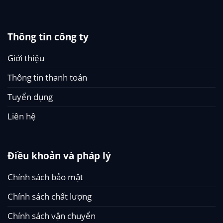
Thông tin công ty
Giới thiệu
Thông tin thanh toán
Tuyển dụng
Liên hệ
Điều khoản và pháp lý
Chính sách bảo mật
Chính sách chất lượng
Chính sách vận chuyển