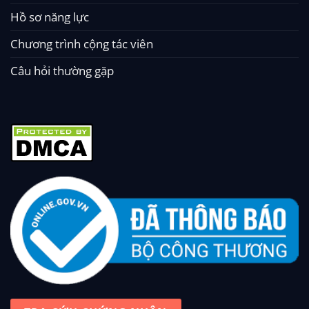
Hồ sơ năng lực
Chương trình cộng tác viên
Câu hỏi thường gặp