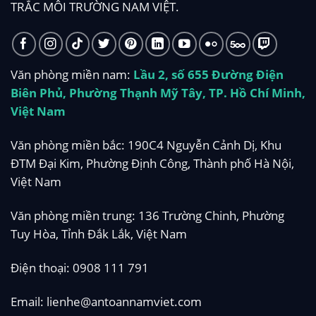
TRẮC MÔI TRƯỜNG NAM VIỆT.
Văn phòng miền nam:
Lầu 2, số 655 Đường Điện
Biên Phủ, Phường Thạnh Mỹ Tây, TP. Hồ Chí Minh,
Việt Nam
Văn phòng miền bắc: 190C4 Nguyễn Cảnh Dị, Khu
ĐTM Đại Kim, Phường Định Công, Thành phố Hà Nội,
Việt Nam
Văn phòng miền trung: 136 Trường Chinh, Phường
Tuy Hòa, Tỉnh Đắk Lắk, Việt Nam
Điện thoại:
0908 111 791
Email:
lienhe@antoannamviet.com