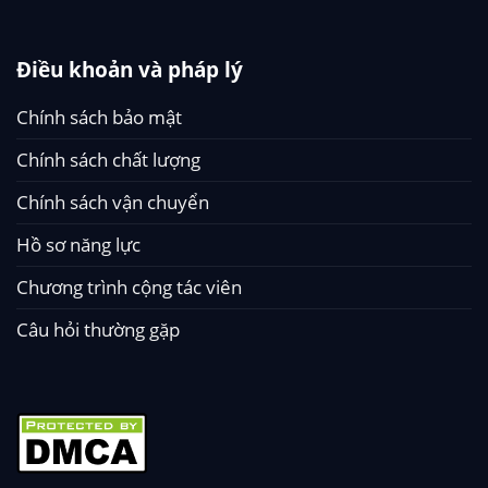
Điều khoản và pháp lý
Chính sách bảo mật
Chính sách chất lượng
Chính sách vận chuyển
Hồ sơ năng lực
Chương trình cộng tác viên
Câu hỏi thường gặp