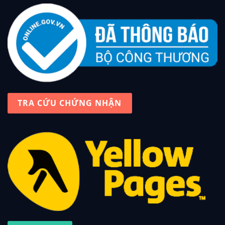
TRA CỨU CHỨNG NHẬN