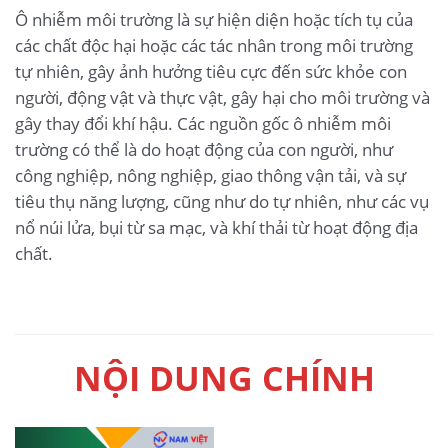
Ô nhiễm môi trường là sự hiện diện hoặc tích tụ của
các chất độc hại hoặc các tác nhân trong môi trường
tự nhiên, gây ảnh hưởng tiêu cực đến sức khỏe con
người, động vật và thực vật, gây hại cho môi trường và
gây thay đổi khí hậu. Các nguồn gốc ô nhiễm môi
trường có thể là do hoạt động của con người, như
công nghiệp, nông nghiệp, giao thông vận tải, và sự
tiêu thụ năng lượng, cũng như do tự nhiên, như các vụ
nổ núi lửa, bụi từ sa mạc, và khí thải từ hoạt động địa
chất.
NỘI DUNG CHÍNH