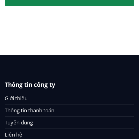
Thông tin công ty
Giới thiệu
Thông tin thanh toán
Tuyển dụng
Liên hệ