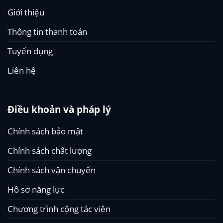
Giới thiệu
Thông tin thanh toán
Tuyển dụng
Liên hệ
Điều khoản và pháp lý
Chính sách bảo mật
Chính sách chất lượng
Chính sách vận chuyển
Hồ sơ năng lực
Chương trình cộng tác viên