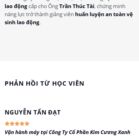
lao động
cấp cho Ông
Trần Thúc Tài
, chứng minh
năng lực trở thành giảng viên
huấn luyện an toàn vệ
sinh lao động
.
PHẢN HỒI TỪ HỌC VIÊN
NGUYỄN TẤN ĐẠT
Vận hành máy tại Công Ty Cổ Phần Kim Cương Xanh