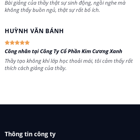
Bài giảng của thầy thật sự sinh động, ngồi nghe mà
không thấy buồn ngủ, thật sự rất bổ ích.
HUỲNH VĂN BÁNH
Công nhân tại Công Ty Cổ Phần Kim Cương Xanh
Thầy tạo không khí lớp học thoải mái, tôi cảm thấy rất
thích cách giảng của thầy.
Thông tin công ty