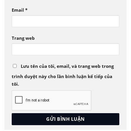
Email
*
Trang web
Lưu tên của tôi, email, và trang web trong
trình duyệt này cho lần bình luận kế tiếp của
tôi.