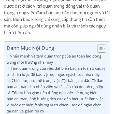
được đặt ở các vị trí quan trọng đóng vai trò quan
trọng trong việc đảm bảo an toàn cho mọi người và tài
sản. Biển báo không chỉ cung cấp thông tin cần thiết
mà còn giúp người dùng nhận biết và tránh các nguy
hiểm tiềm ẩn.
Danh Mục Nội Dung
I. Nhấn mạnh về tầm quan trọng của an toàn lao động
trong môi trường nhà máy
II. Tầm quan trọng của việc đặt biển báo an toàn ở các vị
trí chiến lược để bảo vệ mọi ngóc ngách của nhà máy
III. Chiến lược cụ thể trong việc đặt bảng chỉ dẫn để đảm
bảo an toàn cho nhân viên và tài sản của doanh nghiệp
IV. Tối ưu hóa giao tiếp thông qua việc sử dụng biển
báo an toàn, ảnh hưởng tích cực đến hiệu suất làm việc
V. Việc đặt biển ở những vị trí chiến lược để ngăn chặn
tai nạn và giảm rủi ro