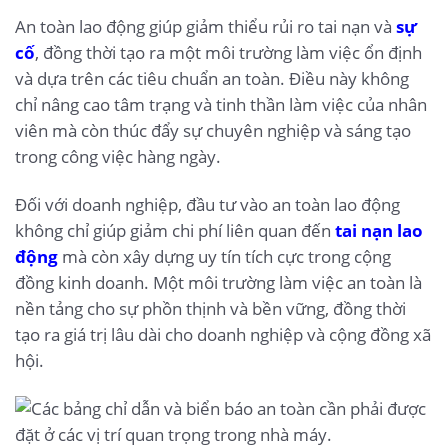
An toàn lao động giúp giảm thiểu rủi ro tai nạn và
sự
cố
, đồng thời tạo ra một môi trường làm việc ổn định
và dựa trên các tiêu chuẩn an toàn. Điều này không
chỉ nâng cao tâm trạng và tinh thần làm việc của nhân
viên mà còn thúc đẩy sự chuyên nghiệp và sáng tạo
trong công việc hàng ngày.
Đối với doanh nghiệp, đầu tư vào an toàn lao động
không chỉ giúp giảm chi phí liên quan đến
tai nạn lao
động
mà còn xây dựng uy tín tích cực trong cộng
đồng kinh doanh. Một môi trường làm việc an toàn là
nền tảng cho sự phồn thịnh và bền vững, đồng thời
tạo ra giá trị lâu dài cho doanh nghiệp và cộng đồng xã
hội.