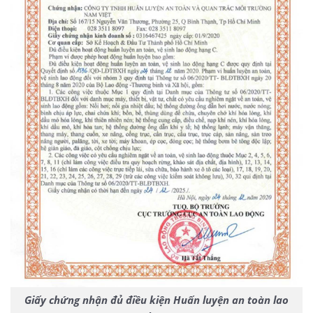
Giấy chứng nhận đủ điều kiện Huấn luyện an toàn lao