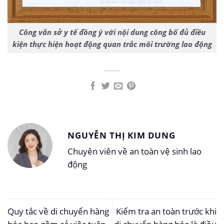
Công văn sở y tế đồng ý với nội dung công bố đủ điều
kiện thực hiện hoạt động quan trắc môi trường lao động
NGUYỄN THỊ KIM DUNG
Chuyên viên về an toàn vệ sinh lao
động
Quy tắc về di chuyển hàng
Kiểm tra an toàn trước khi