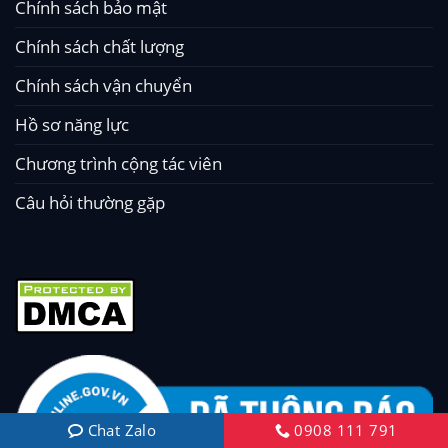
Chính sách bảo mật
Chính sách chất lượng
Chính sách vận chuyển
Hồ sơ năng lực
Chương trình cộng tác viên
Câu hỏi thường gặp
Chat Zalo
0908 111 791