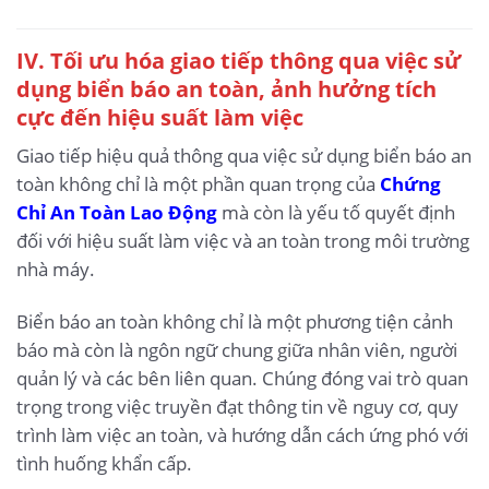
IV. Tối ưu hóa giao tiếp thông qua việc sử
dụng biển báo an toàn, ảnh hưởng tích
cực đến hiệu suất làm việc
Giao tiếp hiệu quả thông qua việc sử dụng biển báo an
toàn không chỉ là một phần quan trọng của
Chứng
Chỉ An Toàn Lao Động
mà còn là yếu tố quyết định
đối với hiệu suất làm việc và an toàn trong môi trường
nhà máy.
Biển báo an toàn không chỉ là một phương tiện cảnh
báo mà còn là ngôn ngữ chung giữa nhân viên, người
quản lý và các bên liên quan. Chúng đóng vai trò quan
trọng trong việc truyền đạt thông tin về nguy cơ, quy
trình làm việc an toàn, và hướng dẫn cách ứng phó với
tình huống khẩn cấp.