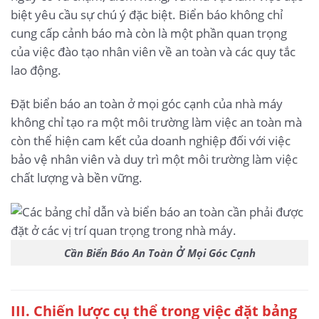
biệt yêu cầu sự chú ý đặc biệt. Biển báo không chỉ
cung cấp cảnh báo mà còn là một phần quan trọng
của việc đào tạo nhân viên về an toàn và các quy tắc
lao động.
Đặt biển báo an toàn ở mọi góc cạnh của nhà máy
không chỉ tạo ra một môi trường làm việc an toàn mà
còn thể hiện cam kết của doanh nghiệp đối với việc
bảo vệ nhân viên và duy trì một môi trường làm việc
chất lượng và bền vững.
Cần Biển Báo An Toàn Ở Mọi Góc Cạnh
III. Chiến lược cụ thể trong việc đặt bảng