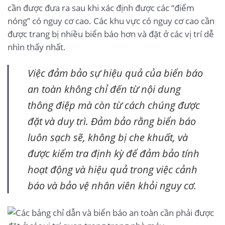
cần được đưa ra sau khi xác định được các “điểm
nóng” có nguy cơ cao. Các khu vực có nguy cơ cao cần
được trang bị nhiều biển báo hơn và đặt ở các vị trí dễ
nhìn thấy nhất.
Việc đảm bảo sự hiệu quả của biển báo
an toàn không chỉ đến từ nội dung
thông điệp mà còn từ cách chúng được
đặt và duy trì. Đảm bảo rằng biển báo
luôn sạch sẽ, không bị che khuất, và
được kiểm tra định kỳ để đảm bảo tính
hoạt động và hiệu quả trong việc cảnh
báo và bảo vệ nhân viên khỏi nguy cơ.