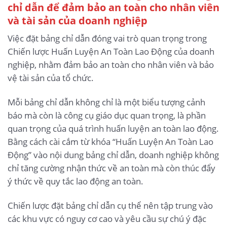
chỉ dẫn để đảm bảo an toàn cho nhân viên
và tài sản của doanh nghiệp
Việc đặt bảng chỉ dẫn đóng vai trò quan trọng trong
Chiến lược Huấn Luyện An Toàn Lao Động của doanh
nghiệp, nhằm đảm bảo an toàn cho nhân viên và bảo
vệ tài sản của tổ chức.
Mỗi bảng chỉ dẫn không chỉ là một biểu tượng cảnh
báo mà còn là công cụ giáo dục quan trọng, là phần
quan trọng của quá trình huấn luyện an toàn lao động.
Bằng cách cài cắm từ khóa “Huấn Luyện An Toàn Lao
Động” vào nội dung bảng chỉ dẫn, doanh nghiệp không
chỉ tăng cường nhận thức về an toàn mà còn thúc đẩy
ý thức về quy tắc lao động an toàn.
Chiến lược đặt bảng chỉ dẫn cụ thể nên tập trung vào
các khu vực có nguy cơ cao và yêu cầu sự chú ý đặc