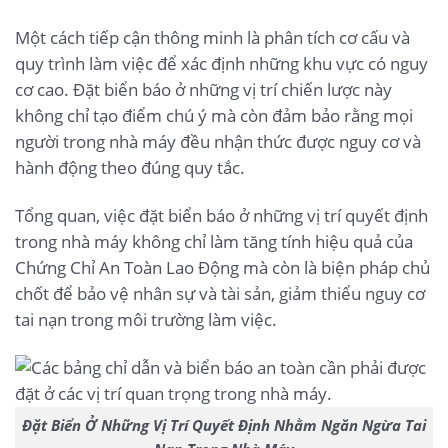
Một cách tiếp cận thông minh là phân tích cơ cấu và
quy trình làm việc để xác định những khu vực có nguy
cơ cao. Đặt biển báo ở những vị trí chiến lược này
không chỉ tạo điểm chú ý mà còn đảm bảo rằng mọi
người trong nhà máy đều nhận thức được nguy cơ và
hành động theo đúng quy tắc.
Tổng quan, việc đặt biển báo ở những vị trí quyết định
trong nhà máy không chỉ làm tăng tính hiệu quả của
Chứng Chỉ An Toàn Lao Động mà còn là biện pháp chủ
chốt để bảo vệ nhân sự và tài sản, giảm thiểu nguy cơ
tai nạn trong môi trường làm việc.
Đặt Biển Ở Những Vị Trí Quyết Định Nhằm Ngăn Ngừa Tai