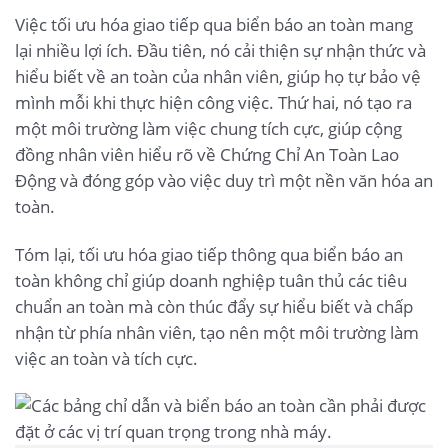
Việc tối ưu hóa giao tiếp qua biển báo an toàn mang
lại nhiều lợi ích. Đầu tiên, nó cải thiện sự nhận thức và
hiểu biết về an toàn của nhân viên, giúp họ tự bảo vệ
mình mỗi khi thực hiện công việc. Thứ hai, nó tạo ra
một môi trường làm việc chung tích cực, giúp cộng
đồng nhân viên hiểu rõ về Chứng Chỉ An Toàn Lao
Động và đóng góp vào việc duy trì một nền văn hóa an
toàn.
Tóm lại, tối ưu hóa giao tiếp thông qua biển báo an
toàn không chỉ giúp doanh nghiệp tuân thủ các tiêu
chuẩn an toàn mà còn thúc đẩy sự hiểu biết và chấp
nhận từ phía nhân viên, tạo nên một môi trường làm
việc an toàn và tích cực.