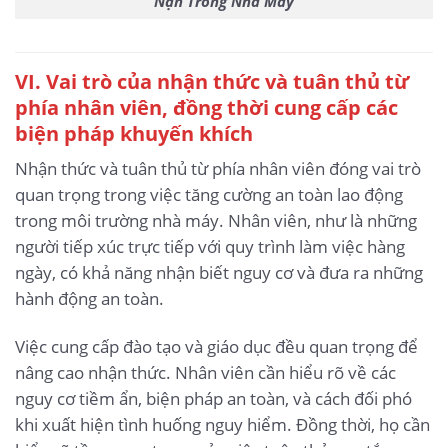
Nạn Trong Nhà Máy
VI. Vai trò của nhận thức và tuân thủ từ
phía nhân viên, đồng thời cung cấp các
biện pháp khuyến khích
Nhận thức và tuân thủ từ phía nhân viên đóng vai trò
quan trọng trong việc tăng cường an toàn lao động
trong môi trường nhà máy. Nhân viên, như là những
người tiếp xúc trực tiếp với quy trình làm việc hàng
ngày, có khả năng nhận biết nguy cơ và đưa ra những
hành động an toàn.
Việc cung cấp đào tạo và giáo dục đều quan trọng để
nâng cao nhận thức. Nhân viên cần hiểu rõ về các
nguy cơ tiềm ẩn, biện pháp an toàn, và cách đối phó
khi xuất hiện tình huống nguy hiểm. Đồng thời, họ cần