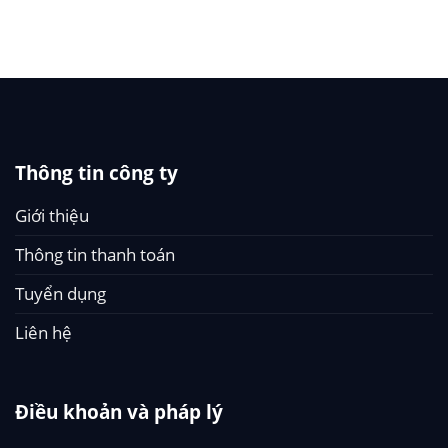
Thông tin công ty
Giới thiệu
Thông tin thanh toán
Tuyển dụng
Liên hệ
Điều khoản và pháp lý