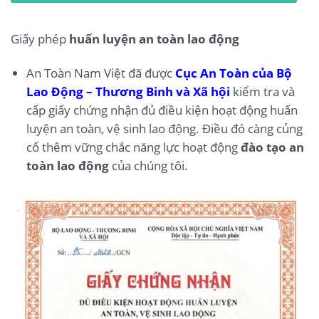
Giấy phép
huấn luyện an toàn lao động
An Toàn Nam Việt đã được
Cục An Toàn của Bộ
Lao Động – Thương Binh và Xã hội
kiểm tra và
cấp giấy chứng nhận đủ điều kiện hoạt động huấn
luyện an toàn, vệ sinh lao động. Điều đó càng củng
cố thêm vững chắc năng lực hoạt động
đào tạo an
toàn lao động
của chúng tôi.