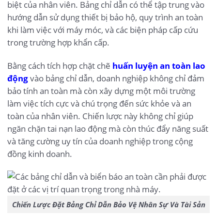
biệt của nhân viên. Bảng chỉ dẫn có thể tập trung vào
hướng dẫn sử dụng thiết bị bảo hộ, quy trình an toàn
khi làm việc với máy móc, và các biện pháp cấp cứu
trong trường hợp khẩn cấp.
Bằng cách tích hợp chặt chẽ
huấn luyện an toàn lao
động
vào bảng chỉ dẫn, doanh nghiệp không chỉ đảm
bảo tính an toàn mà còn xây dựng một môi trường
làm việc tích cực và chú trọng đến sức khỏe và an
toàn của nhân viên. Chiến lược này không chỉ giúp
ngăn chặn tai nạn lao động mà còn thúc đẩy năng suất
và tăng cường uy tín của doanh nghiệp trong cộng
đồng kinh doanh.
Chiến Lược Đặt Bảng Chỉ Dẫn Bảo Vệ Nhân Sự Và Tài Sản