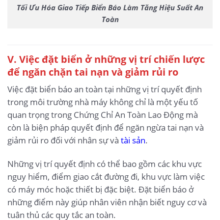
Tối Ưu Hóa Giao Tiếp Biển Báo Làm Tăng Hiệu Suất An
Toàn
V. Việc đặt biển ở những vị trí chiến lược
để ngăn chặn tai nạn và giảm rủi ro
Việc đặt biển báo an toàn tại những vị trí quyết định
trong môi trường nhà máy không chỉ là một yếu tố
quan trọng trong Chứng Chỉ An Toàn Lao Động mà
còn là biện pháp quyết định để ngăn ngừa tai nạn và
giảm rủi ro đối với nhân sự và
tài sản
.
Những vị trí quyết định có thể bao gồm các khu vực
nguy hiểm, điểm giao cắt đường đi, khu vực làm việc
có máy móc hoặc thiết bị đặc biệt. Đặt biển báo ở
những điểm này giúp nhân viên nhận biết nguy cơ và
tuân thủ các quy tắc an toàn.