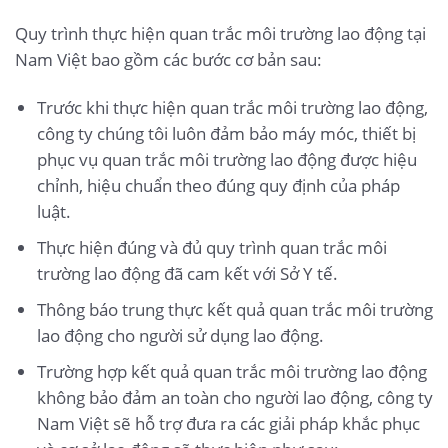
Quy trình thực hiện quan trắc môi trường lao động tại
Nam Việt bao gồm các bước cơ bản sau:
Trước khi thực hiện quan trắc môi trường lao động,
công ty chúng tôi luôn đảm bảo máy móc, thiết bị
phục vụ quan trắc môi trường lao động được hiệu
chỉnh, hiệu chuẩn theo đúng quy định của pháp
luật.
Thực hiện đúng và đủ quy trình quan trắc môi
trường lao động đã cam kết với Sở Y tế.
Thông báo trung thực kết quả quan trắc môi trường
lao động cho người sử dụng lao động.
Trường hợp kết quả quan trắc môi trường lao động
không bảo đảm an toàn cho người lao động, công ty
Nam Việt sẽ hỗ trợ đưa ra các giải pháp khắc phục