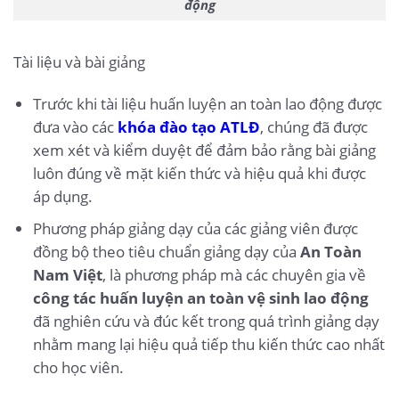
động
Tài liệu và bài giảng
Trước khi tài liệu huấn luyện an toàn lao động được
đưa vào các
khóa đào tạo ATLĐ
, chúng đã được
xem xét và kiểm duyệt để đảm bảo rằng bài giảng
luôn đúng về mặt kiến thức và hiệu quả khi được
áp dụng.
Phương pháp giảng dạy của các giảng viên được
đồng bộ theo tiêu chuẩn giảng dạy của
An Toàn
Nam Việt
, là phương pháp mà các chuyên gia về
công tác huấn luyện an toàn vệ sinh lao động
đã nghiên cứu và đúc kết trong quá trình giảng dạy
nhằm mang lại hiệu quả tiếp thu kiến thức cao nhất
cho học viên.