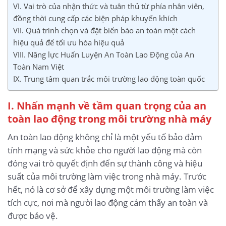
VI. Vai trò của nhận thức và tuân thủ từ phía nhân viên,
đồng thời cung cấp các biện pháp khuyến khích
VII. Quá trình chọn và đặt biển báo an toàn một cách
hiệu quả để tối ưu hóa hiệu quả
VIII. Năng lực Huấn Luyện An Toàn Lao Động của An
Toàn Nam Việt
IX. Trung tâm quan trắc môi trường lao động toàn quốc
I. Nhấn mạnh về tầm quan trọng của an
toàn lao động trong môi trường nhà máy
An toàn lao động không chỉ là một yếu tố bảo đảm
tính mạng và sức khỏe cho người lao động mà còn
đóng vai trò quyết định đến sự thành công và hiệu
suất của môi trường làm việc trong nhà máy. Trước
hết, nó là cơ sở để xây dựng một môi trường làm việc
tích cực, nơi mà người lao động cảm thấy an toàn và
được bảo vệ.