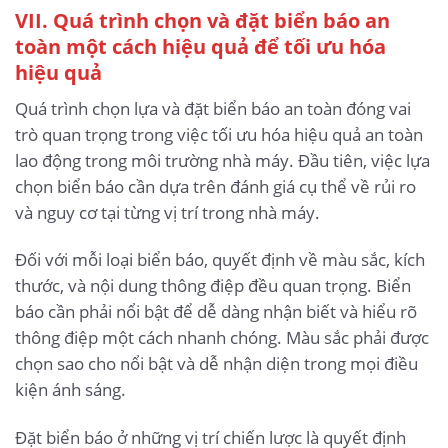
VII. Quá trình chọn và đặt biển báo an
toàn một cách hiệu quả để tối ưu hóa
hiệu quả
Quá trình chọn lựa và đặt biển báo an toàn đóng vai
trò quan trọng trong việc tối ưu hóa hiệu quả an toàn
lao động trong môi trường nhà máy. Đầu tiên, việc lựa
chọn biển báo cần dựa trên đánh giá cụ thể về rủi ro
và nguy cơ tại từng vị trí trong nhà máy.
Đối với mỗi loại biển báo, quyết định về màu sắc, kích
thước, và nội dung thông điệp đều quan trọng. Biển
báo cần phải nổi bật để dễ dàng nhận biết và hiểu rõ
thông điệp một cách nhanh chóng. Màu sắc phải được
chọn sao cho nổi bật và dễ nhận diện trong mọi điều
kiện ánh sáng.
Đặt biển báo ở những vị trí chiến lược là quyết định