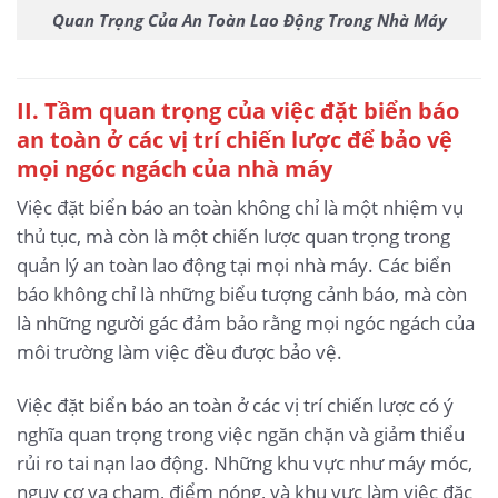
Quan Trọng Của An Toàn Lao Động Trong Nhà Máy
II. Tầm quan trọng của việc đặt biển báo
an toàn ở các vị trí chiến lược để bảo vệ
mọi ngóc ngách của nhà máy
Việc đặt biển báo an toàn không chỉ là một nhiệm vụ
thủ tục, mà còn là một chiến lược quan trọng trong
quản lý an toàn lao động tại mọi nhà máy. Các biển
báo không chỉ là những biểu tượng cảnh báo, mà còn
là những người gác đảm bảo rằng mọi ngóc ngách của
môi trường làm việc đều được bảo vệ.
Việc đặt biển báo an toàn ở các vị trí chiến lược có ý
nghĩa quan trọng trong việc ngăn chặn và giảm thiểu
rủi ro tai nạn lao động. Những khu vực như máy móc,
nguy cơ va chạm, điểm nóng, và khu vực làm việc đặc