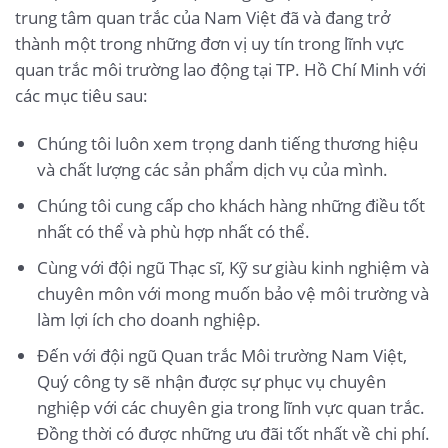
trung tâm quan trắc của Nam Việt đã và đang trở
thành một trong những đơn vị uy tín trong lĩnh vực
quan trắc môi trường lao động tại TP. Hồ Chí Minh với
các mục tiêu sau:
Chúng tôi luôn xem trọng danh tiếng thương hiệu
và chất lượng các sản phẩm dịch vụ của mình.
Chúng tôi cung cấp cho khách hàng những điều tốt
nhất có thể và phù hợp nhất có thể.
Cùng với đội ngũ Thạc sĩ, Kỹ sư giàu kinh nghiệm và
chuyên môn với mong muốn bảo vệ môi trường và
làm lợi ích cho doanh nghiệp.
Đến với đội ngũ Quan trắc Môi trường Nam Việt,
Quý công ty sẽ nhận được sự phục vụ chuyên
nghiệp với các chuyên gia trong lĩnh vực quan trắc.
Đồng thời có được những ưu đãi tốt nhất về chi phí.