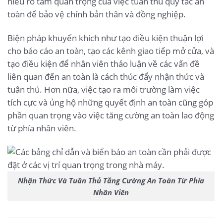
hiểu rõ tầm quan trọng của việc tuân thủ quy tắc an
toàn để bảo vệ chính bản thân và đồng nghiệp.
Biện pháp khuyến khích như tạo điều kiện thuận lợi
cho báo cáo an toàn, tạo các kênh giao tiếp mở cửa, và
tạo điều kiện để nhân viên thảo luận về các vấn đề
liên quan đến an toàn là cách thúc đẩy nhận thức và
tuân thủ. Hơn nữa, việc tạo ra môi trường làm việc
tích cực và ủng hộ những quyết định an toàn cũng góp
phần quan trọng vào việc tăng cường an toàn lao động
từ phía nhân viên.
Nhận Thức Và Tuân Thủ Tăng Cường An Toàn Từ Phía
Nhân Viên