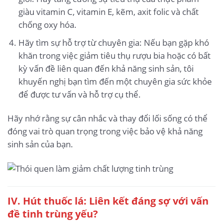
giàu vitamin C, vitamin E, kẽm, axit folic và chất
chống oxy hóa.
Hãy tìm sự hỗ trợ từ chuyên gia: Nếu bạn gặp khó
khăn trong việc giảm tiêu thụ rượu bia hoặc có bất
kỳ vấn đề liên quan đến khả năng sinh sản, tôi
khuyến nghị bạn tìm đến một chuyên gia sức khỏe
để được tư vấn và hỗ trợ cụ thể.
Hãy nhớ rằng sự cân nhắc và thay đổi lối sống có thể
đóng vai trò quan trọng trong việc bảo vệ khả năng
sinh sản của bạn.
IV. Hút thuốc lá: Liên kết đáng sợ với vấn
đề tinh trùng yếu?