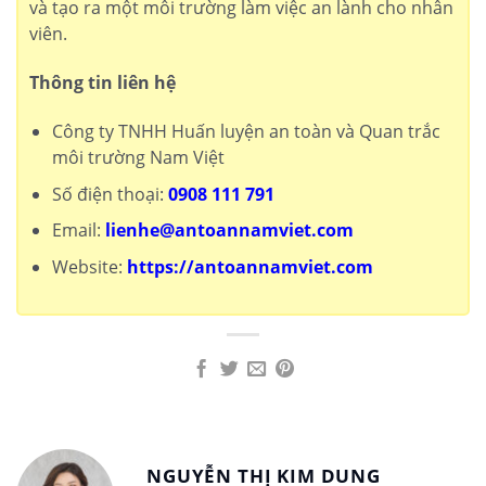
và tạo ra một môi trường làm việc an lành cho nhân
viên.
Thông tin liên hệ
Công ty TNHH Huấn luyện an toàn và Quan trắc
môi trường Nam Việt
Số điện thoại:
0908 111 791
Email:
lienhe@antoannamviet.com
Website:
https://antoannamviet.com
NGUYỄN THỊ KIM DUNG