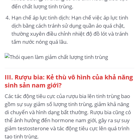
đến chất lượng tinh trùng.
Hạn chế áp lực tinh dịch: Hạn chế việc áp lực tinh
dịch bằng cách tránh sử dụng quần áo quá chật,
thường xuyên điều chỉnh nhiệt độ đồ lót và tránh
tắm nước nóng quá lâu.
III. Rượu bia: Kẻ thù vô hình của khả năng
sinh sản nam giới?
Các tác động tiêu cực của rượu bia lên tinh trùng bao
gồm sự suy giảm số lượng tinh trùng, giảm khả năng
di chuyển và hình dạng bất thường. Rượu bia cũng có
thể ảnh hưởng đến hormone nam giới, gây ra sự suy
giảm testosterone và tác động tiêu cực lên quá trình
tạo tinh trùng.