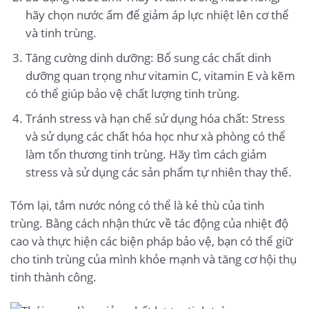
hãy chọn nước ấm để giảm áp lực nhiệt lên cơ thể
và tinh trùng.
Tăng cường dinh dưỡng: Bổ sung các chất dinh
dưỡng quan trọng như vitamin C, vitamin E và kẽm
có thể giúp bảo vệ chất lượng tinh trùng.
Tránh stress và hạn chế sử dụng hóa chất: Stress
và sử dụng các chất hóa học như xà phòng có thể
làm tổn thương tinh trùng. Hãy tìm cách giảm
stress và sử dụng các sản phẩm tự nhiên thay thế.
Tóm lại, tắm nước nóng có thể là kẻ thù của tinh
trùng. Bằng cách nhận thức về tác động của nhiệt độ
cao và thực hiện các biện pháp bảo vệ, bạn có thể giữ
cho tinh trùng của mình khỏe mạnh và tăng cơ hội thụ
tinh thành công.