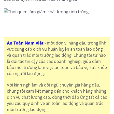
An Toàn Nam Việt
- một đơn vị hàng đầu trong lĩnh
vực cung cấp dịch vụ huấn luyện an toàn lao động
và quan trắc môi trường lao động. Chúng tôi tự hào
là đối tác tin cậy của các doanh nghiệp, giúp đảm
bảo môi trường làm việc an toàn và bảo vệ sức khỏe
của người lao động.
Với kinh nghiệm và đội ngũ chuyên gia hàng đầu,
chúng tôi cam kết mang đến cho khách hàng những
dịch vụ chất lượng cao, đồng thời đáp ứng tất cả các
yêu cầu quy định về an toàn lao động và quan trắc
môi trường lao động.