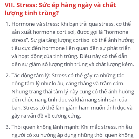
VII. Stress: Sức ép hàng ngày và chất
lượng tinh trùng?
Hormone và stress: Khi bạn trải qua stress, cơ thể
sản xuất hormone cortisol, được gọi là “hormone
stress”. Sự gia tăng lượng cortisol có thể ảnh hưởng
tiêu cực đến hormone liên quan đến sự phát triển
và hoạt động của tinh trùng. Điều này có thể dẫn
đến sự giảm số lượng tinh trùng và chất lượng kém.
Tác động tâm lý: Stress có thể gây ra những tác
động tâm lý như lo âu, căng thẳng và trầm cảm.
Những trạng thái tâm lý này cũng có thể ảnh hưởng
đến chức năng tình dục và khả năng sinh sản của
bạn. Stress có thể làm giảm ham muốn tình dục và
gây ra vấn đề về cương cứng.
Thói quen không lành mạnh: Khi mắc stress, nhiều
người có xu hướng áp dụng những thói quen không