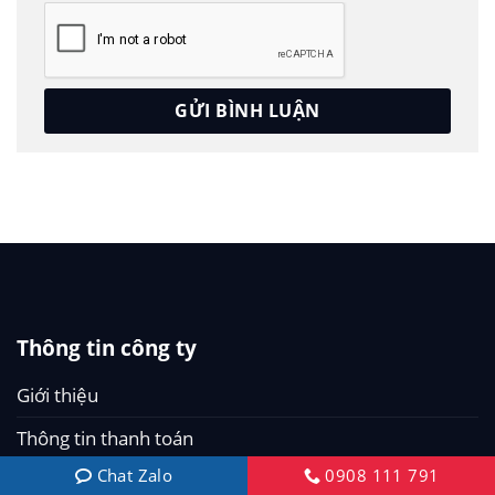
Thông tin công ty
Giới thiệu
Thông tin thanh toán
Chat Zalo
0908 111 791
Tuyển dụng