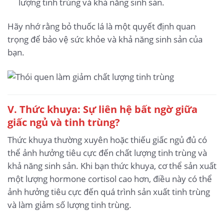
lượng tinh trùng và khả năng sinh sản.
Hãy nhớ rằng bỏ thuốc lá là một quyết định quan
trọng để bảo vệ sức khỏe và khả năng sinh sản của
bạn.
V. Thức khuya: Sự liên hệ bất ngờ giữa
giấc ngủ và tinh trùng?
Thức khuya thường xuyên hoặc thiếu giấc ngủ đủ có
thể ảnh hưởng tiêu cực đến chất lượng tinh trùng và
khả năng sinh sản. Khi bạn thức khuya, cơ thể sản xuất
một lượng hormone cortisol cao hơn, điều này có thể
ảnh hưởng tiêu cực đến quá trình sản xuất tinh trùng
và làm giảm số lượng tinh trùng.