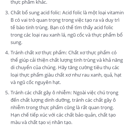
thực phẩm khác.
Chất bổ sung acid folic: Acid folic là một loại vitamin
B có vai trò quan trọng trong việc tạo ra và duy trì
tế bào tinh trùng. Bạn có thể tìm thấy acid folic
trong các loại rau xanh lá, ngũ cốc và thực phẩm bổ
sung.
Tránh chất xơ thực phẩm: Chất xơ thực phẩm có
thể giúp cải thiện chất lượng tinh trùng và khả năng
di chuyển của chúng. Hãy tăng cường tiêu thụ các
loại thực phẩm giàu chất xơ như rau xanh, quả, hạt
và ngũ cốc nguyên hạt.
Tránh các chất gây ô nhiễm: Ngoài việc chú trọng
đến chất lượng dinh dưỡng, tránh các chất gây ô
nhiễm trong thực phẩm cũng là rất quan trọng.
Hạn chế tiếp xúc với các chất bảo quản, chất tạo
màu và chất tạo vị nhân tạo.