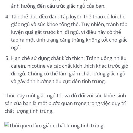
ảnh hưởng đến cấu trúc giấc ngủ của bạn.
Tập thể dục đều đặn: Tập luyện thể thao có lợi cho
giấc ngủ và sức khỏe tổng thể. Tuy nhiên, tránh tập
luyện quá gắt trước khi đi ngủ, vì điều này có thể
tạo ra một tình trạng căng thẳng không tốt cho giấc
ngủ.
Hạn chế sử dụng chất kích thích: Tránh uống nhiều
cafein, nicotine và các chất kích thích khác trước giờ
đi ngủ. Chúng có thể làm giảm chất lượng giấc ngủ
và gây ảnh hưởng tiêu cực đến tinh trùng.
Thúc đẩy một giấc ngủ tốt và đủ đối với sức khỏe sinh
sản của bạn là một bước quan trọng trong việc duy trì
chất lượng tinh trùng.