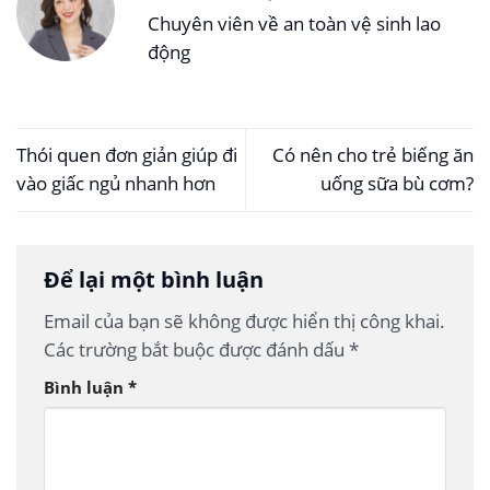
Chuyên viên về an toàn vệ sinh lao
động
Thói quen đơn giản giúp đi
Có nên cho trẻ biếng ăn
vào giấc ngủ nhanh hơn
uống sữa bù cơm?
Để lại một bình luận
Email của bạn sẽ không được hiển thị công khai.
Các trường bắt buộc được đánh dấu
*
Bình luận
*