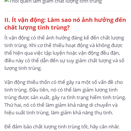
II. Ít vận động: Làm sao nó ảnh hưởng đến
chất lượng tinh trùng?
Ít vận động có thể ảnh hưởng đáng kể đến chất lượng
tinh trùng. Khi cơ thể thiếu hoạt động và không được
thể hiện qua việc tập luyện hoặc vận động đều đặn,
điều này có thể dẫn đến sự suy giảm chất lượng và số
lượng tinh trùng.
Vận động thiếu thốn có thể gây ra một số vấn đề cho
tinh trùng. Đầu tiên, nó có thể làm giảm lượng tinh
trùng được sản xuất, gây ra tình trạng hiếm tinh trùng.
Thứ hai, nó có thể làm giảm khả năng di chuyển và
hiệu suất tinh trùng, làm giảm khả năng thụ tinh.
Để đảm bảo chất lượng tinh trùng tốt, hãy cân nhắc