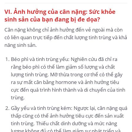
VI. Ảnh hưởng của cân nặng: Sức khỏe
sinh sản của bạn đang bị đe dọa?
Cân nặng không chỉ ảnh hưởng đến vẻ ngoài mà còn
có liên quan trực tiếp đến chất lượng tinh trùng và khả
năng sinh sản.
Béo phì và tinh trùng yếu: Nghiên cứu đã chỉ ra
rằng béo phì có thể làm giảm số lượng và chất
lượng tinh trùng. Mỡ thừa trong cơ thể có thể gây
ra sự mất cân bằng hormone và ảnh hưởng tiêu
cực đến quá trình hình thành và di chuyển của tinh
trùng.
Gầy yếu và tinh trùng kém: Ngược lại, cân nặng quá
thấp cũng có thể ảnh hưởng tiêu cực đến sản xuất
tinh trùng. Thiếu chất dinh dưỡng và mức năng
lượng không đủ có thể làm giảm sự phát triển và