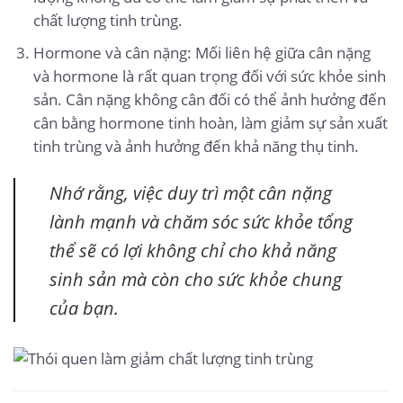
chất lượng tinh trùng.
Hormone và cân nặng: Mối liên hệ giữa cân nặng
và hormone là rất quan trọng đối với sức khỏe sinh
sản. Cân nặng không cân đối có thể ảnh hưởng đến
cân bằng hormone tinh hoàn, làm giảm sự sản xuất
tinh trùng và ảnh hưởng đến khả năng thụ tinh.
Nhớ rằng, việc duy trì một cân nặng
lành mạnh và chăm sóc sức khỏe tổng
thể sẽ có lợi không chỉ cho khả năng
sinh sản mà còn cho sức khỏe chung
của bạn.