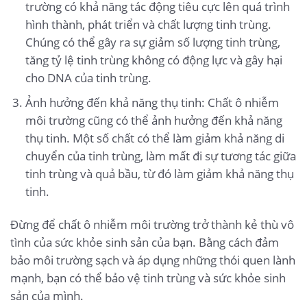
trường có khả năng tác động tiêu cực lên quá trình
hình thành, phát triển và chất lượng tinh trùng.
Chúng có thể gây ra sự giảm số lượng tinh trùng,
tăng tỷ lệ tinh trùng không có động lực và gây hại
cho DNA của tinh trùng.
Ảnh hưởng đến khả năng thụ tinh: Chất ô nhiễm
môi trường cũng có thể ảnh hưởng đến khả năng
thụ tinh. Một số chất có thể làm giảm khả năng di
chuyển của tinh trùng, làm mất đi sự tương tác giữa
tinh trùng và quả bầu, từ đó làm giảm khả năng thụ
tinh.
Đừng để chất ô nhiễm môi trường trở thành kẻ thù vô
tình của sức khỏe sinh sản của bạn. Bằng cách đảm
bảo môi trường sạch và áp dụng những thói quen lành
mạnh, bạn có thể bảo vệ tinh trùng và sức khỏe sinh
sản của mình.