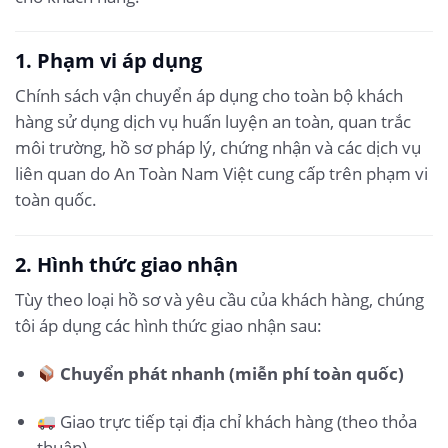
1. Phạm vi áp dụng
Chính sách vận chuyển áp dụng cho toàn bộ khách
hàng sử dụng dịch vụ huấn luyện an toàn, quan trắc
môi trường, hồ sơ pháp lý, chứng nhận và các dịch vụ
liên quan do An Toàn Nam Việt cung cấp trên phạm vi
toàn quốc.
2. Hình thức giao nhận
Tùy theo loại hồ sơ và yêu cầu của khách hàng, chúng
tôi áp dụng các hình thức giao nhận sau:
Chuyển phát nhanh (miễn phí toàn quốc)
Giao trực tiếp tại địa chỉ khách hàng (theo thỏa
thuận)