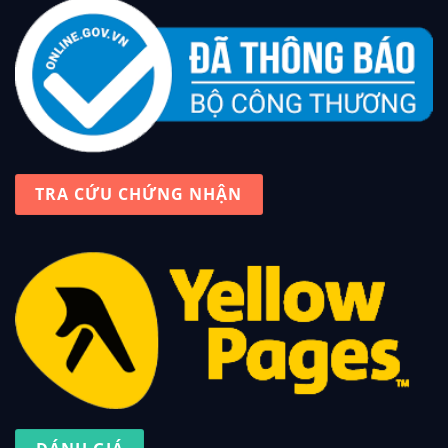
TRA CỨU CHỨNG NHẬN