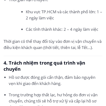
Khu vực TP.HCM và các thành phố lớn: 1 –
2 ngày làm việc
Các tỉnh thành khác: 2 – 4 ngày làm việc
Thời gian có thể thay đổi tùy vào đơn vị vận chuyển và
điều kiện khách quan (thời tiết, thiên tai, lễ Tết…).
4. Trách nhiệm trong quá trình vận
chuyển
Hồ sơ được đóng gói cẩn thận, đảm bảo nguyên
vẹn khi giao đến khách hàng.
Trong trường hợp thất lạc, hư hỏng do đơn vị vận
chuyển, chúng tôi sẽ hỗ trợ xử lý và cấp lại hồ sơ