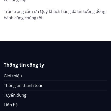
Trân trọng cảm ơn Quý khách hàng đã tin tưởng đồng
hành cùng chúng tôi.
Thông tin công ty
Giới thiệu
Thông tin thanh toán
Tuyển dụng
Liên hệ