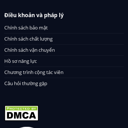
Điều khoản và pháp lý
Chính sách bảo mật
Chính sách chất lượng
Chính sách vận chuyển
Hồ sơ năng lực
Chương trình cộng tác viên
Câu hỏi thường gặp