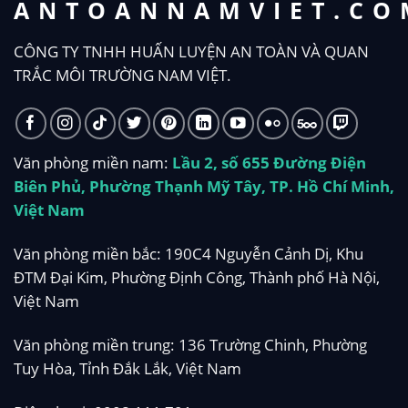
ANTOANNAMVIET.CO
CÔNG TY TNHH HUẤN LUYỆN AN TOÀN VÀ QUAN
TRẮC MÔI TRƯỜNG NAM VIỆT.
Văn phòng miền nam:
Lầu 2, số 655 Đường Điện
Biên Phủ, Phường Thạnh Mỹ Tây, TP. Hồ Chí Minh,
Việt Nam
Văn phòng miền bắc: 190C4 Nguyễn Cảnh Dị, Khu
ĐTM Đại Kim, Phường Định Công, Thành phố Hà Nội,
Việt Nam
Văn phòng miền trung: 136 Trường Chinh, Phường
Tuy Hòa, Tỉnh Đắk Lắk, Việt Nam