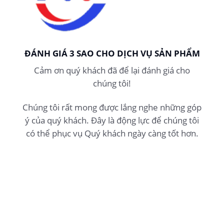
ĐÁNH GIÁ 3 SAO CHO DỊCH VỤ SẢN PHẨM
Cảm ơn quý khách đã để lại đánh giá cho
chúng tôi!
Chúng tôi rất mong được lắng nghe những góp
ý của quý khách. Đây là động lực để chúng tôi
có thể phục vụ Quý khách ngày càng tốt hơn.