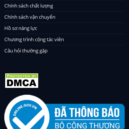
Chính sách chất lượng
Chính sách vận chuyển
Hồ sơ năng lực
Chương trình cộng tác viên
Câu hỏi thường gặp