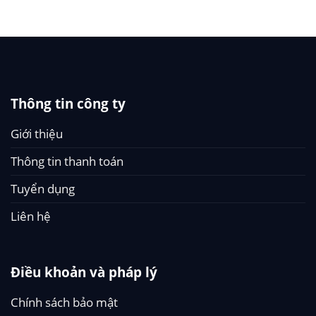
Thông tin công ty
Giới thiệu
Thông tin thanh toán
Tuyển dụng
Liên hệ
Điều khoản và pháp lý
Chính sách bảo mật