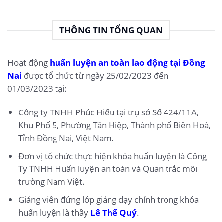
THÔNG TIN TỔNG QUAN
Hoạt động
huấn luyện an toàn lao động tại Đồng
Nai
được tổ chức từ ngày 25/02/2023 đến
01/03/2023 tại:
Công ty TNHH Phúc Hiếu tại trụ sở Số 424/11A,
Khu Phố 5, Phường Tân Hiệp, Thành phố Biên Hoà,
Tỉnh Đồng Nai, Việt Nam.
Đơn vị tổ chức thực hiện khóa huấn luyện là Công
Ty TNHH Huấn luyện an toàn và Quan trắc môi
trường Nam Việt.
Giảng viên đứng lớp giảng dạy chính trong khóa
huấn luyện là thầy
Lê Thế Quý
.