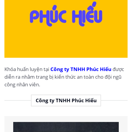
Khóa huấn luyện tại
Công ty TNHH Phúc Hiếu
được
diễn ra nhằm trang bị kiến thức an toàn cho đội ngũ
công nhân viên.
Công ty TNHH Phúc Hiếu