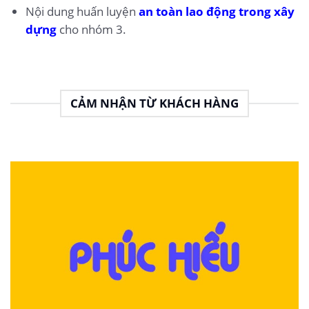
Nội dung huấn luyện
an toàn lao động trong xây
dựng
cho nhóm 3.
CẢM NHẬN TỪ KHÁCH HÀNG