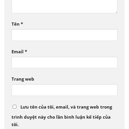
Tên
*
Email
*
Trang web
Lưu tên của tôi, email, và trang web trong
trình duyệt này cho lần bình luận kế tiếp của
tôi.