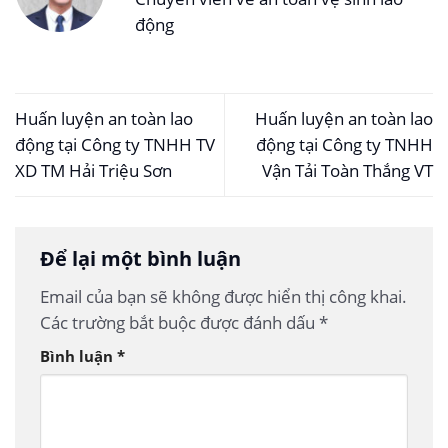
động
Huấn luyện an toàn lao
Huấn luyện an toàn lao
động tại Công ty TNHH TV
động tại Công ty TNHH
XD TM Hải Triệu Sơn
Vận Tải Toàn Thắng VT
Để lại một bình luận
Email của bạn sẽ không được hiển thị công khai.
Các trường bắt buộc được đánh dấu
*
Bình luận
*