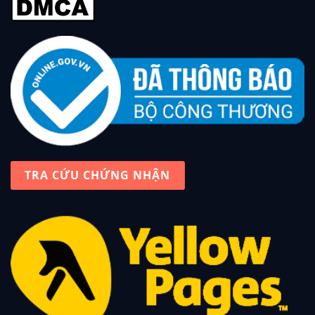
TRA CỨU CHỨNG NHẬN