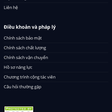
Liên hệ
Điều khoản và pháp lý
Chính sách bảo mật
Chính sách chất lượng
Chính sách vận chuyển
Hồ sơ năng lực
Chương trình cộng tác viên
Câu hỏi thường gặp