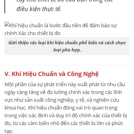
điều kiện thực tế.
Giới thiệu các loại khí hiệu chuẩn phổ biến và cách chọn
loại phù hợp.
V. Khí Hiệu Chuẩn và Công Nghệ
Một phần của sự phát triển này xuất phát từ nhu cầu
ngày càng tăng về đo lường chính xác trong các lĩnh
vực như sản xuất công nghiệp, y tế, và nghiên cứu
khoa học. Khí hiệu chuẩn đóng vai trò quan trọng
trong việc xác định và duy trì độ chính xác của thiết bị
đo, từ các cảm biến nhỏ đến các thiết bị lớn và phức
tạp.