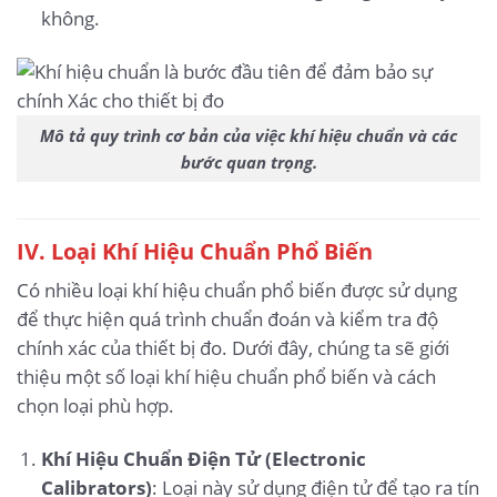
không.
Mô tả quy trình cơ bản của việc khí hiệu chuẩn và các
bước quan trọng.
IV. Loại Khí Hiệu Chuẩn Phổ Biến
Có nhiều loại khí hiệu chuẩn phổ biến được sử dụng
để thực hiện quá trình chuẩn đoán và kiểm tra độ
chính xác của thiết bị đo. Dưới đây, chúng ta sẽ giới
thiệu một số loại khí hiệu chuẩn phổ biến và cách
chọn loại phù hợp.
Khí Hiệu Chuẩn Điện Tử (Electronic
Calibrators)
: Loại này sử dụng điện tử để tạo ra tín