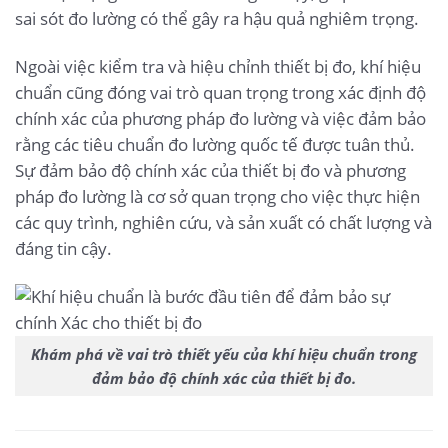
sai sót đo lường có thể gây ra hậu quả nghiêm trọng.
Ngoài việc kiểm tra và hiệu chỉnh thiết bị đo, khí hiệu
chuẩn cũng đóng vai trò quan trọng trong xác định độ
chính xác của phương pháp đo lường và việc đảm bảo
rằng các tiêu chuẩn đo lường quốc tế được tuân thủ.
Sự đảm bảo độ chính xác của thiết bị đo và phương
pháp đo lường là cơ sở quan trọng cho việc thực hiện
các quy trình, nghiên cứu, và sản xuất có chất lượng và
đáng tin cậy.
Khám phá về vai trò thiết yếu của khí hiệu chuẩn trong
đảm bảo độ chính xác của thiết bị đo.