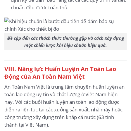
chuẩn đều được tuân thủ.
Đề cập đến các thách thức thường gặp và cách xây dựng
một chiến lược khí hiệu chuẩn hiệu quả.
VIII. Năng lực Huấn Luyện An Toàn Lao
Động của An Toàn Nam Việt
An Toàn Nam Việt là trung tâm chuyên huấn luyện an
toàn lao động uy tín và chất lượng ở Việt Nam hiện
nay. Với các buổi huấn luyện an toàn lao động được
diễn ra liên tục tại các xưởng sản xuất, nhà máy hoặc
công trường xây dựng trên khắp cả nước (63 tỉnh
thành tại Việt Nam).