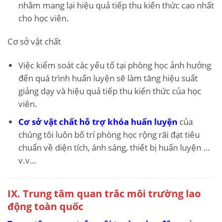
nhằm mang lại hiệu quả tiếp thu kiến thức cao nhất
cho học viên.
Cơ sở vật chất
Việc kiểm soát các yếu tố tại phòng học ảnh hưởng
đến quá trình huấn luyện sẽ làm tăng hiệu suất
giảng dạy và hiệu quả tiếp thu kiến thức của học
viên.
Cơ sở vật chất hỗ trợ khóa huấn luyện
của
chúng tôi luôn bố trí phòng học rộng rãi đạt tiêu
chuẩn về diện tích, ánh sáng, thiết bị huấn luyện …
v.v…
IX.
Trung tâm quan trắc môi trường lao
động toàn quốc