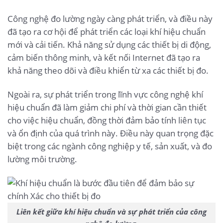
Công nghệ đo lường ngày càng phát triển, và điều này
đã tạo ra cơ hội để phát triển các loại khí hiệu chuẩn
mới và cải tiến. Khả năng sử dụng các thiết bị di động,
cảm biến thông minh, và kết nối Internet đã tạo ra
khả năng theo dõi và điều khiển từ xa các thiết bị đo.
Ngoài ra, sự phát triển trong lĩnh vực công nghệ khí
hiệu chuẩn đã làm giảm chi phí và thời gian cần thiết
cho việc hiệu chuẩn, đồng thời đảm bảo tính liên tục
và ổn định của quá trình này. Điều này quan trọng đặc
biệt trong các ngành công nghiệp y tế, sản xuất, và đo
lường môi trường.
Liên kết giữa khí hiệu chuẩn và sự phát triển của công