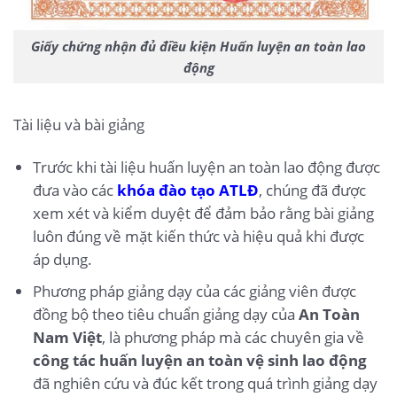
Giấy chứng nhận đủ điều kiện Huấn luyện an toàn lao
động
Tài liệu và bài giảng
Trước khi tài liệu huấn luyện an toàn lao động được
đưa vào các
khóa đào tạo ATLĐ
, chúng đã được
xem xét và kiểm duyệt để đảm bảo rằng bài giảng
luôn đúng về mặt kiến thức và hiệu quả khi được
áp dụng.
Phương pháp giảng dạy của các giảng viên được
đồng bộ theo tiêu chuẩn giảng dạy của
An Toàn
Nam Việt
, là phương pháp mà các chuyên gia về
công tác huấn luyện an toàn vệ sinh lao động
đã nghiên cứu và đúc kết trong quá trình giảng dạy