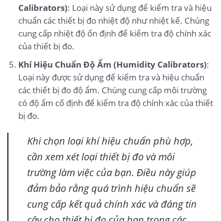
Calibrators)
: Loại này sử dụng để kiểm tra và hiệu
chuẩn các thiết bị đo nhiệt độ như nhiệt kế. Chúng
cung cấp nhiệt độ ổn định để kiểm tra độ chính xác
của thiết bị đo.
Khí Hiệu Chuẩn Độ Ẩm (Humidity Calibrators)
:
Loại này được sử dụng để kiểm tra và hiệu chuẩn
các thiết bị đo độ ẩm. Chúng cung cấp môi trường
có độ ẩm cố định để kiểm tra độ chính xác của thiết
bị đo.
Khi chọn loại khí hiệu chuẩn phù hợp,
cần xem xét loại thiết bị đo và môi
trường làm việc của bạn. Điều này giúp
đảm bảo rằng quá trình hiệu chuẩn sẽ
cung cấp kết quả chính xác và đáng tin
cậy cho thiết bị đo của bạn trong các