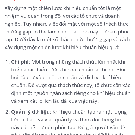
Xây dựng một chiến lược khí hiệu chuẩn tốt là một
nhiệm vụ quan trọng đối với các tổ chức và doanh
nghiệp. Tuy nhiên, việc đối mặt với một số thách thức
thường gặp có thể làm cho quá trình này trở nên phức
tạp. Dưới đây là một số thách thức thường gặp và cách
xây dựng một chiến lược khí hiệu chuẩn hiệu quả:
Chi phí
: Một trong những thách thức lớn nhất khi
triển khai chiến lược khí hiệu chuẩn là chi phí. Đòi
hỏi đầu tư vào thiết bị chuẩn và dịch vụ khí hiệu
chuẩn. Để vượt qua thách thức này, tổ chức cần xác
định một nguồn ngân sách riêng cho khí hiệu chuẩn
và xem xét lợi ích lâu dài của việc này.
Quản lý dữ liệu
: Khí hiệu chuẩn tạo ra một lượng
lớn dữ liệu, và việc quản lý và theo dõi thông tin
này có thể trở nên phức tạp. Để giải quyết vấn đề