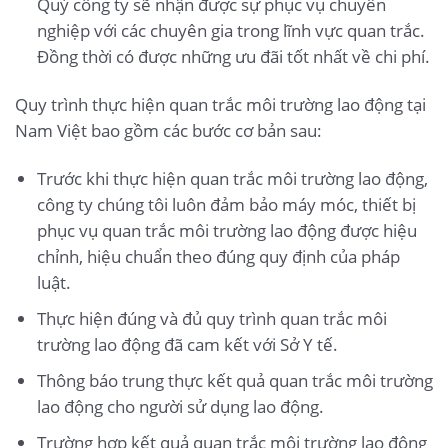
Quý công ty sẽ nhận được sự phục vụ chuyên
nghiệp với các chuyên gia trong lĩnh vực quan trắc.
Đồng thời có được những ưu đãi tốt nhất về chi phí.
Quy trình thực hiện quan trắc môi trường lao động tại
Nam Việt bao gồm các bước cơ bản sau:
Trước khi thực hiện quan trắc môi trường lao động,
công ty chúng tôi luôn đảm bảo máy móc, thiết bị
phục vụ quan trắc môi trường lao động được hiệu
chỉnh, hiệu chuẩn theo đúng quy định của pháp
luật.
Thực hiện đúng và đủ quy trình quan trắc môi
trường lao động đã cam kết với Sở Y tế.
Thông báo trung thực kết quả quan trắc môi trường
lao động cho người sử dụng lao động.
Trường hợp kết quả quan trắc môi trường lao động