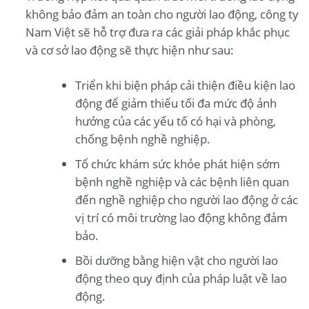
không bảo đảm an toàn cho người lao động, công ty
Nam Việt sẽ hỗ trợ đưa ra các giải pháp khắc phục
và cơ sở lao động sẽ thực hiện như sau:
Triển khi biện pháp cải thiện điều kiện lao
động để giảm thiểu tối đa mức độ ảnh
hưởng của các yếu tố có hại và phòng,
chống bệnh nghề nghiệp.
Tổ chức khám sức khỏe phát hiện sớm
bệnh nghề nghiệp và các bệnh liên quan
đến nghề nghiệp cho người lao động ở các
vị trí có môi trường lao động không đảm
bảo.
Bồi dưỡng bằng hiện vật cho người lao
động theo quy định của pháp luật về lao
động.