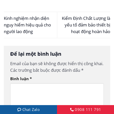
Kinh nghiệm nhận diện
Kiểm Định Chất Lượng là
nguy hiểm hiệu quả cho
yếu tố đảm bảo thiết bị
người lao động
hoạt động hoàn hảo
Để lại một bình luận
Email của bạn sẽ không được hiển thị công khai.
Các trường bắt buộc được đánh dấu
*
Bình luận
*
Chat Zalo
0908 111 791