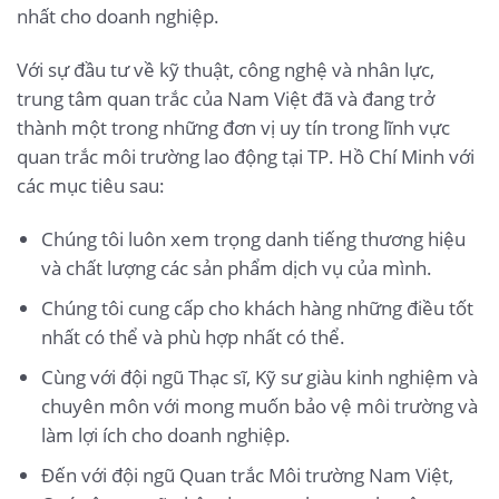
nhất cho doanh nghiệp.
Với sự đầu tư về kỹ thuật, công nghệ và nhân lực,
trung tâm quan trắc của Nam Việt đã và đang trở
thành một trong những đơn vị uy tín trong lĩnh vực
quan trắc môi trường lao động tại TP. Hồ Chí Minh với
các mục tiêu sau:
Chúng tôi luôn xem trọng danh tiếng thương hiệu
và chất lượng các sản phẩm dịch vụ của mình.
Chúng tôi cung cấp cho khách hàng những điều tốt
nhất có thể và phù hợp nhất có thể.
Cùng với đội ngũ Thạc sĩ, Kỹ sư giàu kinh nghiệm và
chuyên môn với mong muốn bảo vệ môi trường và
làm lợi ích cho doanh nghiệp.
Đến với đội ngũ Quan trắc Môi trường Nam Việt,