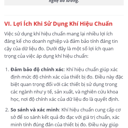
nghệ đo lường.
VI. Lợi Ích Khi Sử Dụng Khí Hiệu Chuẩn
Việc sử dụng khí hiệu chuẩn mang lại nhiều lợi ích
đáng kể cho doanh nghiệp và đảm bảo tính đáng tin
cậy của dữ liệu đo. Dưới đây là một số lợi ích quan
trọng của việc áp dụng khí hiệu chuẩn:
Đảm bảo độ chính xác
: Khí hiệu chuẩn giúp xác
định mức độ chính xác của thiết bị đo. Điều này đặc
biệt quan trọng đối với các thiết bị sử dụng trong
các ngành như y tế, sản xuất, và nghiên cứu khoa
học, nơi độ chính xác của dữ liệu đo là quyết định.
So sánh và xác minh
: Khí hiệu chuẩn cung cấp cơ
sở để so sánh kết quả đo đạc với giá trị chuẩn, xác
minh tính đúng đắn của thiết bị đo. Điều này giúp