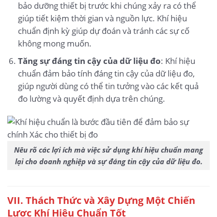
bảo dưỡng thiết bị trước khi chúng xảy ra có thể
giúp tiết kiệm thời gian và nguồn lực. Khí hiệu
chuẩn định kỳ giúp dự đoán và tránh các sự cố
không mong muốn.
Tăng sự đáng tin cậy của dữ liệu đo
: Khí hiệu
chuẩn đảm bảo tính đáng tin cậy của dữ liệu đo,
giúp người dùng có thể tin tưởng vào các kết quả
đo lường và quyết định dựa trên chúng.
Nêu rõ các lợi ích mà việc sử dụng khí hiệu chuẩn mang
lại cho doanh nghiệp và sự đáng tin cậy của dữ liệu đo.
VII. Thách Thức và Xây Dựng Một Chiến
Lược Khí Hiệu Chuẩn Tốt