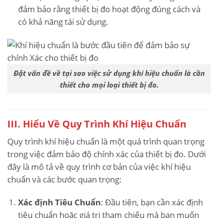
đảm bảo rằng thiết bị đo hoạt động đúng cách và
có khả năng tái sử dụng.
Đặt vấn đề về tại sao việc sử dụng khí hiệu chuẩn là cần
thiết cho mọi loại thiết bị đo.
III. Hiểu Về Quy Trình Khí Hiệu Chuẩn
Quy trình khí hiệu chuẩn là một quá trình quan trọng
trong việc đảm bảo độ chính xác của thiết bị đo. Dưới
đây là mô tả về quy trình cơ bản của việc khí hiệu
chuẩn và các bước quan trọng:
Xác định Tiêu Chuẩn
: Đầu tiên, bạn cần xác định
tiêu chuẩn hoặc giá trị tham chiếu mà bạn muốn