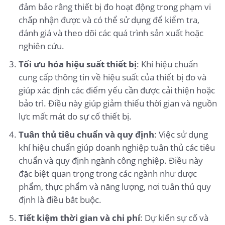
đảm bảo rằng thiết bị đo hoạt động trong phạm vi
chấp nhận được và có thể sử dụng để kiểm tra,
đánh giá và theo dõi các quá trình sản xuất hoặc
nghiên cứu.
Tối ưu hóa hiệu suất thiết bị
: Khí hiệu chuẩn
cung cấp thông tin về hiệu suất của thiết bị đo và
giúp xác định các điểm yếu cần được cải thiện hoặc
bảo trì. Điều này giúp giảm thiểu thời gian và nguồn
lực mất mát do sự cố thiết bị.
Tuân thủ tiêu chuẩn và quy định
: Việc sử dụng
khí hiệu chuẩn giúp doanh nghiệp tuân thủ các tiêu
chuẩn và quy định ngành công nghiệp. Điều này
đặc biệt quan trọng trong các ngành như dược
phẩm, thực phẩm và năng lượng, nơi tuân thủ quy
định là điều bắt buộc.
Tiết kiệm thời gian và chi phí
: Dự kiến sự cố và