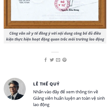
Công văn sở y tế đồng ý với nội dung công bố đủ điều
kiện thực hiện hoạt động quan trắc môi trường lao động
LÊ THẾ QUÝ
Nhấn vào đây để xem thông tin về
Giảng viên huấn luyện an toàn vệ sinh
lao động