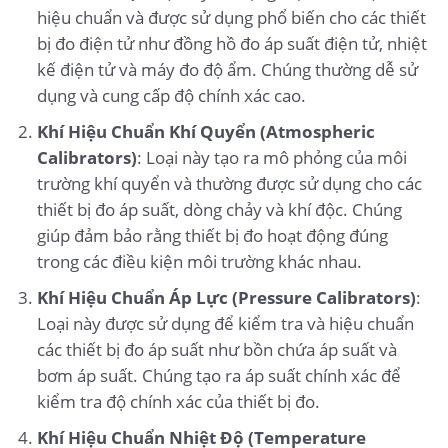
hiệu chuẩn và được sử dụng phổ biến cho các thiết
bị đo điện tử như đồng hồ đo áp suất điện tử, nhiệt
kế điện tử và máy đo độ ẩm. Chúng thường dễ sử
dụng và cung cấp độ chính xác cao.
Khí Hiệu Chuẩn Khí Quyển (Atmospheric
Calibrators)
: Loại này tạo ra mô phỏng của môi
trường khí quyển và thường được sử dụng cho các
thiết bị đo áp suất, dòng chảy và khí độc. Chúng
giúp đảm bảo rằng thiết bị đo hoạt động đúng
trong các điều kiện môi trường khác nhau.
Khí Hiệu Chuẩn Áp Lực (Pressure Calibrators)
:
Loại này được sử dụng để kiểm tra và hiệu chuẩn
các thiết bị đo áp suất như bồn chứa áp suất và
bơm áp suất. Chúng tạo ra áp suất chính xác để
kiểm tra độ chính xác của thiết bị đo.
Khí Hiệu Chuẩn Nhiệt Độ (Temperature