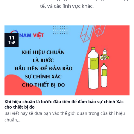
tế, và các lĩnh vực khác.
11
Th9
Khí hiệu chuẩn là bước đầu tiên để đảm bảo sự chính Xác
cho thiết bị đo
Bài viết này sẽ đưa bạn vào thế giới quan trọng của khí hiệu
chuẩn,...