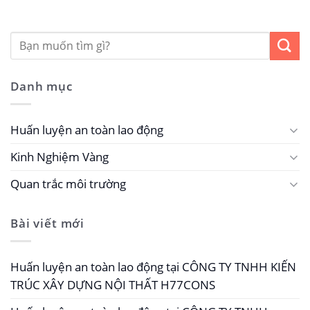
Danh mục
Huấn luyện an toàn lao động
Kinh Nghiệm Vàng
Quan trắc môi trường
Bài viết mới
Huấn luyện an toàn lao động tại CÔNG TY TNHH KIẾN
TRÚC XÂY DỰNG NỘI THẤT H77CONS