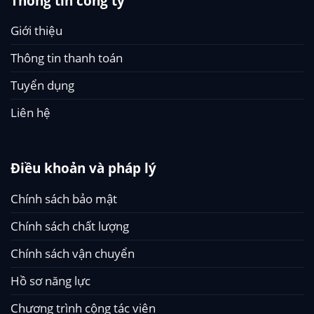
Thông tin công ty
Giới thiệu
Thông tin thanh toán
Tuyển dụng
Liên hệ
Điều khoản và pháp lý
Chính sách bảo mật
Chính sách chất lượng
Chính sách vận chuyển
Hồ sơ năng lực
Chương trình cộng tác viên