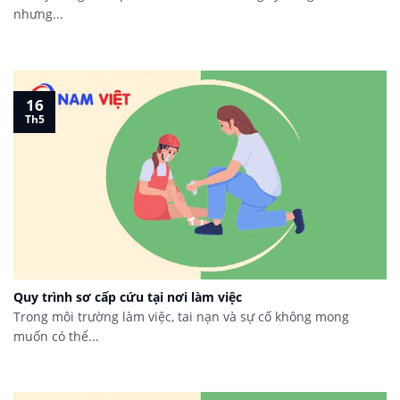
nhưng...
16
Th5
Quy trình sơ cấp cứu tại nơi làm việc
Trong môi trường làm việc, tai nạn và sự cố không mong
muốn có thể...