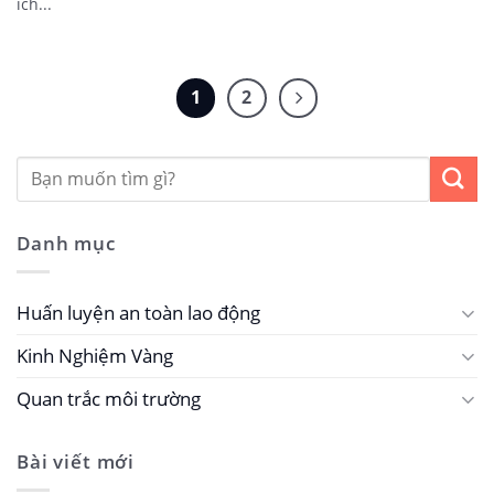
ích...
1
2
Danh mục
Huấn luyện an toàn lao động
Kinh Nghiệm Vàng
Quan trắc môi trường
Bài viết mới