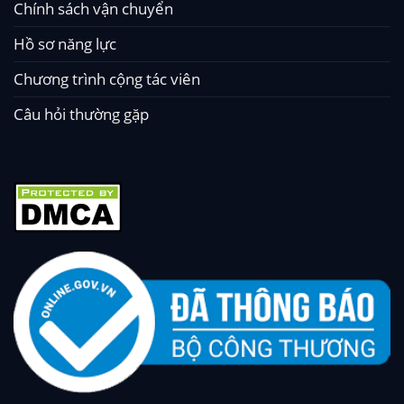
Chính sách vận chuyển
Hồ sơ năng lực
Chương trình cộng tác viên
Câu hỏi thường gặp