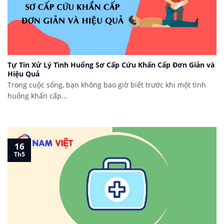
Tự Tin Xử Lý Tình Huống Sơ Cấp Cứu Khẩn Cấp Đơn Giản và
Hiệu Quả
Trong cuộc sống, bạn không bao giờ biết trước khi một tình
huống khẩn cấp...
16
Th5