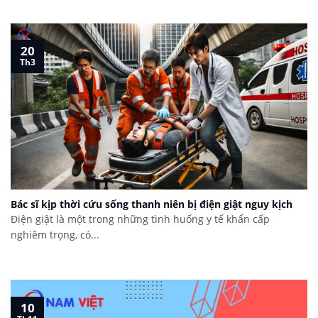
20
Th3
Bác sĩ kịp thời cứu sống thanh niên bị điện giật nguy kịch
Điện giật là một trong những tình huống y tế khẩn cấp
nghiêm trọng, có...
10