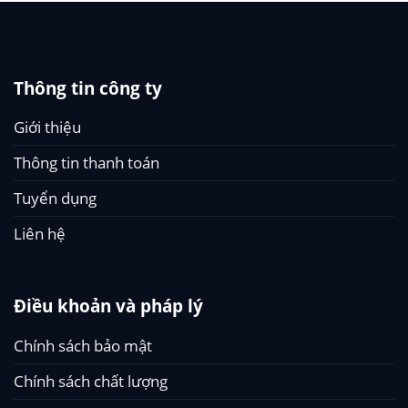
Thông tin công ty
Giới thiệu
Thông tin thanh toán
Tuyển dụng
Liên hệ
Điều khoản và pháp lý
Chính sách bảo mật
Chính sách chất lượng