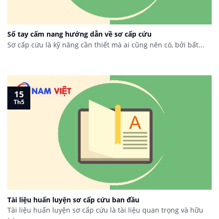
Sổ tay cẩm nang hướng dẫn về sơ cấp cứu
Sơ cấp cứu là kỹ năng cần thiết mà ai cũng nên có, bởi bất...
15
Th5
Tài liệu huấn luyện sơ cấp cứu ban đầu
Tài liệu huấn luyện sơ cấp cứu là tài liệu quan trọng và hữu