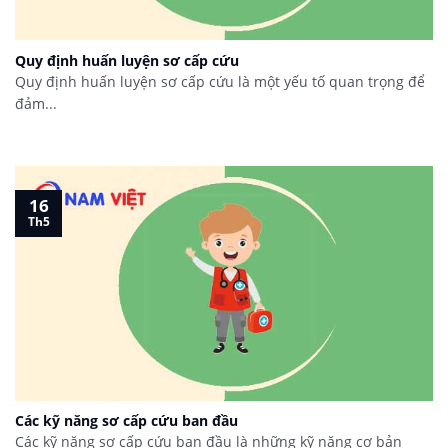
Quy định huấn luyện sơ cấp cứu
Quy định huấn luyện sơ cấp cứu là một yếu tố quan trọng để
đảm...
16
Th5
Các kỹ năng sơ cấp cứu ban đầu
Các kỹ năng sơ cấp cứu ban đầu là những kỹ năng cơ bản