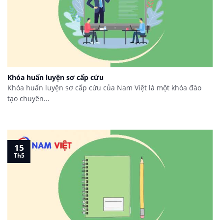
Khóa huấn luyện sơ cấp cứu
Khóa huấn luyện sơ cấp cứu của Nam Việt là một khóa đào
tạo chuyên...
15
Th5