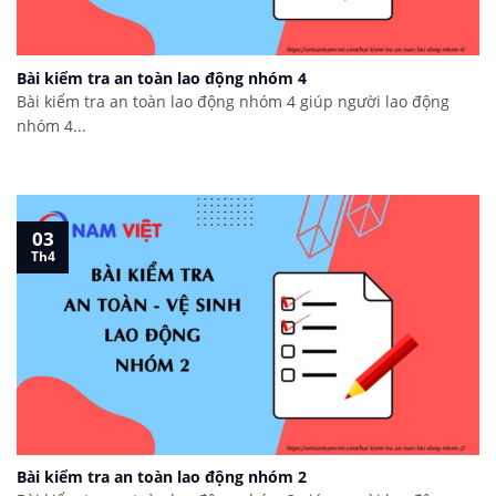
Bài kiểm tra an toàn lao động nhóm 4
Bài kiểm tra an toàn lao động nhóm 4 giúp người lao động
nhóm 4...
03
Th4
Bài kiểm tra an toàn lao động nhóm 2