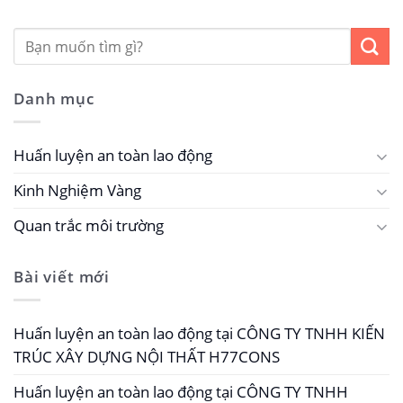
Danh mục
Huấn luyện an toàn lao động
Kinh Nghiệm Vàng
Quan trắc môi trường
Bài viết mới
Huấn luyện an toàn lao động tại CÔNG TY TNHH KIẾN
TRÚC XÂY DỰNG NỘI THẤT H77CONS
Huấn luyện an toàn lao động tại CÔNG TY TNHH