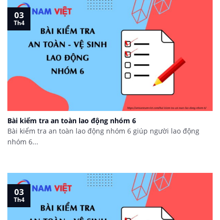
03
Th4
Bài kiểm tra an toàn lao động nhóm 6
Bài kiểm tra an toàn lao động nhóm 6 giúp người lao động
nhóm 6...
03
Th4