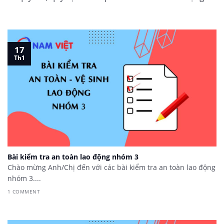
17
Th1
Bài kiểm tra an toàn lao động nhóm 3
Chào mừng Anh/Chị đến với các bài kiểm tra an toàn lao động
nhóm 3....
1 COMMENT