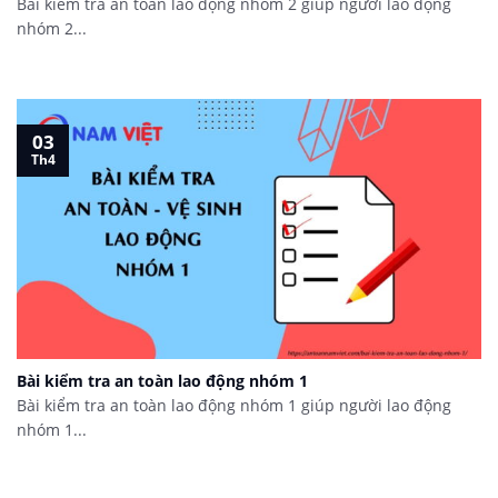
Bài kiểm tra an toàn lao động nhóm 2 giúp người lao động
nhóm 2...
03
Th4
Bài kiểm tra an toàn lao động nhóm 1
Bài kiểm tra an toàn lao động nhóm 1 giúp người lao động
nhóm 1...