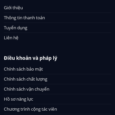
Giới thiệu
Thông tin thanh toán
Tuyển dụng
Liên hệ
Điều khoản và pháp lý
Chính sách bảo mật
Chính sách chất lượng
Chính sách vận chuyển
Hồ sơ năng lực
Chương trình cộng tác viên