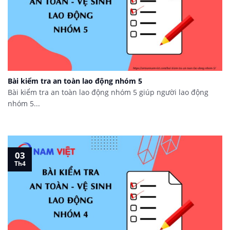
Bài kiểm tra an toàn lao động nhóm 5
Bài kiểm tra an toàn lao động nhóm 5 giúp người lao động
nhóm 5...
03
Th4