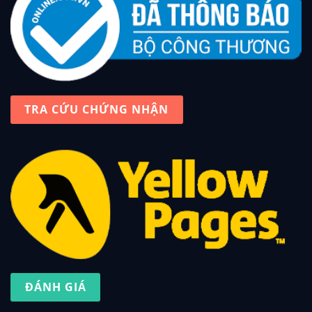
TRA CỨU CHỨNG NHẬN
ĐÁNH GIÁ