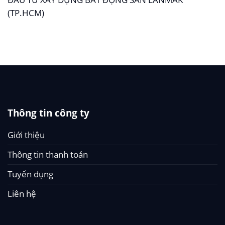
(TP.HCM)
Thông tin công ty
Giới thiệu
Thông tin thanh toán
Tuyển dụng
Liên hệ