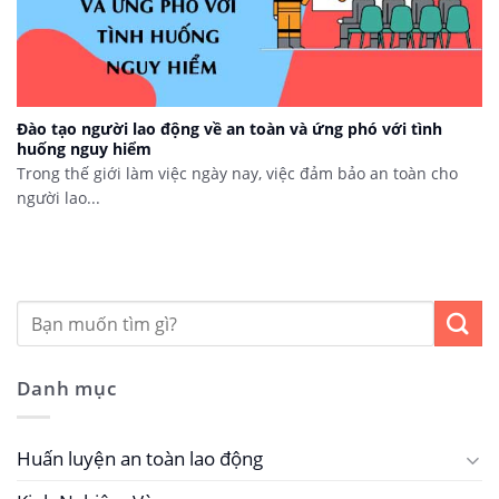
Đào tạo người lao động về an toàn và ứng phó với tình
huống nguy hiểm
Trong thế giới làm việc ngày nay, việc đảm bảo an toàn cho
người lao...
Danh mục
Huấn luyện an toàn lao động