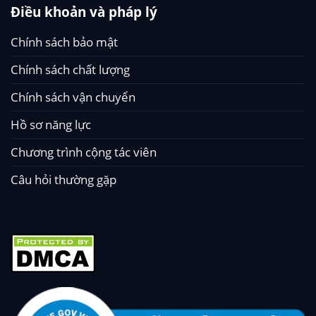
Điều khoản và pháp lý
Chính sách bảo mật
Chính sách chất lượng
Chính sách vận chuyển
Hồ sơ năng lực
Chương trình cộng tác viên
Câu hỏi thường gặp