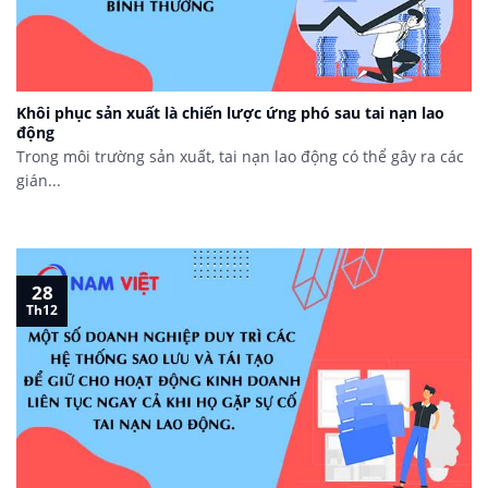
Khôi phục sản xuất là chiến lược ứng phó sau tai nạn lao
động
Trong môi trường sản xuất, tai nạn lao động có thể gây ra các
gián...
28
Th12