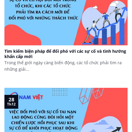
Tìm kiếm biện pháp để đối phó với các sự cố và tình hướng
khẩn cấp mới
Trong thế giới ngày càng biến động, các tổ chức phải tìm ra
những giải...
28
Th12