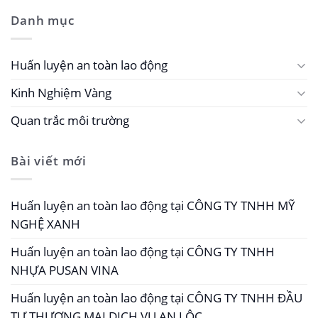
Danh mục
Huấn luyện an toàn lao động
Kinh Nghiệm Vàng
Quan trắc môi trường
Bài viết mới
Huấn luyện an toàn lao động tại CÔNG TY TNHH MỸ
NGHỆ XANH
Huấn luyện an toàn lao động tại CÔNG TY TNHH
NHỰA PUSAN VINA
Huấn luyện an toàn lao động tại CÔNG TY TNHH ĐẦU
TƯ THƯƠNG MẠI DỊCH VỤ AN LỘC