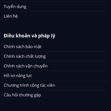
Tuyển dụng
Liên hệ
Điều khoản và pháp lý
Chính sách bảo mật
Chính sách chất lượng
Chính sách vận chuyển
Hồ sơ năng lực
Chương trình cộng tác viên
Câu hỏi thường gặp