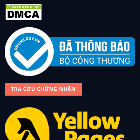
TRA CỨU CHỨNG NHẬN