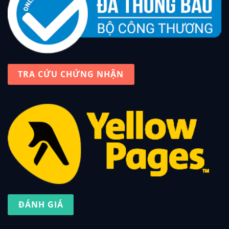
TRA CỨU CHỨNG NHẬN
ĐÁNH GIÁ