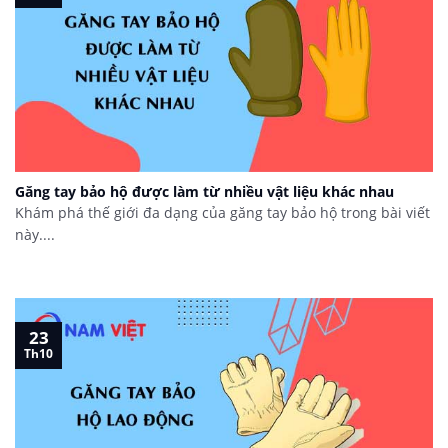
Găng tay bảo hộ được làm từ nhiều vật liệu khác nhau
Khám phá thế giới đa dạng của găng tay bảo hộ trong bài viết
này....
23
Th10