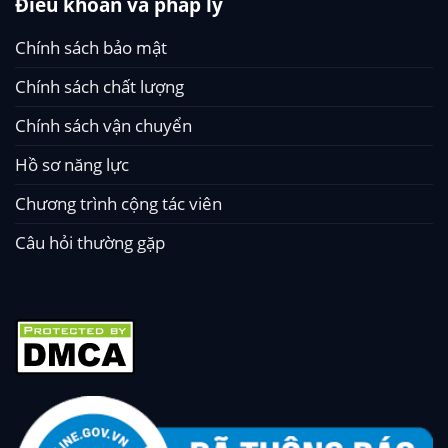
Điều khoản và pháp lý
Chính sách bảo mật
Chính sách chất lượng
Chính sách vận chuyển
Hồ sơ năng lực
Chương trình cộng tác viên
Câu hỏi thường gặp