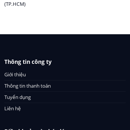
(TP.HCM)
Thông tin công ty
Giới thiệu
Thông tin thanh toán
Tuyển dụng
Liên hệ