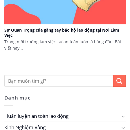
Sự Quan Trọng của găng tay bảo hộ lao động tại Nơi Làm
Việc
Trong môi trường làm việc, sự an toàn luôn là hàng đầu. Bài
viết này...
Danh mục
Huấn luyện an toàn lao động
Kinh Nghiệm Vàng