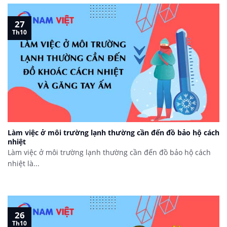
27
Th10
Làm việc ở môi trường lạnh thường cần đến đồ bảo hộ cách
nhiệt
Làm việc ở môi trường lạnh thường cần đến đồ bảo hộ cách
nhiệt là...
26
Th10