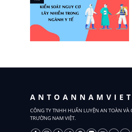
ANTOANNAMVIE
CÔNG TY TNHH HUẤN LUYỆN AN TOÀN VÀ 
TRƯỜNG NAM VIỆT.