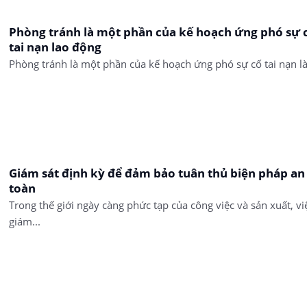
Phòng tránh là một phần của kế hoạch ứng phó sự 
tai nạn lao động
Phòng tránh là một phần của kế hoạch ứng phó sự cố tai nạn là.
Giám sát định kỳ để đảm bảo tuân thủ biện pháp an
toàn
Trong thế giới ngày càng phức tạp của công việc và sản xuất, vi
giám...