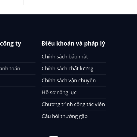
 công ty
Điều khoản và pháp lý
Chính sách bảo mật
hanh toán
Chính sách chất lượng
Chính sách vận chuyển
Hồ sơ năng lực
Chương trình cộng tác viên
Câu hỏi thường gặp