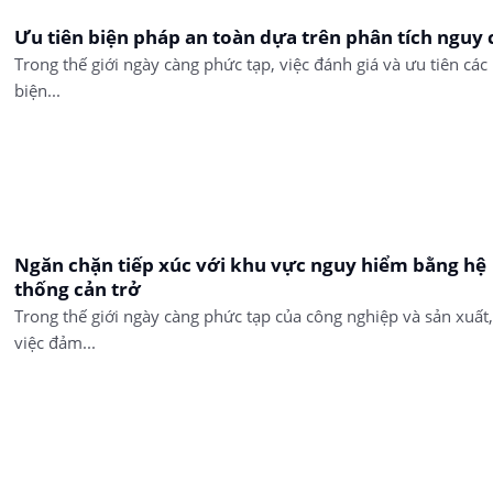
Ưu tiên biện pháp an toàn dựa trên phân tích nguy 
Trong thế giới ngày càng phức tạp, việc đánh giá và ưu tiên các
biện...
Ngăn chặn tiếp xúc với khu vực nguy hiểm bằng hệ
thống cản trở
Trong thế giới ngày càng phức tạp của công nghiệp và sản xuất,
việc đảm...