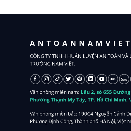
ANTOANNAMVIE
CÔNG TY TNHH HUẤN LUYỆN AN TOÀN VÀ 
TRƯỜNG NAM VIỆT.
Văn phòng miền nam:
Lầu 2, số 655 Đường
Phường Thạnh Mỹ Tây, TP. Hồ Chí Minh, 
Văn phòng miền bắc: 190C4 Nguyễn Cảnh Dị
Phường Định Công, Thành phố Hà Nội, Việt 