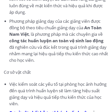
luôn đúng về mặt kiến thức và hiệu quả khi được
áp dụng.
Phương pháp giảng dạy của các giảng viên được
đồng bộ theo tiêu chuẩn giảng dạy của
An Toàn
Nam Việt
, là phương pháp mà các chuyên gia về
công tác huấn luyện an toàn vệ sinh lao động
đã nghiên cứu và đúc kết trong quá trình giảng dạy
nhằm mang lại hiệu quả tiếp thu kiến thức cao nhất
cho học viên.
Cơ sở vật chất
Việc kiểm soát các yếu tố tại phòng học ảnh hưởng
đến quá trình huấn luyện sẽ làm tăng hiệu suất
giảng dạy và hiệu quả tiếp thu kiến thức của học
viên.