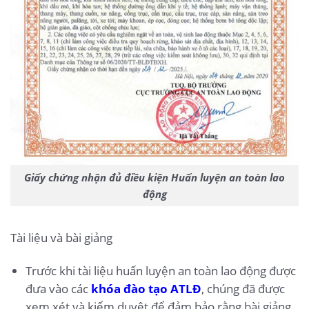
Giấy chứng nhận đủ điều kiện Huấn luyện an toàn lao
động
Tài liệu và bài giảng
Trước khi tài liệu huấn luyện an toàn lao động được
đưa vào các
khóa đào tạo ATLĐ
, chúng đã được
xem xét và kiểm duyệt để đảm bảo rằng bài giảng