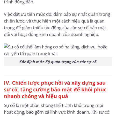
trình đúng đắn.
Việc đặt ưu tiên mức độ, đảm bảo sự nhất quán trong
chiến lược, và thực hiện một cách hiệu quả là quan
trọng để giảm thiểu tác động của các sự cố bảo mật
đối với hoạt động kinh doanh của doanh nghiệp.
Xác định mức độ quan trọng của các sự cố
IV. Chiến lược phục hồi và xây dựng sau
sự cố, tăng cường bảo mật để khôi phục
nhanh chóng và hiệu quả
Sự cố là một phần không thể tránh khỏi trong mọi
hoạt động, bao gồm cả lĩnh vực kinh doanh. Khi sự cố