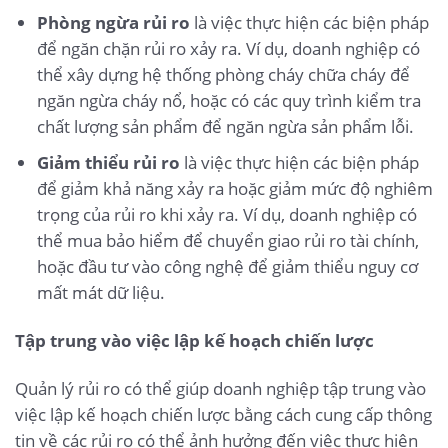
Phòng ngừa rủi ro
là việc thực hiện các biện pháp
để ngăn chặn rủi ro xảy ra. Ví dụ, doanh nghiệp có
thể xây dựng hệ thống phòng cháy chữa cháy để
ngăn ngừa cháy nổ, hoặc có các quy trình kiểm tra
chất lượng sản phẩm để ngăn ngừa sản phẩm lỗi.
Giảm thiểu rủi ro
là việc thực hiện các biện pháp
để giảm khả năng xảy ra hoặc giảm mức độ nghiêm
trọng của rủi ro khi xảy ra. Ví dụ, doanh nghiệp có
thể mua bảo hiểm để chuyển giao rủi ro tài chính,
hoặc đầu tư vào công nghệ để giảm thiểu nguy cơ
mất mát dữ liệu.
Tập trung vào việc lập kế hoạch chiến lược
Quản lý rủi ro có thể giúp doanh nghiệp tập trung vào
việc lập kế hoạch chiến lược bằng cách cung cấp thông
tin về các rủi ro có thể ảnh hưởng đến việc thực hiện