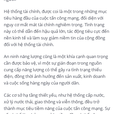
Hệ thống tài chính, được coi là một trong những mục
tiêu hàng đầu của cuộc tấn công mạng, đối diện với
nguy cơ mất mát tài chính nghiêm trọng. Tình trạng
này có thể dẫn đến hậu quả lớn, tác động tiêu cực đến
nền kinh tế và làm suy giảm niềm tin của cộng đồng
đối với hệ thống tài chính.
An ninh năng lượng cũng là một khía cạnh quan trọng
cần được bảo vệ, vì một sự gián đoạn trong nguồn
cung cấp năng lượng có thể gây ra tình trạng thiếu
điện, đồng thời ảnh hưởng đến sản xuất, kinh doanh
và cuộc sống hàng ngày của người dân.
Các cơ sở hạ tầng thiết yếu, như hệ thống cấp nước,
xử lý nước thải, giao thông và viễn thông, đều trở
thành mục tiêu tiềm năng của cuộc tấn công mạng. Sự