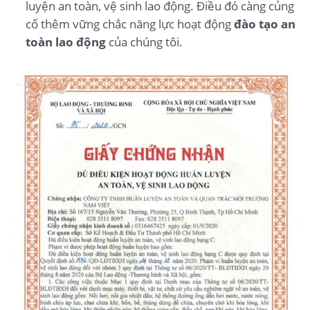
luyện an toàn, vệ sinh lao động. Điều đó càng củng
cố thêm vững chắc năng lực hoạt động
đào tạo an
toàn lao động
của chúng tôi.