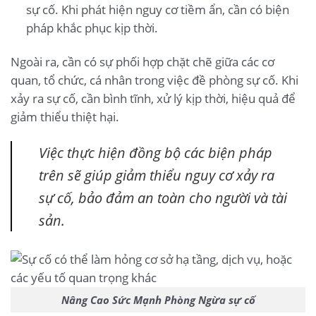
sự cố. Khi phát hiện nguy cơ tiềm ẩn, cần có biện
pháp khắc phục kịp thời.
Ngoài ra, cần có sự phối hợp chặt chẽ giữa các cơ
quan, tổ chức, cá nhân trong việc đề phòng sự cố. Khi
xảy ra sự cố, cần bình tĩnh, xử lý kịp thời, hiệu quả để
giảm thiểu thiệt hại.
Việc thực hiện đồng bộ các biện pháp
trên sẽ giúp giảm thiểu nguy cơ xảy ra
sự cố, bảo đảm an toàn cho người và tài
sản.
Nâng Cao Sức Mạnh Phòng Ngừa sự cố