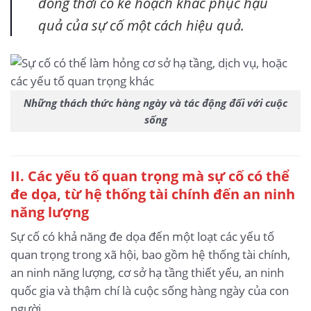
đồng thời có kế hoạch khắc phục hậu
quả của sự cố một cách hiệu quả.
Những thách thức hàng ngày và tác động đối với cuộc
sống
II. Các yếu tố quan trọng mà sự cố có thể
đe dọa, từ hệ thống tài chính đến an ninh
năng lượng
Sự cố có khả năng đe dọa đến một loạt các yếu tố
quan trọng trong xã hội, bao gồm hệ thống tài chính,
an ninh năng lượng, cơ sở hạ tầng thiết yếu, an ninh
quốc gia và thậm chí là cuộc sống hàng ngày của con
người.