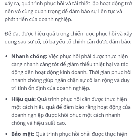
xảy ra, quá trình phục hồi và tái thiết lập hoạt động trở
nên vô cùng quan trọng để đảm bảo sự liên tục và
phát triển của doanh nghiệp.
Để đạt được hiệu quả trong chiến lược phục hồi và xây
dựng sau sự cố, có ba yếu tố chính cần được đảm bảo:
Nhanh chóng:
Việc phục hồi phải được thực hiện
càng nhanh càng tốt để giảm thiểu thiệt hại và tác
động đến hoạt động kinh doanh. Thời gian phục hồi
nhanh chóng giúp ngăn chặn sự cố lan rộng và duy
trì tính ổn định của doanh nghiệp.
Hiệu quả:
Quá trình phục hồi cần được thực hiện
một cách hiệu quả để đảm bảo rằng hoạt động của
doanh nghiệp được khôi phục một cách nhanh
chóng và hiệu suất cao.
Bảo mật:
Quá trình phục hồi phải được thực hiện