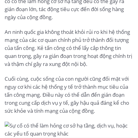
cố có thể làm hỏng cơ sở hạ tầng đều có thể gây ra
gián đoạn lớn, tác động tiêu cực đến đời sống hàng
ngày của cộng đồng.
An ninh quốc gia không thoát khỏi rủi ro khi hệ thống
mạng của các cơ quan chính phủ trở thành đối tượng
của tấn công. Kẻ tấn công có thể lấy cắp thông tin
quan trọng, gây ra gián đoạn trong hoạt động chính trị
và thậm chí gây ra xung đột nội bộ.
Cuối cùng, cuộc sống của con người cũng đối mặt với
nguy cơ khi các hệ thống y tế trở thành mục tiêu của
tấn công mạng. Điều này có thể dẫn đến gián đoạn
trong cung cấp dịch vụ y tế, gây hậu quả đáng kể cho
sức khỏe và tính mạng của cộng đồng.