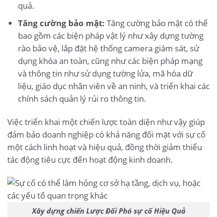
quả.
Tăng cường bảo mật:
Tăng cường bảo mật có thể
bao gồm các biện pháp vật lý như xây dựng tường
rào bảo vệ, lắp đặt hệ thống camera giám sát, sử
dụng khóa an toàn, cũng như các biện pháp mạng
và thông tin như sử dụng tường lửa, mã hóa dữ
liệu, giáo dục nhân viên về an ninh, và triển khai các
chính sách quản lý rủi ro thông tin.
Việc triển khai một chiến lược toàn diện như vậy giúp
đảm bảo doanh nghiệp có khả năng đối mặt với sự cố
một cách linh hoạt và hiệu quả, đồng thời giảm thiểu
tác động tiêu cực đến hoạt động kinh doanh.
Xây dựng chiến Lược Đối Phó sự cố Hiệu Quả