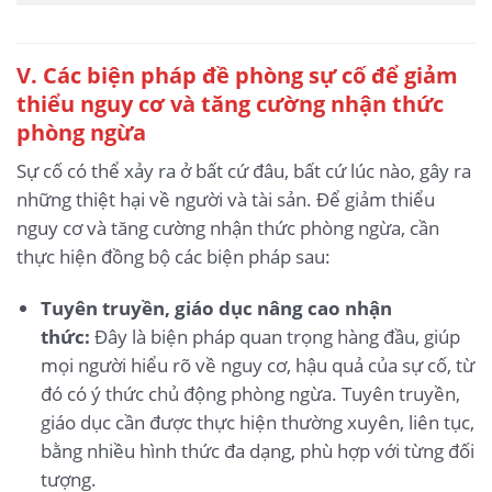
V. Các biện pháp đề phòng sự cố để giảm
thiểu nguy cơ và tăng cường nhận thức
phòng ngừa
Sự cố có thể xảy ra ở bất cứ đâu, bất cứ lúc nào, gây ra
những thiệt hại về người và tài sản. Để giảm thiểu
nguy cơ và tăng cường nhận thức phòng ngừa, cần
thực hiện đồng bộ các biện pháp sau:
Tuyên truyền, giáo dục nâng cao nhận
thức:
Đây là biện pháp quan trọng hàng đầu, giúp
mọi người hiểu rõ về nguy cơ, hậu quả của sự cố, từ
đó có ý thức chủ động phòng ngừa. Tuyên truyền,
giáo dục cần được thực hiện thường xuyên, liên tục,
bằng nhiều hình thức đa dạng, phù hợp với từng đối
tượng.