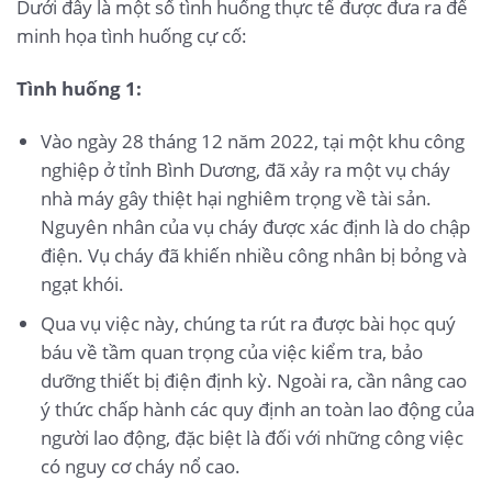
Dưới đây là một số tình huống thực tế được đưa ra để
minh họa tình huống cự cố:
Tình huống 1:
Vào ngày 28 tháng 12 năm 2022, tại một khu công
nghiệp ở tỉnh Bình Dương, đã xảy ra một vụ cháy
nhà máy gây thiệt hại nghiêm trọng về tài sản.
Nguyên nhân của vụ cháy được xác định là do chập
điện. Vụ cháy đã khiến nhiều công nhân bị bỏng và
ngạt khói.
Qua vụ việc này, chúng ta rút ra được bài học quý
báu về tầm quan trọng của việc kiểm tra, bảo
dưỡng thiết bị điện định kỳ. Ngoài ra, cần nâng cao
ý thức chấp hành các quy định an toàn lao động của
người lao động, đặc biệt là đối với những công việc
có nguy cơ cháy nổ cao.