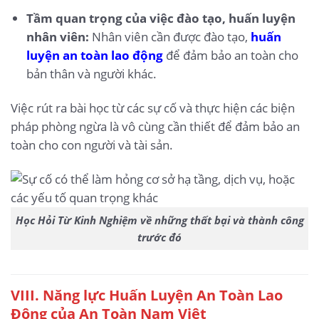
Tầm quan trọng của việc đào tạo, huấn luyện
nhân viên:
Nhân viên cần được đào tạo,
huấn
luyện an toàn lao động
để đảm bảo an toàn cho
bản thân và người khác.
Việc rút ra bài học từ các sự cố và thực hiện các biện
pháp phòng ngừa là vô cùng cần thiết để đảm bảo an
toàn cho con người và tài sản.
Học Hỏi Từ Kinh Nghiệm về những thất bại và thành công
trước đó
VIII. Năng lực Huấn Luyện An Toàn Lao
Động của An Toàn Nam Việt