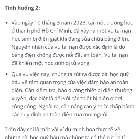
Tình huống 2:
Vào ngày 10 tháng 3 năm 2023, tại một trường học
ở thành phố Hồ Chí Minh, đã xảy ra một vụ tai nạn
học sinh bị điện giật khi đang sửa chữa bảng điện.
Nguyên nhân của vụ tai nạn được xác định là do
bảng điện không được nối đất an toàn. Vụ tai nạn
đã khiến một học sinh bị tử vong.
Qua vụ việc này, chúng ta rút ra được bài học quý
báu về tầm quan trọng của việc đảm bảo an toàn
điện. Cần kiểm tra, bảo dưỡng thiết bị điện thường
xuyên, đặc biệt là đối với các thiết bị điện ở nơi
công cộng. Ngoài ra, cần nâng cao ý thức chấp hành
các quy định an toàn điện của mọi người.
Trên đây chỉ là một vài ví dụ minh họa thực tế về
những bài học quý báu mà chúng ta có thể rút ra từ