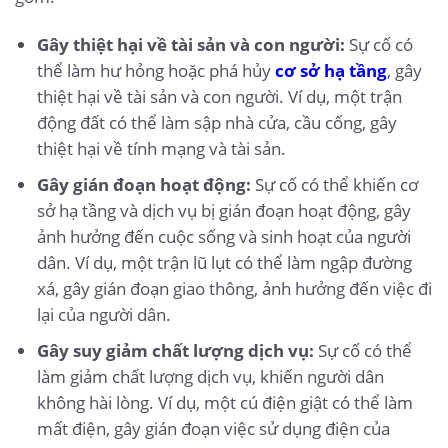
Gây thiệt hại về tài sản và con người:
Sự cố có
thể làm hư hỏng hoặc phá hủy
cơ sở hạ tầng
, gây
thiệt hại về tài sản và con người. Ví dụ, một trận
động đất có thể làm sập nhà cửa, cầu cống, gây
thiệt hại về tính mạng và tài sản.
Gây gián đoạn hoạt động:
Sự cố có thể khiến cơ
sở hạ tầng và dịch vụ bị gián đoạn hoạt động, gây
ảnh hưởng đến cuộc sống và sinh hoạt của người
dân. Ví dụ, một trận lũ lụt có thể làm ngập đường
xá, gây gián đoạn giao thông, ảnh hưởng đến việc đi
lại của người dân.
Gây suy giảm chất lượng dịch vụ:
Sự cố có thể
làm giảm chất lượng dịch vụ, khiến người dân
không hài lòng. Ví dụ, một cú điện giật có thể làm
mất điện, gây gián đoạn việc sử dụng điện của