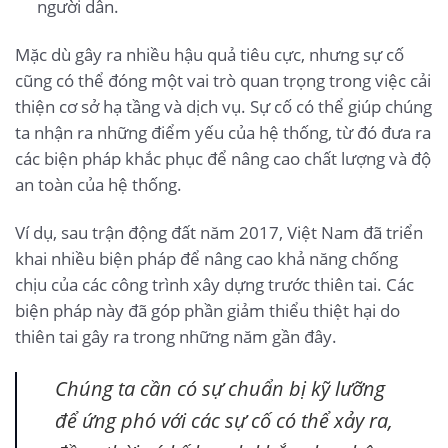
người dân.
Mặc dù gây ra nhiều hậu quả tiêu cực, nhưng sự cố
cũng có thể đóng một vai trò quan trọng trong việc cải
thiện cơ sở hạ tầng và dịch vụ. Sự cố có thể giúp chúng
ta nhận ra những điểm yếu của hệ thống, từ đó đưa ra
các biện pháp khắc phục để nâng cao chất lượng và độ
an toàn của hệ thống.
Ví dụ, sau trận động đất năm 2017, Việt Nam đã triển
khai nhiều biện pháp để nâng cao khả năng chống
chịu của các công trình xây dựng trước thiên tai. Các
biện pháp này đã góp phần giảm thiểu thiệt hại do
thiên tai gây ra trong những năm gần đây.
Chúng ta cần có sự chuẩn bị kỹ lưỡng
để ứng phó với các sự cố có thể xảy ra,