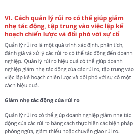
VI. Cách quản lý rủi ro có thể giúp giảm
nhẹ tác động, tập trung vào việc lập kế
hoạch chiến lược và đối phó với sự cố
Quản lý rủi ro là một quá trình xác định, phân tích,
đánh giá và xử lý các rủi ro có thể tác động đến doanh
nghiệp. Quản lý rủi ro hiệu quả có thể giúp doanh
nghiệp giảm nhẹ tác động của các rủi ro, tập trung vào
việc lập kế hoạch chiến lược và đối phó với sự cố một
cách hiệu quả.
Giảm nhẹ tác động của rủi ro
Quản lý rủi ro có thể giúp doanh nghiệp giảm nhẹ tác
động của các rủi ro bằng cách thực hiện các biện pháp
phòng ngừa, giảm thiểu hoặc chuyển giao rủi ro.