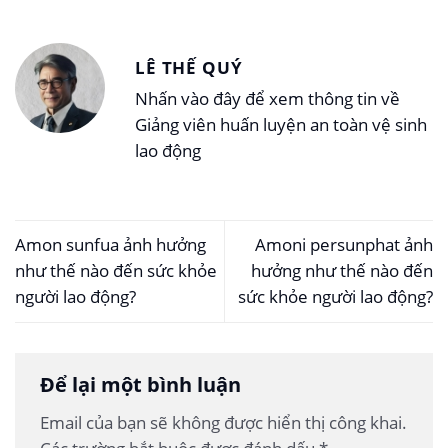
LÊ THẾ QUÝ
Nhấn vào đây để xem thông tin về
Giảng viên huấn luyện an toàn vệ sinh
lao động
Amon sunfua ảnh hưởng
Amoni persunphat ảnh
như thế nào đến sức khỏe
hưởng như thế nào đến
người lao động?
sức khỏe người lao động?
Để lại một bình luận
Email của bạn sẽ không được hiển thị công khai.