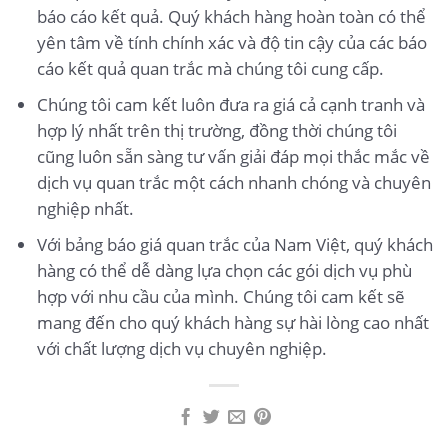
báo cáo kết quả. Quý khách hàng hoàn toàn có thể
yên tâm về tính chính xác và độ tin cậy của các báo
cáo kết quả quan trắc mà chúng tôi cung cấp.
Chúng tôi cam kết luôn đưa ra giá cả cạnh tranh và
hợp lý nhất trên thị trường, đồng thời chúng tôi
cũng luôn sẵn sàng tư vấn giải đáp mọi thắc mắc về
dịch vụ quan trắc một cách nhanh chóng và chuyên
nghiệp nhất.
Với bảng báo giá quan trắc của Nam Việt, quý khách
hàng có thể dễ dàng lựa chọn các gói dịch vụ phù
hợp với nhu cầu của mình. Chúng tôi cam kết sẽ
mang đến cho quý khách hàng sự hài lòng cao nhất
với chất lượng dịch vụ chuyên nghiệp.