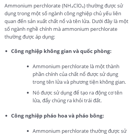
Ammonium perchlorate (NH₄ClO₄) thường được sử
dụng trong một số ngành công nghiệp chủ yếu liên
quan đến sản xuất chất nổ và tên lửa. Dưới đây là một
số ngành nghề chính mà ammonium perchlorate
thường được áp dụng:
Công nghiệp không gian và quốc phòng:
Ammonium perchlorate là một thành
phần chính của chất nổ được sử dụng
trong tên lửa và phương tiện không gian.
Nó được sử dụng để tạo ra động cơ tên
lửa, đẩy chúng ra khỏi trái đất.
Công nghiệp pháo hoa và pháo bông:
Ammonium perchlorate thường được sử