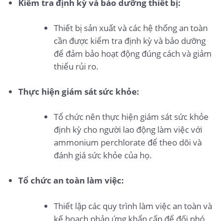
Kiểm tra định kỳ và bảo dưỡng thiết bị:
Thiết bị sản xuất và các hệ thống an toàn
cần được kiểm tra định kỳ và bảo dưỡng
để đảm bảo hoạt động đúng cách và giảm
thiểu rủi ro.
Thực hiện giám sát sức khỏe:
Tổ chức nên thực hiện giám sát sức khỏe
định kỳ cho người lao động làm việc với
ammonium perchlorate để theo dõi và
đánh giá sức khỏe của họ.
Tổ chức an toàn làm việc:
Thiết lập các quy trình làm việc an toàn và
kế hoạch phản ứng khẩn cấp để đối phó