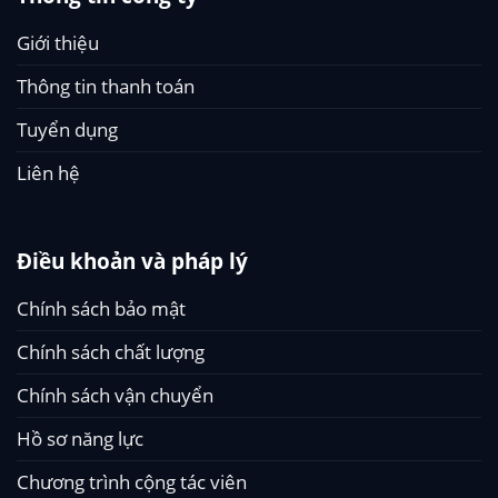
Giới thiệu
Thông tin thanh toán
Tuyển dụng
Liên hệ
Điều khoản và pháp lý
Chính sách bảo mật
Chính sách chất lượng
Chính sách vận chuyển
Hồ sơ năng lực
Chương trình cộng tác viên