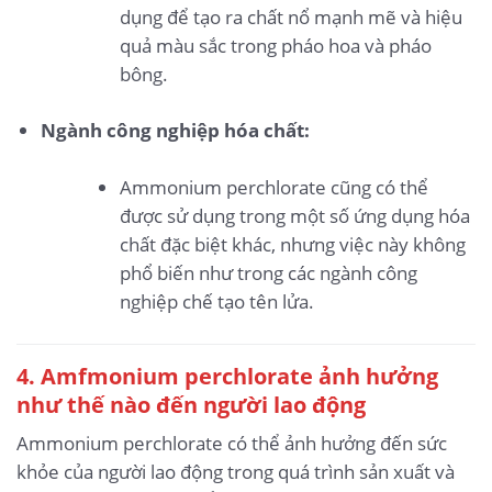
dụng để tạo ra chất nổ mạnh mẽ và hiệu
quả màu sắc trong pháo hoa và pháo
bông.
Ngành công nghiệp hóa chất:
Ammonium perchlorate cũng có thể
được sử dụng trong một số ứng dụng hóa
chất đặc biệt khác, nhưng việc này không
phổ biến như trong các ngành công
nghiệp chế tạo tên lửa.
4. Amfmonium perchlorate ảnh hưởng
như thế nào đến người lao động
Ammonium perchlorate có thể ảnh hưởng đến sức
khỏe của người lao động trong quá trình sản xuất và