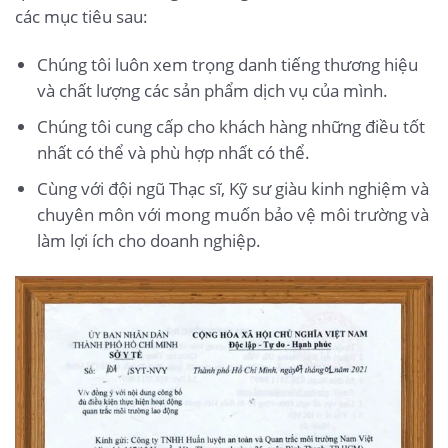
các mục tiêu sau:
Chúng tôi luôn xem trọng danh tiếng thương hiệu
và chất lượng các sản phẩm dịch vụ của mình.
Chúng tôi cung cấp cho khách hàng những điều tốt
nhất có thể và phù hợp nhất có thể.
Cùng với đội ngũ Thạc sĩ, Kỹ sư giàu kinh nghiệm và
chuyên môn với mong muốn bảo vệ môi trường và
làm lợi ích cho doanh nghiệp.