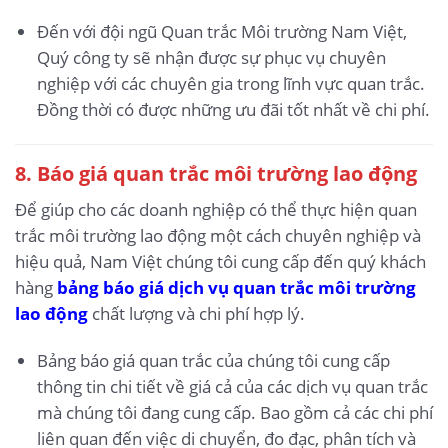
Đến với đội ngũ Quan trắc Môi trường Nam Việt,
Quý công ty sẽ nhận được sự phục vụ chuyên
nghiệp với các chuyên gia trong lĩnh vực quan trắc.
Đồng thời có được những ưu đãi tốt nhất về chi phí.
8. Báo giá quan trắc môi trường lao động
Để giúp cho các doanh nghiệp có thể thực hiện quan
trắc môi trường lao động một cách chuyên nghiệp và
hiệu quả, Nam Việt chúng tôi cung cấp đến quý khách
hàng
bảng báo giá dịch vụ quan trắc môi trường
lao động
chất lượng và chi phí hợp lý.
Bảng báo giá quan trắc của chúng tôi cung cấp
thông tin chi tiết về giá cả của các dịch vụ quan trắc
mà chúng tôi đang cung cấp. Bao gồm cả các chi phí
liên quan đến việc di chuyển, đo đạc, phân tích và