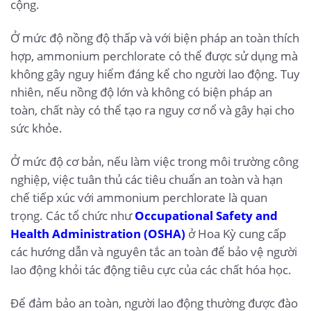
cộng.
Ở mức độ nồng độ thấp và với biện pháp an toàn thích
hợp, ammonium perchlorate có thể được sử dụng mà
không gây nguy hiểm đáng kể cho người lao động. Tuy
nhiên, nếu nồng độ lớn và không có biện pháp an
toàn, chất này có thể tạo ra nguy cơ nổ và gây hại cho
sức khỏe.
Ở mức độ cơ bản, nếu làm việc trong môi trường công
nghiệp, việc tuân thủ các tiêu chuẩn an toàn và hạn
chế tiếp xúc với ammonium perchlorate là quan
trọng. Các tổ chức như
Occupational Safety and
Health Administration (OSHA)
ở Hoa Kỳ cung cấp
các hướng dẫn và nguyên tắc an toàn để bảo vệ người
lao động khỏi tác động tiêu cực của các chất hóa học.
Để đảm bảo an toàn, người lao động thường được đào