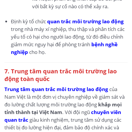
với bất kỳ sự cố nào có thể xảy ra.
Định kỳ tổ chức
quan trắc môi trường lao động
trong nhà máy xí nghiệp, thu thập và phân tích các
yếu tố có hại cho người lao động, từ đó điều chỉnh
giảm mức nguy hại để phòng tránh
bệnh nghề
nghiệp
cho họ.
7. Trung tâm quan trắc môi trường lao
động toàn quốc
Trung tâm quan trắc môi trường lao động
của
Nam Việt là một đơn vị chuyên nghiệp về giám sát và
đo lường chất lượng môi trường lao động
khắp mọi
tỉnh thành tại Việt Nam
. Với đội ngũ
chuyên viên
quan trắc
giàu kinh nghiệm, trung tâm sử dụng các
thiết bị đo lường hiện đại, đảm bảo độ chính xác và