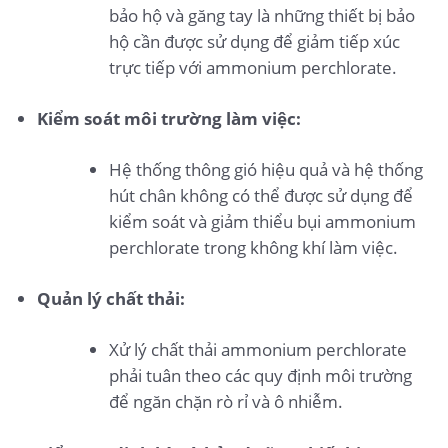
bảo hộ và găng tay là những thiết bị bảo
hộ cần được sử dụng để giảm tiếp xúc
trực tiếp với ammonium perchlorate.
Kiểm soát môi trường làm việc:
Hệ thống thông gió hiệu quả và hệ thống
hút chân không có thể được sử dụng để
kiểm soát và giảm thiểu bụi ammonium
perchlorate trong không khí làm việc.
Quản lý chất thải:
Xử lý chất thải ammonium perchlorate
phải tuân theo các quy định môi trường
để ngăn chặn rò rỉ và ô nhiễm.