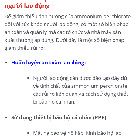
người lao động
Để giảm thiểu ảnh hưởng của ammonium perchlorate
đối với sức khỏe người lao động, có một số biện pháp
an toàn và quản lý mà các tổ chức và nhà máy sản
xuất thường áp dụng. Dưới đây là một số biện pháp
giảm thiểu rủi ro:
Huấn luyện an toàn lao động
:
Người lao động cần được đào tạo đầy đủ
về tính chất của ammonium perchlorate,
các rủi ro liên quan và cách sử dụng thiết
bị bảo hộ cá nhân.
Sử dụng thiết bị bảo hộ cá nhân (PPE):
Mặt nạ bảo vệ hô hấp, kính bảo hộ, áo