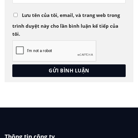
Lưu tên của tôi, email, và trang web trong
trình duyệt này cho lần bình luận kế tiếp của
tôi.
Thông tin công ty