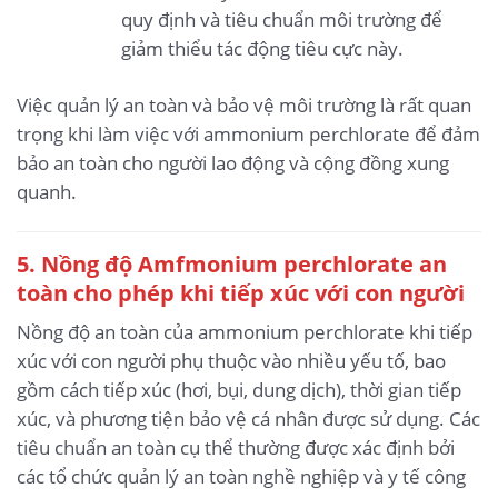
quy định và tiêu chuẩn môi trường để
giảm thiểu tác động tiêu cực này.
Việc quản lý an toàn và bảo vệ môi trường là rất quan
trọng khi làm việc với ammonium perchlorate để đảm
bảo an toàn cho người lao động và cộng đồng xung
quanh.
5. Nồng độ Amfmonium perchlorate an
toàn cho phép khi tiếp xúc với con người
Nồng độ an toàn của ammonium perchlorate khi tiếp
xúc với con người phụ thuộc vào nhiều yếu tố, bao
gồm cách tiếp xúc (hơi, bụi, dung dịch), thời gian tiếp
xúc, và phương tiện bảo vệ cá nhân được sử dụng. Các
tiêu chuẩn an toàn cụ thể thường được xác định bởi
các tổ chức quản lý an toàn nghề nghiệp và y tế công