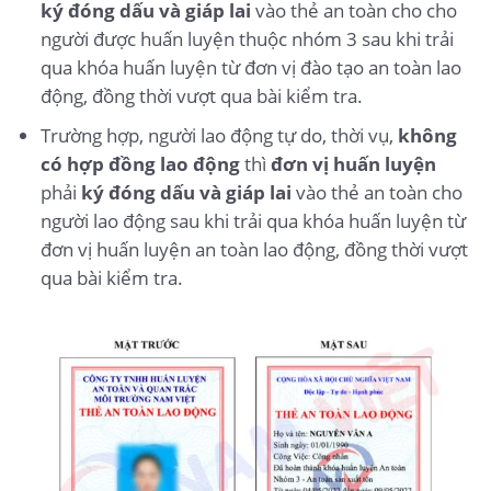
ký đóng dấu và giáp lai
vào thẻ an toàn cho cho
người được huấn luyện thuộc nhóm 3 sau khi trải
qua khóa huấn luyện từ đơn vị đào tạo an toàn lao
động, đồng thời vượt qua bài kiểm tra.
Trường hợp, người lao động tự do, thời vụ,
không
có hợp đồng lao động
thì
đơn vị huấn luyện
phải
ký đóng dấu và giáp lai
vào thẻ an toàn cho
người lao động sau khi trải qua khóa huấn luyện từ
đơn vị huấn luyện an toàn lao động, đồng thời vượt
qua bài kiểm tra.