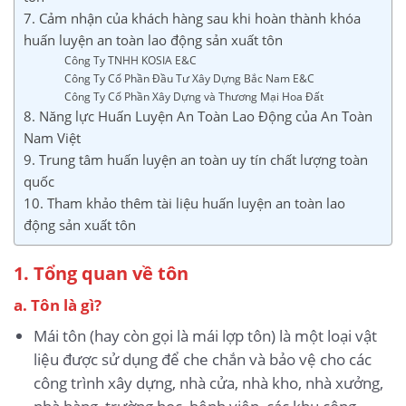
7. Cảm nhận của khách hàng sau khi hoàn thành khóa
huấn luyện an toàn lao động sản xuất tôn
Công Ty TNHH KOSIA E&C
Công Ty Cổ Phần Đầu Tư Xây Dựng Bắc Nam E&C
Công Ty Cổ Phần Xây Dựng và Thương Mại Hoa Đất
8. Năng lực Huấn Luyện An Toàn Lao Động của An Toàn
Nam Việt
9. Trung tâm huấn luyện an toàn uy tín chất lượng toàn
quốc
10. Tham khảo thêm tài liệu huấn luyện an toàn lao
động sản xuất tôn
1. Tổng quan về tôn
a. Tôn là gì?
Mái tôn (hay còn gọi là mái lợp tôn) là một loại vật
liệu được sử dụng để che chắn và bảo vệ cho các
công trình xây dựng, nhà cửa, nhà kho, nhà xưởng,