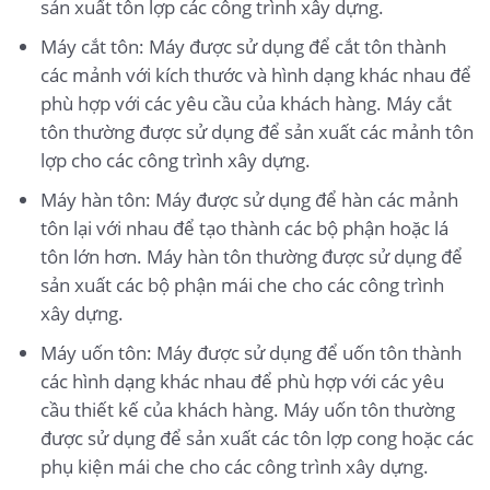
sản xuất tôn lợp các công trình xây dựng.
Máy cắt tôn: Máy được sử dụng để cắt tôn thành
các mảnh với kích thước và hình dạng khác nhau để
phù hợp với các yêu cầu của khách hàng. Máy cắt
tôn thường được sử dụng để sản xuất các mảnh tôn
lợp cho các công trình xây dựng.
Máy hàn tôn: Máy được sử dụng để hàn các mảnh
tôn lại với nhau để tạo thành các bộ phận hoặc lá
tôn lớn hơn. Máy hàn tôn thường được sử dụng để
sản xuất các bộ phận mái che cho các công trình
xây dựng.
Máy uốn tôn: Máy được sử dụng để uốn tôn thành
các hình dạng khác nhau để phù hợp với các yêu
cầu thiết kế của khách hàng. Máy uốn tôn thường
được sử dụng để sản xuất các tôn lợp cong hoặc các
phụ kiện mái che cho các công trình xây dựng.