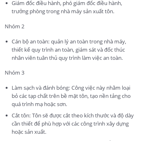
Giám đốc điều hành, phó giám đốc điều hành,
trưởng phòng trong nhà máy sản xuất tôn.
Nhóm 2
Cán bộ an toàn: quản lý an toàn trong nhà máy,
thiết kế quy trình an toàn, giám sát và đốc thúc
nhân viên tuân thủ quy trình làm việc an toàn.
Nhóm 3
Làm sạch và đánh bóng: Công việc này nhằm loại
bỏ các tạp chất trên bề mặt tôn, tạo nền tảng cho
quá trình mạ hoặc sơn.
Cắt tôn: Tôn sẽ được cắt theo kích thước và độ dày
cần thiết để phù hợp với các công trình xây dựng
hoặc sản xuất.