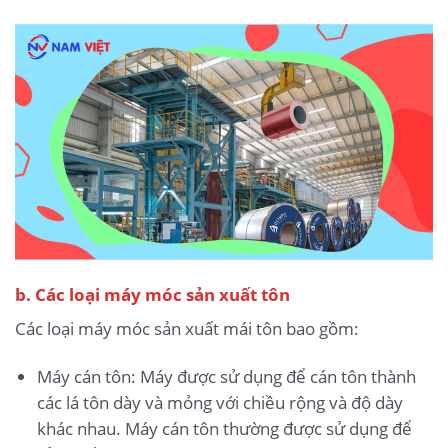
b. Các loại máy móc sản xuất tôn
Các loại máy móc sản xuất mái tôn bao gồm:
Máy cán tôn: Máy được sử dụng để cán tôn thành
các lá tôn dày và mỏng với chiều rộng và độ dày
khác nhau. Máy cán tôn thường được sử dụng để