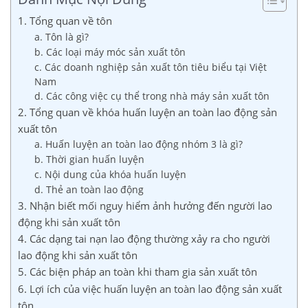
1. Tổng quan về tôn
a. Tôn là gì?
b. Các loại máy móc sản xuất tôn
c. Các doanh nghiệp sản xuất tôn tiêu biểu tại Việt
Nam
d. Các công việc cụ thể trong nhà máy sản xuất tôn
2. Tổng quan về khóa huấn luyện an toàn lao động sản
xuất tôn
a. Huấn luyện an toàn lao động nhóm 3 là gì?
b. Thời gian huấn luyện
c. Nội dung của khóa huấn luyện
d. Thẻ an toàn lao động
3. Nhận biết mối nguy hiểm ảnh hưởng đến người lao
động khi sản xuất tôn
4. Các dạng tai nạn lao động thường xảy ra cho người
lao động khi sản xuất tôn
5. Các biện pháp an toàn khi tham gia sản xuất tôn
6. Lợi ích của việc huấn luyện an toàn lao động sản xuất
tôn