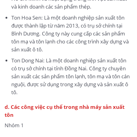
và kinh doanh các sản phẩm thép.
Ton Hoa Sen: Là một doanh nghiệp sản xuất tôn
được thành lập từ năm 2013, có trụ sở chính tại
Bình Dương. Công ty này cung cấp các sản phẩm
tôn mạ và tôn lạnh cho các công trình xây dựng và
sản xuất ô tô.
Ton Dong Nai: Là một doanh nghiệp sản xuất tôn
có trụ sở chính tại tỉnh Đồng Nai. Công ty chuyên
sản xuất các sản phẩm tôn lạnh, tôn mạ và tôn cán
nguội, được sử dụng trong xây dựng và sản xuất ô
tô.
d. Các công việc cụ thể trong nhà máy sản xuất
tôn
Nhóm 1