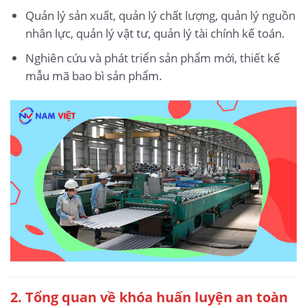
Quản lý sản xuất, quản lý chất lượng, quản lý nguồn
nhân lực, quản lý vật tư, quản lý tài chính kế toán.
Nghiên cứu và phát triển sản phẩm mới, thiết kế
mẫu mã bao bì sản phẩm.
2. Tổng quan về khóa huấn luyện an toàn