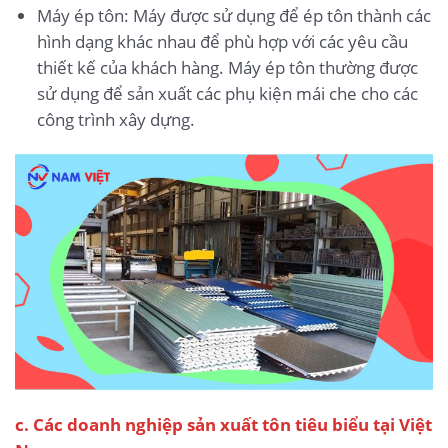
Máy ép tôn: Máy được sử dụng để ép tôn thành các
hình dạng khác nhau để phù hợp với các yêu cầu
thiết kế của khách hàng. Máy ép tôn thường được
sử dụng để sản xuất các phụ kiện mái che cho các
công trình xây dựng.
c. Các doanh nghiệp sản xuất tôn tiêu biểu tại Việt