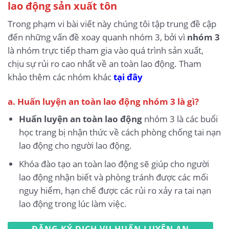
lao động sản xuất tôn
Trong phạm vi bài viết này chúng tôi tập trung đề cập
đến những vấn đề xoay quanh nhóm 3, bởi vì
nhóm 3
là nhóm trực tiếp tham gia vào quá trình sản xuất,
chịu sự rủi ro cao nhất về an toàn lao động. Tham
khảo thêm các nhóm khác
tại đây
a. Huấn luyện an toàn lao động nhóm 3 là gì?
Huấn luyện an toàn lao động
nhóm 3 là các buổi
học trang bị nhận thức về cách phòng chống tai nạn
lao động cho người lao động.
Khóa đào tạo an toàn lao động sẽ giúp cho người
lao động nhận biết và phòng tránh được các mối
nguy hiểm, hạn chế được các rủi ro xảy ra tai nạn
lao động trong lúc làm việc.