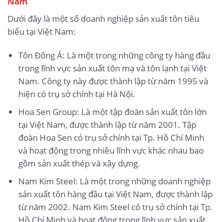
Nam
Dưới đây là một số doanh nghiệp sản xuất tôn tiêu
biểu tại Việt Nam:
Tôn Đông Á: Là một trong những công ty hàng đầu
trong lĩnh vực sản xuất tôn mạ và tôn lạnh tại Việt
Nam. Công ty này được thành lập từ năm 1995 và
hiện có trụ sở chính tại Hà Nội.
Hoa Sen Group: Là một tập đoàn sản xuất tôn lớn
tại Việt Nam, được thành lập từ năm 2001. Tập
đoàn Hoa Sen có trụ sở chính tại Tp. Hồ Chí Minh
và hoạt động trong nhiều lĩnh vực khác nhau bao
gồm sản xuất thép và xây dựng.
Nam Kim Steel: Là một trong những doanh nghiệp
sản xuất tôn hàng đầu tại Việt Nam, được thành lập
từ năm 2002. Nam Kim Steel có trụ sở chính tại Tp.
Hồ Chí Minh và hoạt động trong lĩnh vực sản xuất