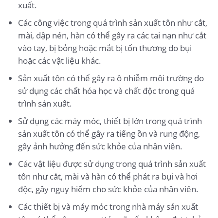
xuất.
Các công việc trong quá trình sản xuất tôn như cắt,
mài, dập nén, hàn có thể gây ra các tai nạn như cắt
vào tay, bị bỏng hoặc mắt bị tổn thương do bụi
hoặc các vật liệu khác.
Sản xuất tôn có thể gây ra ô nhiễm môi trường do
sử dụng các chất hóa học và chất độc trong quá
trình sản xuất.
Sử dụng các máy móc, thiết bị lớn trong quá trình
sản xuất tôn có thể gây ra tiếng ồn và rung động,
gây ảnh hưởng đến sức khỏe của nhân viên.
Các vật liệu được sử dụng trong quá trình sản xuất
tôn như cắt, mài và hàn có thể phát ra bụi và hơi
độc, gây nguy hiểm cho sức khỏe của nhân viên.
Các thiết bị và máy móc trong nhà máy sản xuất