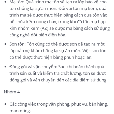
Mạ tôn: Quá trình mạ tôn sẽ tạo ra lớp bảo vệ cho
tôn chống lại sự ăn mòn. Đối với tôn mạ kẽm, quá
trình mạ sẽ được thực hiện bằng cách đưa tôn vào
bể chứa kẽm nóng chảy, trong khi đó tôn mạ hợp
kim nhôm kẽm (AZ) sẽ được mạ bằng cách sử dụng
công nghệ đột biến điện hóa.
Sơn tôn: Tôn cũng có thể được sơn để tạo ra một
lớp bảo vệ khác chống lại sự ăn mòn. Việc sơn tôn
có thể được thực hiện bằng phun hoặc lăn.
Đóng gói và vận chuyển: Sau khi hoàn thành quá
trình sản xuất và kiểm tra chất lượng, tôn sẽ được
đóng gói và vận chuyển đến các địa điểm sử dụng.
Nhóm 4
Các công việc trong văn phòng, phục vụ, bán hàng,
marketing.