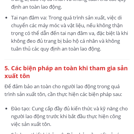
định an toàn lao động.
Tai nạn đâm va: Trong quá trình sản xuất, việc di
chuyển các máy móc và vật liệu, nếu không thận
trọng có thể dẫn đến tai nạn đâm va, đặc biệt là khi
không đeo đủ trang bị bảo hộ cá nhân và không
tuân thủ các quy định an toàn lao động.
5.
Các biện pháp an toàn khi tham gia sản
xuất tôn
Để đảm bảo an toàn cho người lao động trong quá
trình sản xuất tôn, cần thực hiện các biện pháp sau:
Đào tạo: Cung cấp đầy đủ kiến thức và kỹ năng cho
người lao động trước khi bắt đầu thực hiện công
việc sản xuất tôn.