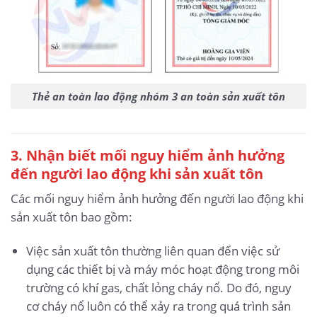
Thẻ an toàn lao động nhóm 3 an toàn sản xuất tôn
3
. Nhận biết mối nguy hiểm ảnh hưởng
đến người lao động khi sản xuất tôn
Các mối nguy hiểm ảnh hưởng đến người lao động khi
sản xuất tôn bao gồm:
Việc sản xuất tôn thường liên quan đến việc sử
dụng các thiết bị và máy móc hoạt động trong môi
trường có khí gas, chất lỏng cháy nổ. Do đó, nguy
cơ cháy nổ luôn có thể xảy ra trong quá trình sản