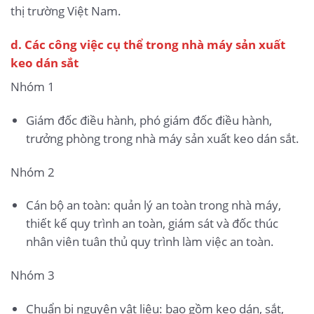
thị trường Việt Nam.
d. Các công việc cụ thể trong nhà máy sản xuất
keo dán sắt
Nhóm 1
Giám đốc điều hành, phó giám đốc điều hành,
trưởng phòng trong nhà máy sản xuất keo dán sắt.
Nhóm 2
Cán bộ an toàn: quản lý an toàn trong nhà máy,
thiết kế quy trình an toàn, giám sát và đốc thúc
nhân viên tuân thủ quy trình làm việc an toàn.
Nhóm 3
Chuẩn bị nguyên vật liệu: bao gồm keo dán, sắt,