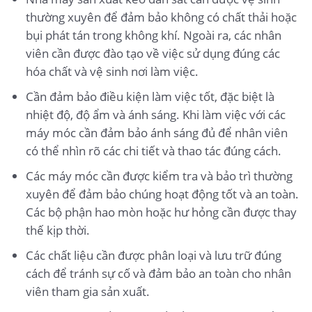
thường xuyên để đảm bảo không có chất thải hoặc
bụi phát tán trong không khí. Ngoài ra, các nhân
viên cần được đào tạo về việc sử dụng đúng các
hóa chất và vệ sinh nơi làm việc.
Cần đảm bảo điều kiện làm việc tốt, đặc biệt là
nhiệt độ, độ ẩm và ánh sáng. Khi làm việc với các
máy móc cần đảm bảo ánh sáng đủ để nhân viên
có thể nhìn rõ các chi tiết và thao tác đúng cách.
Các máy móc cần được kiểm tra và bảo trì thường
xuyên để đảm bảo chúng hoạt động tốt và an toàn.
Các bộ phận hao mòn hoặc hư hỏng cần được thay
thế kịp thời.
Các chất liệu cần được phân loại và lưu trữ đúng
cách để tránh sự cố và đảm bảo an toàn cho nhân
viên tham gia sản xuất.