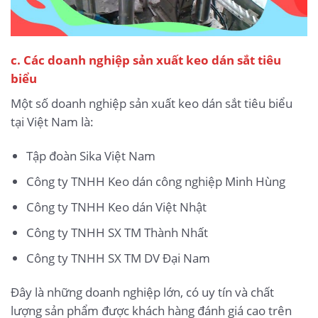
c. Các doanh nghiệp sản xuất keo dán sắt tiêu
biểu
Một số doanh nghiệp sản xuất keo dán sắt tiêu biểu
tại Việt Nam là:
Tập đoàn Sika Việt Nam
Công ty TNHH Keo dán công nghiệp Minh Hùng
Công ty TNHH Keo dán Việt Nhật
Công ty TNHH SX TM Thành Nhất
Công ty TNHH SX TM DV Đại Nam
Đây là những doanh nghiệp lớn, có uy tín và chất
lượng sản phẩm được khách hàng đánh giá cao trên