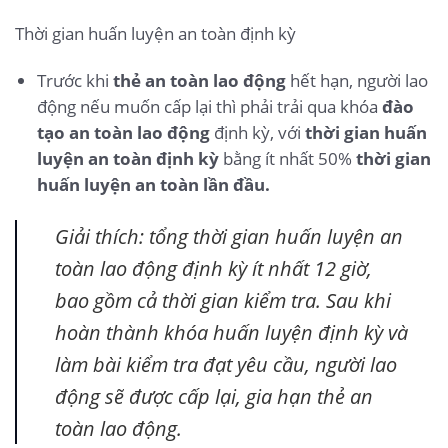
Thời gian huấn luyện an toàn định kỳ
Trước khi
thẻ an toàn lao động
hết hạn, người lao
động nếu muốn cấp lại thì phải trải qua khóa
đào
tạo an toàn lao động
định kỳ, với
thời gian huấn
luyện an toàn định kỳ
bằng ít nhất 50%
thời gian
huấn luyện an toàn lần đầu.
Giải thích: tổng thời gian huấn luyện an
toàn lao động định kỳ ít nhất 12 giờ,
bao gồm cả thời gian kiểm tra. Sau khi
hoàn thành khóa huấn luyện định kỳ và
làm bài kiểm tra đạt yêu cầu, người lao
động sẽ được cấp lại, gia hạn thẻ an
toàn lao động.