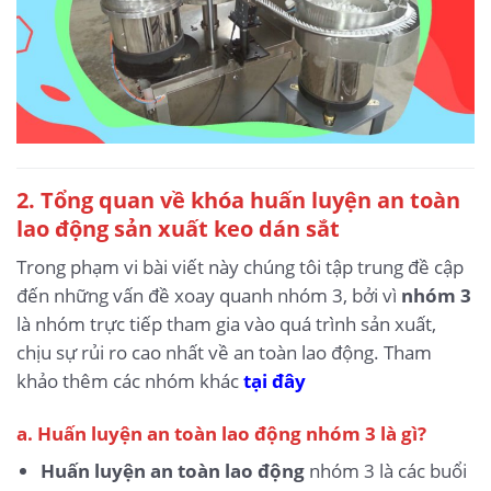
2. Tổng quan về khóa huấn luyện an toàn
lao động sản xuất keo dán sắt
Trong phạm vi bài viết này chúng tôi tập trung đề cập
đến những vấn đề xoay quanh nhóm 3, bởi vì
nhóm 3
là nhóm trực tiếp tham gia vào quá trình sản xuất,
chịu sự rủi ro cao nhất về an toàn lao động. Tham
khảo thêm các nhóm khác
tại đây
a. Huấn luyện an toàn lao động nhóm 3 là gì?
Huấn luyện an toàn lao động
nhóm 3 là các buổi