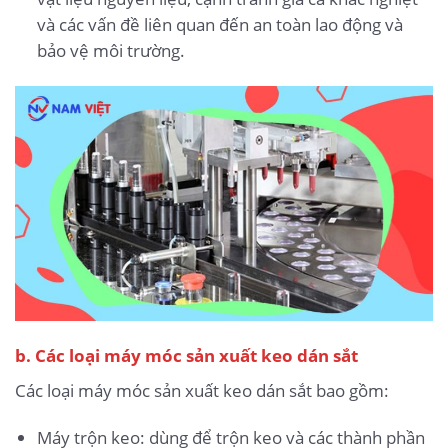
và các vấn đề liên quan đến an toàn lao động và
bảo vệ môi trường.
b. Các loại máy móc sản xuất keo dán sắt
Các loại máy móc sản xuất keo dán sắt bao gồm:
Máy trộn keo: dùng để trộn keo và các thành phần