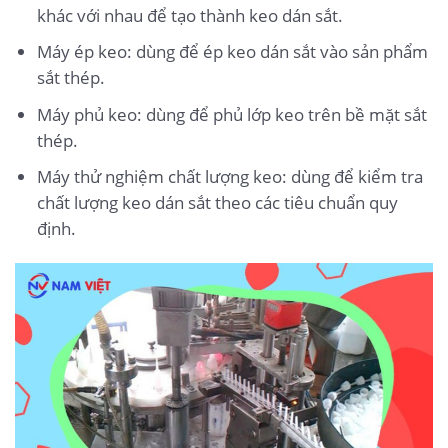
khác với nhau để tạo thành keo dán sắt.
Máy ép keo: dùng để ép keo dán sắt vào sản phẩm
sắt thép.
Máy phủ keo: dùng để phủ lớp keo trên bề mặt sắt
thép.
Máy thử nghiệm chất lượng keo: dùng để kiểm tra
chất lượng keo dán sắt theo các tiêu chuẩn quy
định.