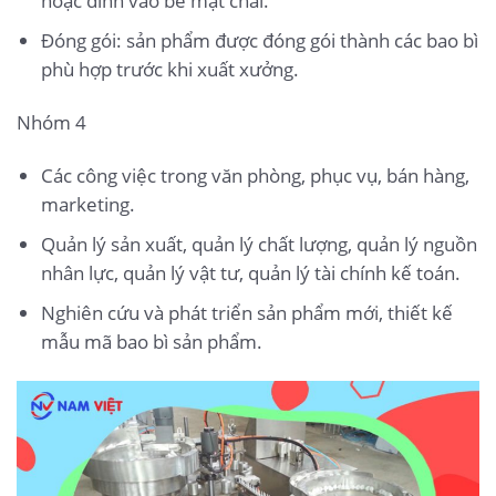
hoặc dính vào bề mặt chai.
Đóng gói: sản phẩm được đóng gói thành các bao bì
phù hợp trước khi xuất xưởng.
Nhóm 4
Các công việc trong văn phòng, phục vụ, bán hàng,
marketing.
Quản lý sản xuất, quản lý chất lượng, quản lý nguồn
nhân lực, quản lý vật tư, quản lý tài chính kế toán.
Nghiên cứu và phát triển sản phẩm mới, thiết kế
mẫu mã bao bì sản phẩm.