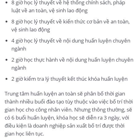
8 giờ học lý thuyết về hệ thống chính sách, pháp
luật về an toàn, vệ sinh lao động
8 giờ học lý thuyết về kiến thức cơ bản về an toàn,
vệ sinh lao động
4 giờ học lý thuyết về nội dung huấn luyện chuyên
ngành
2 giờ học thực hành về nội dung huấn luyện chuyên
ngành
2 giờ kiểm tra lý thuyết kết thúc khóa huấn luyện
Trung tâm huấn luyện an toàn sẽ phân bố thời gian
thành nhiều buổi đào tạo tùy thuộc vào việc bố trí thời
gian học cho công nhân viên. Nhưng thông thường, sẽ
có 6 buổi huấn luyện, khóa học sẽ diễn ra 3 ngày, với
điều kiện là doanh nghiệp sản xuất bố trí được thời
gian học liên tục.