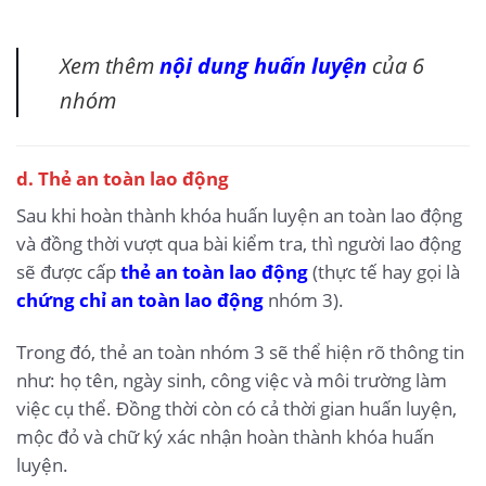
Xem thêm
nội dung huấn luyện
của 6
nhóm
d. Thẻ an toàn lao động
Sau khi hoàn thành khóa huấn luyện an toàn lao động
và đồng thời vượt qua bài kiểm tra, thì người lao động
sẽ được cấp
thẻ an toàn lao động
(thực tế hay gọi là
chứng chỉ an toàn lao động
nhóm 3).
Trong đó, thẻ an toàn nhóm 3 sẽ thể hiện rõ thông tin
như: họ tên, ngày sinh, công việc và môi trường làm
việc cụ thể. Đồng thời còn có cả thời gian huấn luyện,
mộc đỏ và chữ ký xác nhận hoàn thành khóa huấn
luyện.