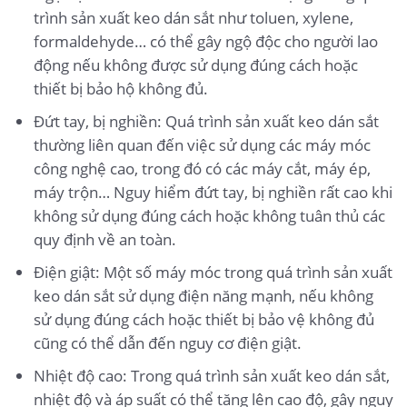
trình sản xuất keo dán sắt như toluen, xylene,
formaldehyde… có thể gây ngộ độc cho người lao
động nếu không được sử dụng đúng cách hoặc
thiết bị bảo hộ không đủ.
Đứt tay, bị nghiền: Quá trình sản xuất keo dán sắt
thường liên quan đến việc sử dụng các máy móc
công nghệ cao, trong đó có các máy cắt, máy ép,
máy trộn… Nguy hiểm đứt tay, bị nghiền rất cao khi
không sử dụng đúng cách hoặc không tuân thủ các
quy định về an toàn.
Điện giật: Một số máy móc trong quá trình sản xuất
keo dán sắt sử dụng điện năng mạnh, nếu không
sử dụng đúng cách hoặc thiết bị bảo vệ không đủ
cũng có thể dẫn đến nguy cơ điện giật.
Nhiệt độ cao: Trong quá trình sản xuất keo dán sắt,
nhiệt độ và áp suất có thể tăng lên cao độ, gây nguy