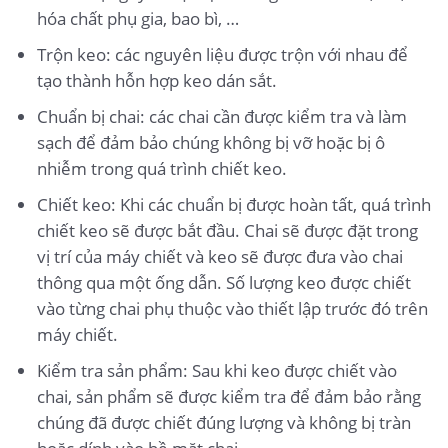
hóa chất phụ gia, bao bì, …
Trộn keo: các nguyên liệu được trộn với nhau để
tạo thành hỗn hợp keo dán sắt.
Chuẩn bị chai: các chai cần được kiểm tra và làm
sạch để đảm bảo chúng không bị vỡ hoặc bị ô
nhiễm trong quá trình chiết keo.
Chiết keo: Khi các chuẩn bị được hoàn tất, quá trình
chiết keo sẽ được bắt đầu. Chai sẽ được đặt trong
vị trí của máy chiết và keo sẽ được đưa vào chai
thông qua một ống dẫn. Số lượng keo được chiết
vào từng chai phụ thuộc vào thiết lập trước đó trên
máy chiết.
Kiểm tra sản phẩm: Sau khi keo được chiết vào
chai, sản phẩm sẽ được kiểm tra để đảm bảo rằng
chúng đã được chiết đúng lượng và không bị tràn