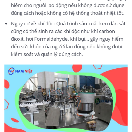
hiểm cho người lao động nếu không được sử dụng
đúng cách hoặc không có hệ thống thoát nhiệt tốt.
Nguy cơ về khí độc: Quá trình sản xuất keo dán sắt
cũng có thể sinh ra các khí độc như khí carbon
đioxit, hơi Formaldehyde, khí bụi… gây nguy hiểm
đến sức khỏe của người lao động nếu không được
kiểm soát và quản lý đúng cách.