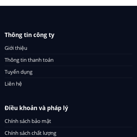
Thông tin công ty
Giới thiệu
Thông tin thanh toán
Tuyển dụng
Liên hệ
Điều khoản và pháp lý
Chính sách bảo mật
Chính sách chất lượng