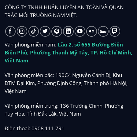
CÔNG TY TNHH HUẤN LUYỆN AN TOÀN VÀ QUAN
TRẮC MÔI TRƯỜNG NAM VIỆT.
Văn phòng miền nam:
Lầu 2, số 655 Đường Điện
Biên Phủ, Phường Thạnh Mỹ Tây, TP. Hồ Chí Minh,
Việt Nam
Văn phòng miền bắc: 190C4 Nguyễn Cảnh Dị, Khu
ĐTM Đại Kim, Phường Định Công, Thành phố Hà Nội,
Việt Nam
Văn phòng miền trung: 136 Trường Chinh, Phường
Tuy Hòa, Tỉnh Đắk Lắk, Việt Nam
Điện thoại:
0908 111 791