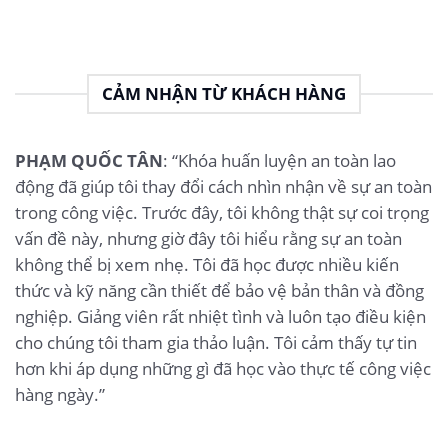
CẢM NHẬN TỪ KHÁCH HÀNG
PHẠM QUỐC TÂN
: “Khóa huấn luyện an toàn lao
động đã giúp tôi thay đổi cách nhìn nhận về sự an toàn
trong công việc. Trước đây, tôi không thật sự coi trọng
vấn đề này, nhưng giờ đây tôi hiểu rằng sự an toàn
không thể bị xem nhẹ. Tôi đã học được nhiều kiến
thức và kỹ năng cần thiết để bảo vệ bản thân và đồng
nghiệp. Giảng viên rất nhiệt tình và luôn tạo điều kiện
cho chúng tôi tham gia thảo luận. Tôi cảm thấy tự tin
hơn khi áp dụng những gì đã học vào thực tế công việc
hàng ngày.”