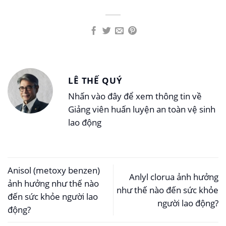
LÊ THẾ QUÝ
Nhấn vào đây để xem thông tin về
Giảng viên huấn luyện an toàn vệ sinh
lao động
Anisol (metoxy benzen)
Anlyl clorua ảnh hưởng
ảnh hưởng như thế nào
như thế nào đến sức khỏe
đến sức khỏe người lao
người lao động?
động?