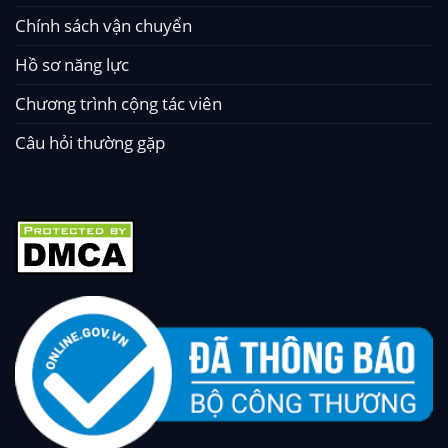
Chính sách vận chuyển
Hồ sơ năng lực
Chương trình cộng tác viên
Câu hỏi thường gặp