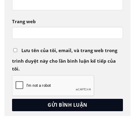
Trang web
Lưu tên của tôi, email, và trang web trong
trình duyệt này cho lần bình luận kế tiếp của
tôi.