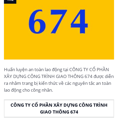
Huấn luyện an toàn lao động tại CÔNG TY CỔ PHẦN
XÂY DỰNG CÔNG TRÌNH GIAO THÔNG 674 được diễn
ra nhằm trang bị kiến thức về các nguyên tắc an toàn
lao động cho công nhân.
CÔNG TY CỔ PHẦN XÂY DỰNG CÔNG TRÌNH
GIAO THÔNG 674