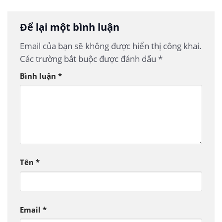
Để lại một bình luận
Email của bạn sẽ không được hiển thị công khai.
Các trường bắt buộc được đánh dấu
*
Bình luận
*
Tên
*
Email
*