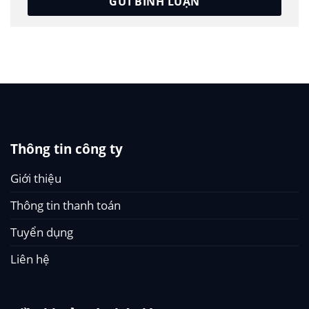
Thông tin công ty
Giới thiệu
Thông tin thanh toán
Tuyển dụng
Liên hệ