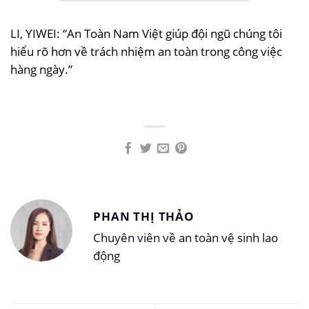
LI, YIWEI: “An Toàn Nam Việt giúp đội ngũ chúng tôi
hiểu rõ hơn về trách nhiệm an toàn trong công việc
hàng ngày.”
PHAN THỊ THẢO
Chuyên viên về an toàn vệ sinh lao
động