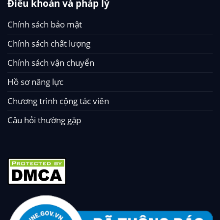
Điều khoản và pháp lý
Chính sách bảo mật
Chính sách chất lượng
Chính sách vận chuyển
Hồ sơ năng lực
Chương trình cộng tác viên
Câu hỏi thường gặp