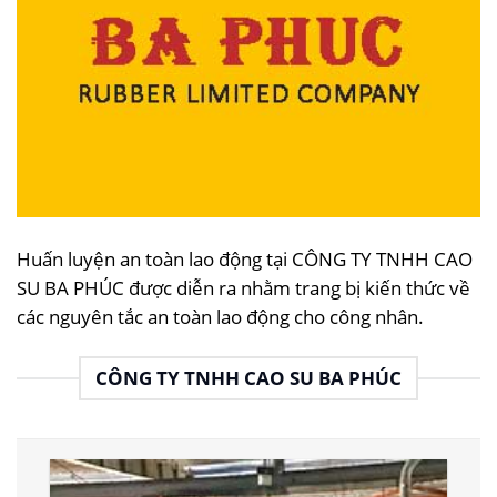
Huấn luyện an toàn lao động tại CÔNG TY TNHH CAO
SU BA PHÚC được diễn ra nhằm trang bị kiến thức về
các nguyên tắc an toàn lao động cho công nhân.
CÔNG TY TNHH CAO SU BA PHÚC