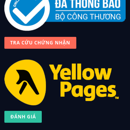
TRA CỨU CHỨNG NHẬN
ĐÁNH GIÁ