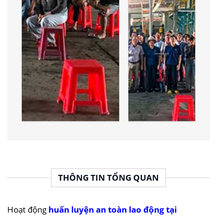
THÔNG TIN TỔNG QUAN
Hoạt động
huấn luyện an toàn lao động tại