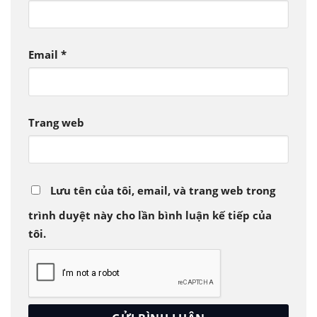
Email
*
Trang web
Lưu tên của tôi, email, và trang web trong
trình duyệt này cho lần bình luận kế tiếp của
tôi.