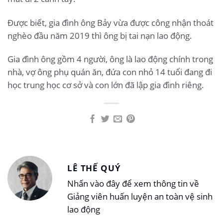
Được biết, gia đình ông Bảy vừa được công nhận thoát
nghèo đầu năm 2019 thì ông bị tai nạn lao động.
Gia đình ông gồm 4 người, ông là lao động chính trong
nhà, vợ ông phụ quán ăn, đứa con nhỏ 14 tuổi đang đi
học trung học cơ sở và con lớn đã lập gia đình riêng.
LÊ THẾ QUÝ
Nhấn vào đây để xem thông tin về
Giảng viên huấn luyện an toàn vệ sinh
lao động