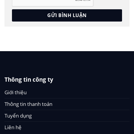
Thông tin công ty
Giới thiệu
Thông tin thanh toán
Tuyển dụng
Liên hệ