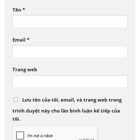
Tên
*
Email
*
Trang web
Lưu tên của tôi, email, và trang web trong
trình duyệt này cho lần bình luận kế tiếp của
tôi.