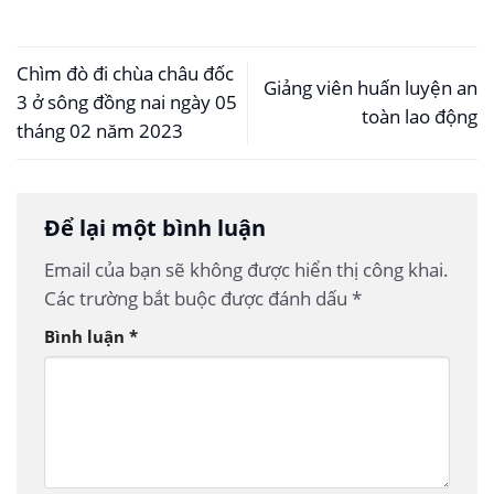
Chìm đò đi chùa châu đốc
Giảng viên huấn luyện an
3 ở sông đồng nai ngày 05
toàn lao động
tháng 02 năm 2023
Để lại một bình luận
Email của bạn sẽ không được hiển thị công khai.
Các trường bắt buộc được đánh dấu
*
Bình luận
*