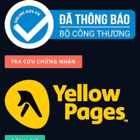
TRA CỨU CHỨNG NHẬN