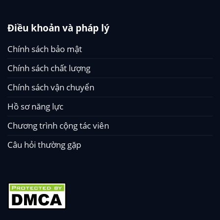
Điều khoản và pháp lý
Chính sách bảo mật
Chính sách chất lượng
Chính sách vận chuyển
Hồ sơ năng lực
Chương trình cộng tác viên
Câu hỏi thường gặp