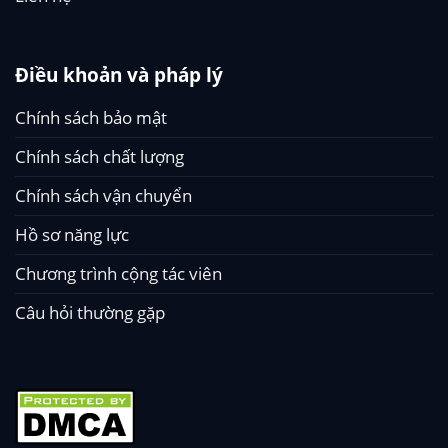
Điều khoản và pháp lý
Chính sách bảo mật
Chính sách chất lượng
Chính sách vận chuyển
Hồ sơ năng lực
Chương trình cộng tác viên
Câu hỏi thường gặp