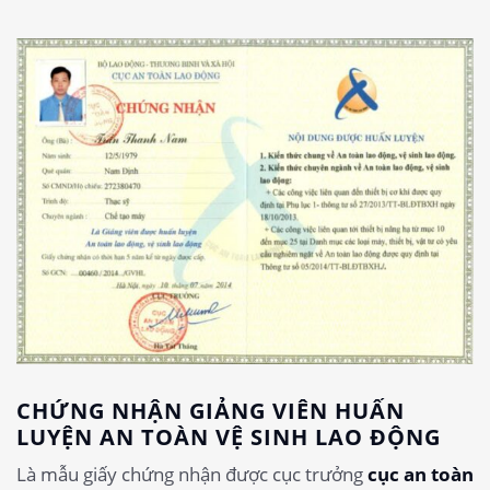
CHỨNG NHẬN GIẢNG VIÊN HUẤN
LUYỆN AN TOÀN VỆ SINH LAO ĐỘNG
Là mẫu giấy chứng nhận được cục trưởng
cục an toàn