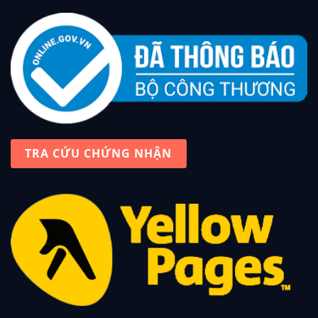
TRA CỨU CHỨNG NHẬN