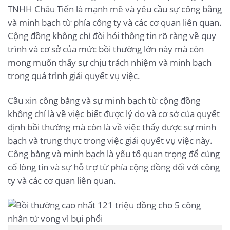
TNHH Châu Tiến là mạnh mẽ và yêu cầu sự công bằng
và minh bạch từ phía công ty và các cơ quan liên quan.
Cộng đồng không chỉ đòi hỏi thông tin rõ ràng về quy
trình và cơ sở của mức bồi thường lớn này mà còn
mong muốn thấy sự chịu trách nhiệm và minh bạch
trong quá trình giải quyết vụ việc.
Cầu xin công bằng và sự minh bạch từ cộng đồng
không chỉ là về việc biết được lý do và cơ sở của quyết
định bồi thường mà còn là về việc thấy được sự minh
bạch và trung thực trong việc giải quyết vụ việc này.
Công bằng và minh bạch là yếu tố quan trọng để củng
cố lòng tin và sự hỗ trợ từ phía cộng đồng đối với công
ty và các cơ quan liên quan.