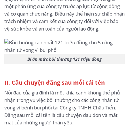
một phản ứng của công ty trước áp lực từ cộng đồng
và cơ quan chức năng. Điều này thể hiện sự chấp nhận
trách nhiệm và cam kết của công ty đối với việc bảo
vệ sức khỏe và an toàn của người lao động.
Bí ẩn mức bồi thường 121 triệu đồng
II. Câu chuyện đằng sau mỗi cái tên
Nỗi đau của gia đình là một khía cạnh không thể phủ
nhận trong vụ việc bồi thường cho các công nhân tử
vong vì bệnh bụi phổi tại Công ty TNHH Châu Tiến.
Đằng sau mỗi cái tên là câu chuyện đau đớn và mất
mát của những người thân yêu.