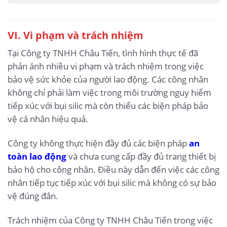
VI. Vi phạm và trách nhiệm
Tại Công ty TNHH Châu Tiến, tình hình thực tế đã
phản ánh nhiều vi phạm và trách nhiệm trong việc
bảo vệ sức khỏe của người lao động. Các công nhân
không chỉ phải làm việc trong môi trường nguy hiểm
tiếp xúc với bụi silic mà còn thiếu các biện pháp bảo
vệ cá nhân hiệu quả.
Công ty không thực hiện đầy đủ các biện pháp
an
toàn lao động
và chưa cung cấp đầy đủ trang thiết bị
bảo hộ cho công nhân. Điều này dẫn đến việc các công
nhân tiếp tục tiếp xúc với bụi silic mà không có sự bảo
vệ đúng đắn.
Trách nhiệm của Công ty TNHH Châu Tiến trong việc