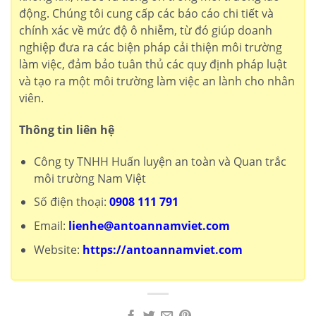
động. Chúng tôi cung cấp các báo cáo chi tiết và
chính xác về mức độ ô nhiễm, từ đó giúp doanh
nghiệp đưa ra các biện pháp cải thiện môi trường
làm việc, đảm bảo tuân thủ các quy định pháp luật
và tạo ra một môi trường làm việc an lành cho nhân
viên.
Thông tin liên hệ
Công ty TNHH Huấn luyện an toàn và Quan trắc
môi trường Nam Việt
Số điện thoại:
0908 111 791
Email:
lienhe@antoannamviet.com
Website:
https://antoannamviet.com