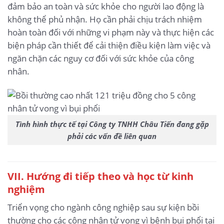
đảm bảo an toàn và sức khỏe cho người lao động là
không thể phủ nhận. Họ cần phải chịu trách nhiệm
hoàn toàn đối với những vi phạm này và thực hiện các
biện pháp cần thiết để cải thiện điều kiện làm việc và
ngăn chặn các nguy cơ đối với sức khỏe của công
nhân.
Tình hình thực tế tại Công ty TNHH Châu Tiến đang gặp
phải các vấn đề liên quan
VII. Hướng đi tiếp theo và học từ kinh
nghiệm
Triển vọng cho ngành công nghiệp sau sự kiện bồi
thường cho các công nhân tử vong vì bệnh bụi phổi tại