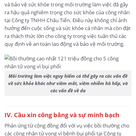
và bảo vệ sức khỏe trong môi trường làm việc đã gây
ra hậu quả nghiêm trọng cho sức khỏe của công nhân
tại Công ty TNHH Châu Tiến. Điều này không chỉ ảnh
hưởng đến cuộc sống và sức khỏe cá nhân mà còn đặt
ra thách thức lớn cho công ty trong việc tuân thủ các
quy định về an toàn lao động và bảo vệ môi trường.
Môi trường làm việc nguy hiểm có thể gây ra các vấn đề
về sức khỏe khác như viêm mắt, viêm nhiễm hô hấp, và
các vấn đề về da
IV. Cầu xin công bằng và sự minh bạch
Phản ứng từ cộng đồng đối với vụ việc bồi thường cho
các công nhân tử vong vì bệnh bụi phổi tại Công ty