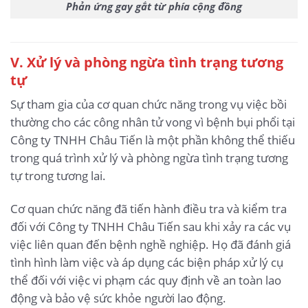
Phản ứng gay gắt từ phía cộng đồng
V. Xử lý và phòng ngừa tình trạng tương
tự
Sự tham gia của cơ quan chức năng trong vụ việc bồi
thường cho các công nhân tử vong vì bệnh bụi phổi tại
Công ty TNHH Châu Tiến là một phần không thể thiếu
trong quá trình xử lý và phòng ngừa tình trạng tương
tự trong tương lai.
Cơ quan chức năng đã tiến hành điều tra và kiểm tra
đối với Công ty TNHH Châu Tiến sau khi xảy ra các vụ
việc liên quan đến bệnh nghề nghiệp. Họ đã đánh giá
tình hình làm việc và áp dụng các biện pháp xử lý cụ
thể đối với việc vi phạm các quy định về an toàn lao
động và bảo vệ sức khỏe người lao động.