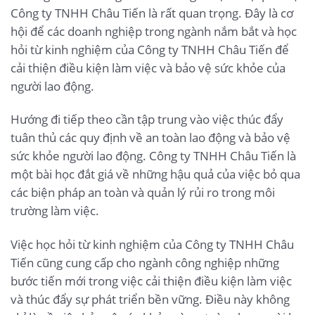
Công ty TNHH Châu Tiến là rất quan trọng. Đây là cơ
hội để các doanh nghiệp trong ngành nắm bắt và học
hỏi từ kinh nghiệm của Công ty TNHH Châu Tiến để
cải thiện điều kiện làm việc và bảo vệ sức khỏe của
người lao động.
Hướng đi tiếp theo cần tập trung vào việc thúc đẩy
tuân thủ các quy định về an toàn lao động và bảo vệ
sức khỏe người lao động. Công ty TNHH Châu Tiến là
một bài học đắt giá về những hậu quả của việc bỏ qua
các biện pháp an toàn và quản lý rủi ro trong môi
trường làm việc.
Việc học hỏi từ kinh nghiệm của Công ty TNHH Châu
Tiến cũng cung cấp cho ngành công nghiệp những
bước tiến mới trong việc cải thiện điều kiện làm việc
và thúc đẩy sự phát triển bền vững. Điều này không