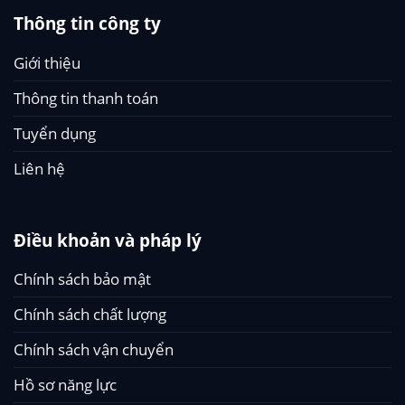
Thông tin công ty
Giới thiệu
Thông tin thanh toán
Tuyển dụng
Liên hệ
Điều khoản và pháp lý
Chính sách bảo mật
Chính sách chất lượng
Chính sách vận chuyển
Hồ sơ năng lực