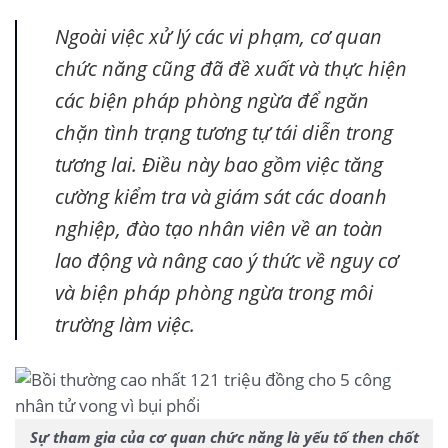
Ngoài việc xử lý các vi phạm, cơ quan
chức năng cũng đã đề xuất và thực hiện
các biện pháp phòng ngừa để ngăn
chặn tình trạng tương tự tái diễn trong
tương lai. Điều này bao gồm việc tăng
cường kiểm tra và giám sát các doanh
nghiệp, đào tạo nhân viên về an toàn
lao động và nâng cao ý thức về nguy cơ
và biện pháp phòng ngừa trong môi
trường làm việc.
Sự tham gia của cơ quan chức năng là yếu tố then chốt