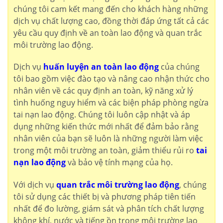
chúng tôi cam kết mang đến cho khách hàng những
dịch vụ chất lượng cao, đồng thời đáp ứng tất cả các
yêu cầu quy định về an toàn lao động và quan trắc
môi trường lao động.
Dịch vụ
huấn luyện an toàn lao động
của chúng
tôi bao gồm việc đào tạo và nâng cao nhận thức cho
nhân viên về các quy định an toàn, kỹ năng xử lý
tình huống nguy hiểm và các biện pháp phòng ngừa
tai nạn lao động. Chúng tôi luôn cập nhật và áp
dụng những kiến thức mới nhất để đảm bảo rằng
nhân viên của bạn sẽ luôn là những người làm việc
trong một môi trường an toàn, giảm thiểu rủi ro
tai
nạn lao động
và bảo vệ tính mạng của họ.
Với dịch vụ
quan trắc môi trường lao động
, chúng
tôi sử dụng các thiết bị và phương pháp tiên tiến
nhất để đo lường, giám sát và phân tích chất lượng
không khí, nước và tiếng ồn trong môi trường lao