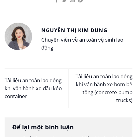
NGUYỄN THỊ KIM DUNG
Chuyên viên về an toàn vệ sinh lao
động
Tài liệu an toàn lao động
Tài liệu an toàn lao động
khi vận hành xe bơm bê
khi vận hành xe đầu kéo
tông (concrete pump
container
trucks)
Để lại một bình luận