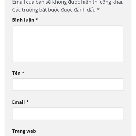
Email của bạn sẽ không được hiển thị công khai.
Các trường bắt buộc được đánh dấu
*
Bình luận
*
Tên
*
Email
*
Trang web