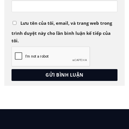
Lưu tên của tôi, email, và trang web trong
trình duyệt này cho lần bình luận kế tiếp của
tôi.