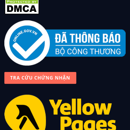
TRA CỨU CHỨNG NHẬN