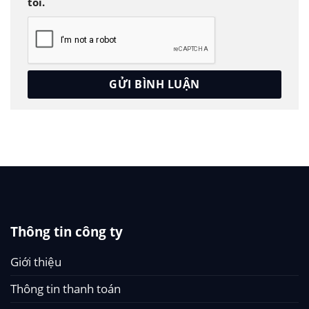
tôi.
Thông tin công ty
Giới thiệu
Thông tin thanh toán