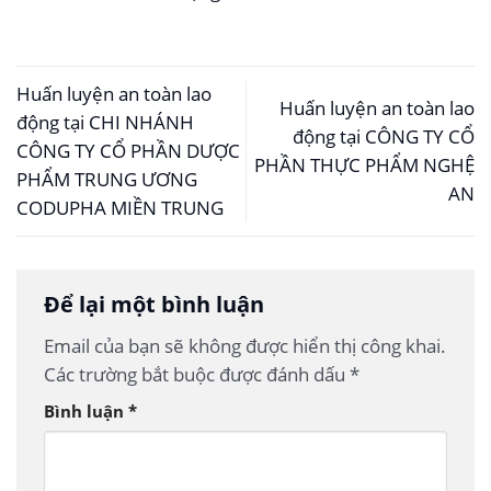
Huấn luyện an toàn lao
Huấn luyện an toàn lao
động tại CHI NHÁNH
động tại CÔNG TY CỔ
CÔNG TY CỔ PHẦN DƯỢC
PHẦN THỰC PHẨM NGHỆ
PHẨM TRUNG ƯƠNG
AN
CODUPHA MIỀN TRUNG
Để lại một bình luận
Email của bạn sẽ không được hiển thị công khai.
Các trường bắt buộc được đánh dấu
*
Bình luận
*