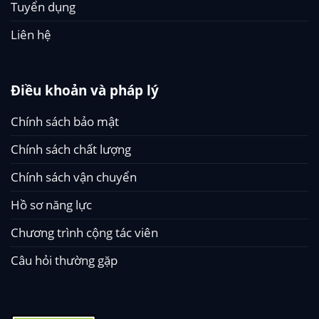
Tuyển dụng
Liên hệ
Điều khoản và pháp lý
Chính sách bảo mật
Chính sách chất lượng
Chính sách vận chuyển
Hồ sơ năng lực
Chương trình cộng tác viên
Câu hỏi thường gặp