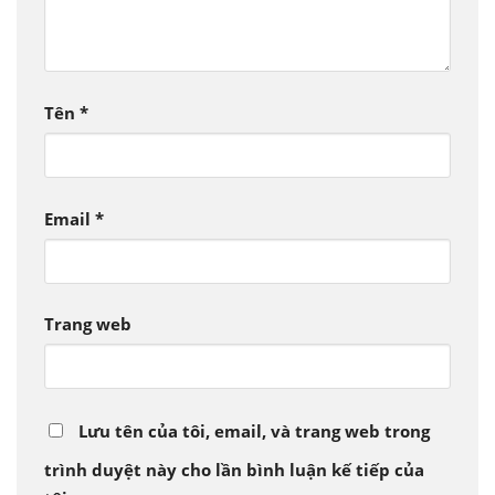
Tên
*
Email
*
Trang web
Lưu tên của tôi, email, và trang web trong
trình duyệt này cho lần bình luận kế tiếp của