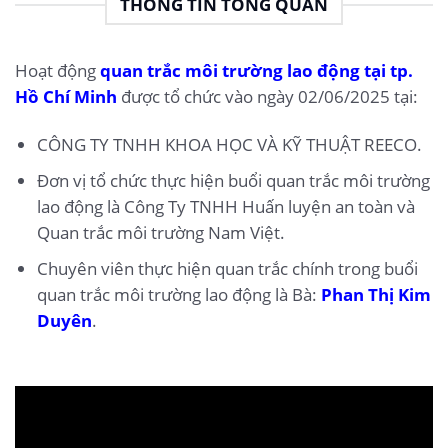
THÔNG TIN TỔNG QUAN
Hoạt động
quan trắc môi trường lao động tại tp.
Hồ Chí Minh
được tổ chức vào ngày 02/06/2025 tại:
CÔNG TY TNHH KHOA HỌC VÀ KỸ THUẬT REECO.
Đơn vị tổ chức thực hiện buổi quan trắc môi trường
lao động là Công Ty TNHH Huấn luyện an toàn và
Quan trắc môi trường Nam Việt.
Chuyên viên thực hiện quan trắc chính trong buổi
quan trắc môi trường lao động là Bà:
Phan Thị Kim
Duyên
.