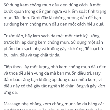
Sử dụng kem chống mụn đầu đen đúng cách là một
bước quan trọng để ngăn ngừa và kiểm soát tình trạng
mụn đầu đen. Dưới đây là những hướng dẫn để bạn
sử dụng kem chống mụn đầu đen một cách hiệu quả.
Trước tiên, hãy làm sạch da mặt một cách kỹ lưỡng
trước khi áp dụng kem chống mụn. Sử dụng một sản
phẩm làm sạch nhẹ và không gây kích ứng để loại bỏ
bụi bẩn, dầu và tạp chất từ da.
Tiếp theo, lấy một lượng nhỏ kem chống mụn đầu đen
và thoa đều lên vùng da mà bạn muốn điều trị. Hãy
đảm bảo rằng bạn không áp dụng quá nhiều kem, vì
điều này có thể gây tắc nghẽn lỗ chân lông và gây kích
ứng da.
Massage nhẹ nhàng kem chống mụn vào da bằng các