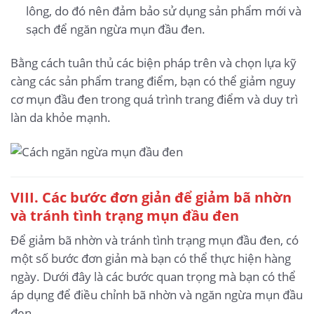
lông, do đó nên đảm bảo sử dụng sản phẩm mới và
sạch để ngăn ngừa mụn đầu đen.
Bằng cách tuân thủ các biện pháp trên và chọn lựa kỹ
càng các sản phẩm trang điểm, bạn có thể giảm nguy
cơ mụn đầu đen trong quá trình trang điểm và duy trì
làn da khỏe mạnh.
VIII. Các bước đơn giản để giảm bã nhờn
và tránh tình trạng mụn đầu đen
Để giảm bã nhờn và tránh tình trạng mụn đầu đen, có
một số bước đơn giản mà bạn có thể thực hiện hàng
ngày. Dưới đây là các bước quan trọng mà bạn có thể
áp dụng để điều chỉnh bã nhờn và ngăn ngừa mụn đầu
đen.