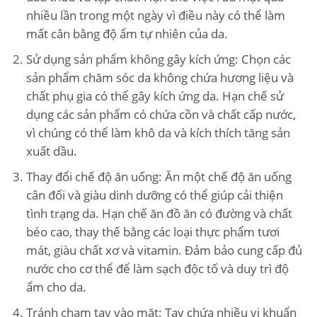
nhiều lần trong một ngày vì điều này có thể làm
mất cân bằng độ ẩm tự nhiên của da.
Sử dụng sản phẩm không gây kích ứng: Chọn các
sản phẩm chăm sóc da không chứa hương liệu và
chất phụ gia có thể gây kích ứng da. Hạn chế sử
dụng các sản phẩm có chứa cồn và chất cấp nước,
vì chúng có thể làm khô da và kích thích tăng sản
xuất dầu.
Thay đổi chế độ ăn uống: Ăn một chế độ ăn uống
cân đối và giàu dinh dưỡng có thể giúp cải thiện
tình trạng da. Hạn chế ăn đồ ăn có đường và chất
béo cao, thay thế bằng các loại thực phẩm tươi
mát, giàu chất xơ và vitamin. Đảm bảo cung cấp đủ
nước cho cơ thể để làm sạch độc tố và duy trì độ
ẩm cho da.
Tránh chạm tay vào mặt: Tay chứa nhiều vi khuẩn