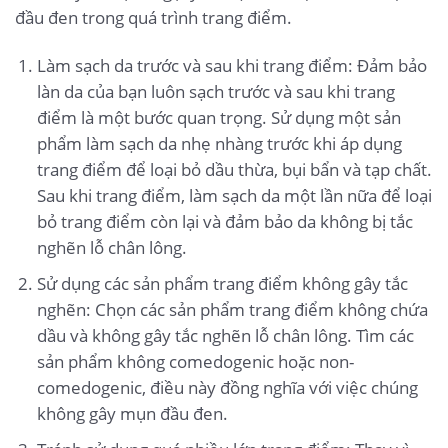
đầu đen trong quá trình trang điểm.
Làm sạch da trước và sau khi trang điểm: Đảm bảo
làn da của bạn luôn sạch trước và sau khi trang
điểm là một bước quan trọng. Sử dụng một sản
phẩm làm sạch da nhẹ nhàng trước khi áp dụng
trang điểm để loại bỏ dầu thừa, bụi bẩn và tạp chất.
Sau khi trang điểm, làm sạch da một lần nữa để loại
bỏ trang điểm còn lại và đảm bảo da không bị tắc
nghẽn lỗ chân lông.
Sử dụng các sản phẩm trang điểm không gây tắc
nghẽn: Chọn các sản phẩm trang điểm không chứa
dầu và không gây tắc nghẽn lỗ chân lông. Tìm các
sản phẩm không comedogenic hoặc non-
comedogenic, điều này đồng nghĩa với việc chúng
không gây mụn đầu đen.