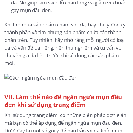
da. Nó giúp làm sạch lỗ chân lông và giảm vi khuẩn
gây mụn đầu đen.
Khi tìm mua sản phẩm chăm sóc da, hãy chú ý đọc kỹ
thành phần và tìm những sản phẩm chứa các thành
phần trên. Tuy nhiên, hãy nhớ rằng mỗi người có loại
da và vấn đề da riêng, nên thử nghiệm và tư vấn với
chuyên gia da liễu trước khi sử dụng các sản phẩm
mới.
VII. Làm thế nào để ngăn ngừa mụn đầu
đen khi sử dụng trang điểm
Khi sử dụng trang điểm, có những biện pháp đơn giản
mà bạn có thể áp dụng để ngăn ngừa mụn đầu đen.
Dưới đây là một số gợi ý để bạn bảo vệ da khỏi mụn