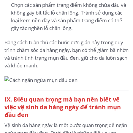
Chọn các sản phẩm trang điểm không chứa dầu và
không gây bít tắc lỗ chân lông. Tránh sử dụng các
loại kem nền dày và sản phẩm trang điểm có thể
gây tắc nghẽn lỗ chân lông.
Bằng cách tuân thủ các bước đơn giản này trong quy
trình chăm sóc da hàng ngày, bạn có thể giảm bã nhờn
và tránh tình trạng mụn đầu đen, giữ cho da luôn sạch
và khỏe mạnh.
IX. Điều quan trọng mà bạn nên biết về
việc vệ sinh da hàng ngày để tránh mụn
đầu đen
Vệ sinh da hàng ngày là một bước quan trọng để ngăn
ngừa mụn đầu đen. Dưới đây là những điều quan