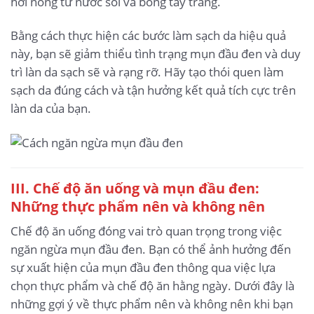
hơi nóng từ nước sôi và bông tẩy trang.
Bằng cách thực hiện các bước làm sạch da hiệu quả
này, bạn sẽ giảm thiểu tình trạng mụn đầu đen và duy
trì làn da sạch sẽ và rạng rỡ. Hãy tạo thói quen làm
sạch da đúng cách và tận hưởng kết quả tích cực trên
làn da của bạn.
III. Chế độ ăn uống và mụn đầu đen:
Những thực phẩm nên và không nên
Chế độ ăn uống đóng vai trò quan trọng trong việc
ngăn ngừa mụn đầu đen. Bạn có thể ảnh hưởng đến
sự xuất hiện của mụn đầu đen thông qua việc lựa
chọn thực phẩm và chế độ ăn hằng ngày. Dưới đây là
những gợi ý về thực phẩm nên và không nên khi bạn