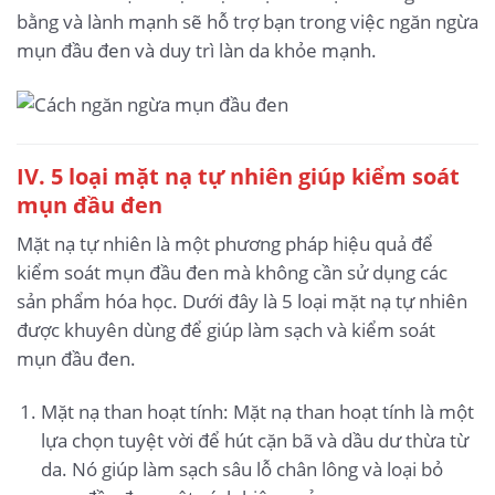
bằng và lành mạnh sẽ hỗ trợ bạn trong việc ngăn ngừa
mụn đầu đen và duy trì làn da khỏe mạnh.
IV. 5 loại mặt nạ tự nhiên giúp kiểm soát
mụn đầu đen
Mặt nạ tự nhiên là một phương pháp hiệu quả để
kiểm soát mụn đầu đen mà không cần sử dụng các
sản phẩm hóa học. Dưới đây là 5 loại mặt nạ tự nhiên
được khuyên dùng để giúp làm sạch và kiểm soát
mụn đầu đen.
Mặt nạ than hoạt tính: Mặt nạ than hoạt tính là một
lựa chọn tuyệt vời để hút cặn bã và dầu dư thừa từ
da. Nó giúp làm sạch sâu lỗ chân lông và loại bỏ