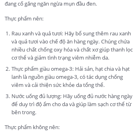
đang cố gắng ngăn ngừa mụn đầu đen.
Thực phẩm nên:
Rau xanh và quả tươi: Hãy bổ sung thêm rau xanh
và quả tươi vào chế độ ăn hàng ngày. Chúng chứa
nhiều chất chống oxy hóa và chất xơ giúp thanh lọc
cơ thể và giảm tình trạng viêm nhiễm da.
Thực phẩm giàu omega-3: Hải sản, hạt chia và hạt
lanh là nguồn giàu omega-3, có tác dụng chống
viêm và cải thiện sức khỏe da tổng thể.
Nước uống đủ lượng: Hãy uống đủ nước hàng ngày
để duy trì độ ẩm cho da và giúp làm sạch cơ thể từ
bên trong.
Thực phẩm không nên: