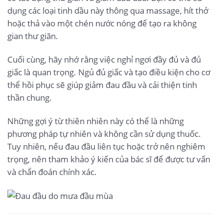
dụng các loại tinh dầu này thông qua massage, hít thở
hoặc thả vào một chén nước nóng để tạo ra không
gian thư giãn.
Cuối cùng, hãy nhớ rằng việc nghỉ ngơi đầy đủ và đủ
giấc là quan trọng. Ngủ đủ giấc và tạo điều kiện cho cơ
thể hồi phục sẽ giúp giảm đau đầu và cải thiện tinh
thần chung.
Những gợi ý từ thiên nhiên này có thể là những
phương pháp tự nhiên và không cần sử dụng thuốc.
Tuy nhiên, nếu đau đầu liên tục hoặc trở nên nghiêm
trọng, nên tham khảo ý kiến ​​của bác sĩ để được tư vấn
và chẩn đoán chính xác.