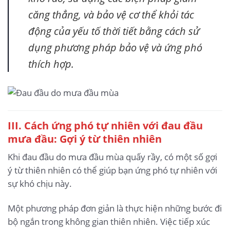
căng thẳng, và bảo vệ cơ thể khỏi tác
động của yếu tố thời tiết bằng cách sử
dụng phương pháp bảo vệ và ứng phó
thích hợp.
III. Cách ứng phó tự nhiên với đau đầu
mưa đầu: Gợi ý từ thiên nhiên
Khi đau đầu do mưa đầu mùa quấy rầy, có một số gợi
ý từ thiên nhiên có thể giúp bạn ứng phó tự nhiên với
sự khó chịu này.
Một phương pháp đơn giản là thực hiện những bước đi
bộ ngắn trong không gian thiên nhiên. Việc tiếp xúc