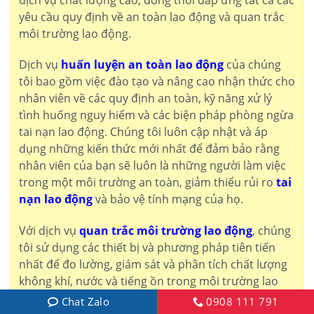
yêu cầu quy định về an toàn lao động và quan trắc
môi trường lao động.
Dịch vụ
huấn luyện an toàn lao động
của chúng
tôi bao gồm việc đào tạo và nâng cao nhận thức cho
nhân viên về các quy định an toàn, kỹ năng xử lý
tình huống nguy hiểm và các biện pháp phòng ngừa
tai nạn lao động. Chúng tôi luôn cập nhật và áp
dụng những kiến thức mới nhất để đảm bảo rằng
nhân viên của bạn sẽ luôn là những người làm việc
trong một môi trường an toàn, giảm thiểu rủi ro
tai
nạn lao động
và bảo vệ tính mạng của họ.
Với dịch vụ
quan trắc môi trường lao động
, chúng
tôi sử dụng các thiết bị và phương pháp tiên tiến
nhất để đo lường, giám sát và phân tích chất lượng
không khí, nước và tiếng ồn trong môi trường lao
động. Chúng tôi cung cấp các báo cáo chi tiết và
Chat Zalo
0908 111 791