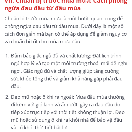
VII. Chuẩn bị trước mùa mưa: Cách phòng
ngừa đau đầu từ đầu mùa
Chuẩn bị trước mùa mưa là một bước quan trọng để
phòng ngừa đau đầu từ đầu mùa. Dưới đây là một số
cách đơn giản mà bạn có thể áp dụng để giảm nguy cơ
và chuẩn bị tốt cho mùa mưa đầu.
Đảm bảo giấc ngủ đủ và chất lượng: Đặt lịch trình
ngủ hợp lý và tạo một môi trường thoải mái để nghỉ
ngơi. Giấc ngủ đủ và chất lượng giúp tăng cường
sức khỏe tổng thể và giảm khả năng gặp phải đau
đầu.
Đeo mũ hoặc ô khi ra ngoài: Mưa đầu mùa thường
đi kèm với gió lạnh và ẩm ướt, gây ra đau đầu do
tiếp xúc trực tiếp với thời tiết không thuận lợi. Đeo
mũ hoặc sử dụng ô khi ra khỏi nhà để bảo vệ đầu
và cổ khỏi thời tiết bất lợi.