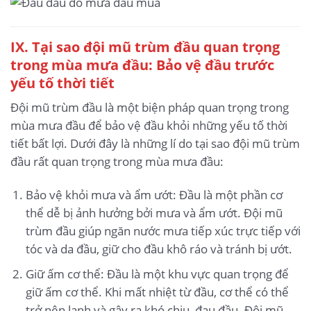
IX. Tại sao đội mũ trùm đầu quan trọng
trong mùa mưa đầu: Bảo vệ đầu trước
yếu tố thời tiết
Đội mũ trùm đầu là một biện pháp quan trọng trong
mùa mưa đầu để bảo vệ đầu khỏi những yếu tố thời
tiết bất lợi. Dưới đây là những lí do tại sao đội mũ trùm
đầu rất quan trọng trong mùa mưa đầu:
Bảo vệ khỏi mưa và ẩm ướt: Đầu là một phần cơ
thể dễ bị ảnh hưởng bởi mưa và ẩm ướt. Đội mũ
trùm đầu giúp ngăn nước mưa tiếp xúc trực tiếp với
tóc và da đầu, giữ cho đầu khô ráo và tránh bị ướt.
Giữ ấm cơ thể: Đầu là một khu vực quan trọng để
giữ ấm cơ thể. Khi mất nhiệt từ đầu, cơ thể có thể
trở nên lạnh và gây ra khó chịu, đau đầu. Đội mũ