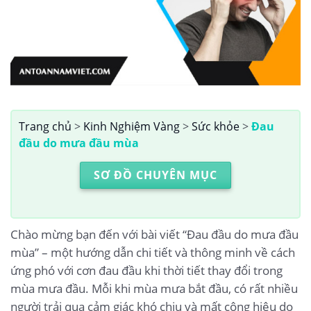
Trang chủ
>
Kinh Nghiệm Vàng
>
Sức khỏe
>
Đau
đầu do mưa đầu mùa
SƠ ĐỒ CHUYÊN MỤC
Chào mừng bạn đến với bài viết “Đau đầu do mưa đầu
mùa” – một hướng dẫn chi tiết và thông minh về cách
ứng phó với cơn đau đầu khi thời tiết thay đổi trong
mùa mưa đầu. Mỗi khi mùa mưa bắt đầu, có rất nhiều
người trải qua cảm giác khó chịu và mất công hiệu do