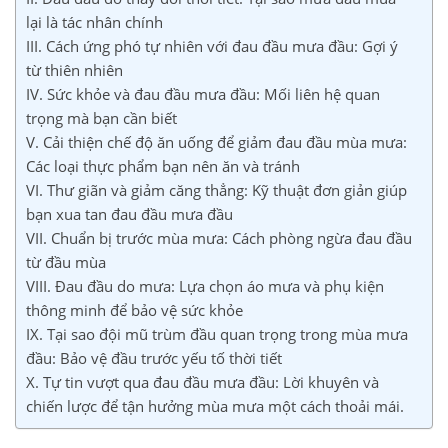
lại là tác nhân chính
III. Cách ứng phó tự nhiên với đau đầu mưa đầu: Gợi ý
từ thiên nhiên
IV. Sức khỏe và đau đầu mưa đầu: Mối liên hệ quan
trọng mà bạn cần biết
V. Cải thiện chế độ ăn uống để giảm đau đầu mùa mưa:
Các loại thực phẩm bạn nên ăn và tránh
VI. Thư giãn và giảm căng thẳng: Kỹ thuật đơn giản giúp
bạn xua tan đau đầu mưa đầu
VII. Chuẩn bị trước mùa mưa: Cách phòng ngừa đau đầu
từ đầu mùa
VIII. Đau đầu do mưa: Lựa chọn áo mưa và phụ kiện
thông minh để bảo vệ sức khỏe
IX. Tại sao đội mũ trùm đầu quan trọng trong mùa mưa
đầu: Bảo vệ đầu trước yếu tố thời tiết
X. Tự tin vượt qua đau đầu mưa đầu: Lời khuyên và
chiến lược để tận hưởng mùa mưa một cách thoải mái.