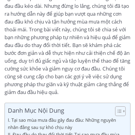
đau đầu kéo dài. Nhưng đừng lo lắng, chúng tôi đã tạo
ra hướng dẫn này để giúp bạn vượt qua những cơn
đau đầu khó chịu và tận hưởng mùa mưa một cách
thoải mái. Trong bài viết này, chúng tôi sẽ chia sẻ với
bạn những phương pháp tự nhiên và hiệu quả để giảm
đau đầu do thay đổi thời tiết. Bạn sẽ khám phá các
bước đơn giản và dễ thực hiện như cải thiện chế độ ăn
uống, duy trì đủ giấc ngủ và tập luyện thể thao để tăng
cường sức khỏe và giảm nguy cơ đau đầu. Chúng tôi
cũng sẽ cung cấp cho bạn các gợi ý về việc sử dụng
phương pháp thư giãn và kỹ thuật giảm căng thẳng để
giảm đau đầu hiệu quả.
Danh Mục Nội Dung
I. Tại sao mùa mưa đầu gây đau đầu: Những nguyên
nhân đằng sau sự khó chịu này
II. Đau đầu do thay đổi thời tiết: Tại sao mưa đầu mùa