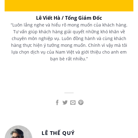
Lê Viết Hà / Tổng Giám Đốc
“Luôn lắng nghe và hiểu rõ mong muốn của khách hàng.
Tư vấn giúp khách hàng giải quyết những khó khăn về
chuyên môn nghiệp vụ. Luôn đồng hành và cùng khách
hàng thực hiện ý tưởng mong muốn. Chính vì vậy mà tôi
lựa chọn dịch vụ của Nam Việt và giới thiệu cho anh em
bạn bè rất nhiều.”
LÊ THẾ QUÝ