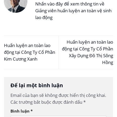
Nhấn vào đây để xem thông tin về
Giảng viên huấn luyện an toàn vệ sinh
lao động
Huấn luyện an toàn lao
Huấn luyện an toàn lao
động tại Công Ty Cổ Phần
động tại Công Ty Cổ Phần
Xây Dựng Đô Thị Sông
Kim Cương Xanh
Hồng
Để lại một bình luận
Email của bạn sẽ không được hiển thị công khai.
Các trường bắt buộc được đánh dấu
*
Bình luận
*