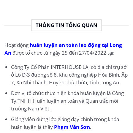
THÔNG TIN TỔNG QUAN
Hoạt động
huấn luyện an toàn lao động tại Long
An
được tổ chức từ ngày 25 đến 27/04/2022 tại:
Công Ty Cổ Phần INTERHOUSE LA, có địa chỉ trụ sở
ở Lô D-3 đường số 8, khu công nghiệp Hòa Bình, Ấp
7, Xã Nhị Thành, Huyện Thủ Thừa, Tỉnh Long An.
Đơn vị tổ chức thực hiện khóa huấn luyện là Công
Ty TNHH Huấn luyện an toàn và Quan trắc môi
trường Nam Việt.
Giảng viên đứng lớp giảng dạy chính trong khóa
huấn luyện là thầy
Phạm Văn Sơn
.