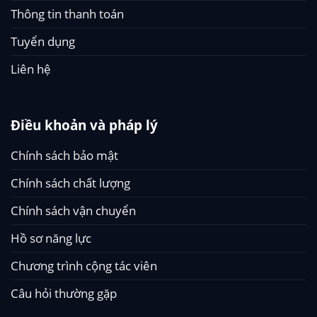
Thông tin thanh toán
Tuyển dụng
Liên hệ
Điều khoản và pháp lý
Chính sách bảo mật
Chính sách chất lượng
Chính sách vận chuyển
Hồ sơ năng lực
Chương trình cộng tác viên
Câu hỏi thường gặp