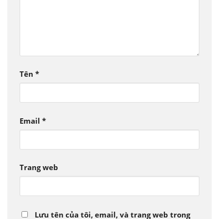
Tên
*
Email
*
Trang web
Lưu tên của tôi, email, và trang web trong