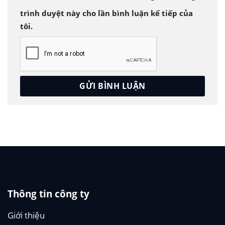
trình duyệt này cho lần bình luận kế tiếp của
tôi.
Thông tin công ty
Giới thiệu