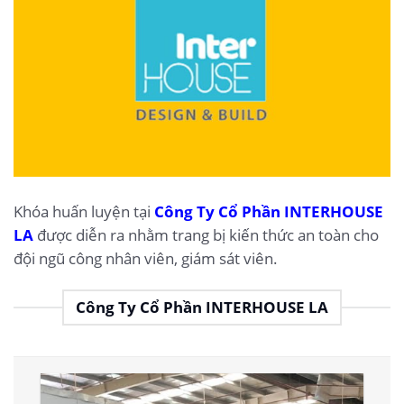
Khóa huấn luyện tại
Công Ty Cổ Phần INTERHOUSE
LA
được diễn ra nhằm trang bị kiến thức an toàn cho
đội ngũ công nhân viên, giám sát viên.
Công Ty Cổ Phần INTERHOUSE LA