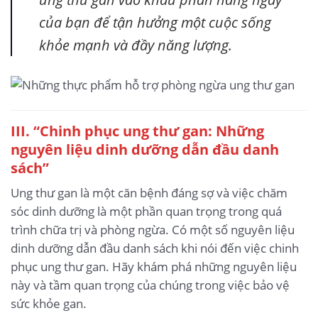
của bạn để tận hưởng một cuộc sống
khỏe mạnh và đầy năng lượng.
III. “Chinh phục ung thư gan: Những
nguyên liệu dinh dưỡng dẫn đầu danh
sách”
Ung thư gan là một căn bệnh đáng sợ và việc chăm
sóc dinh dưỡng là một phần quan trọng trong quá
trình chữa trị và phòng ngừa. Có một số nguyên liệu
dinh dưỡng dẫn đầu danh sách khi nói đến việc chinh
phục ung thư gan. Hãy khám phá những nguyên liệu
này và tầm quan trọng của chúng trong việc bảo vệ
sức khỏe gan.