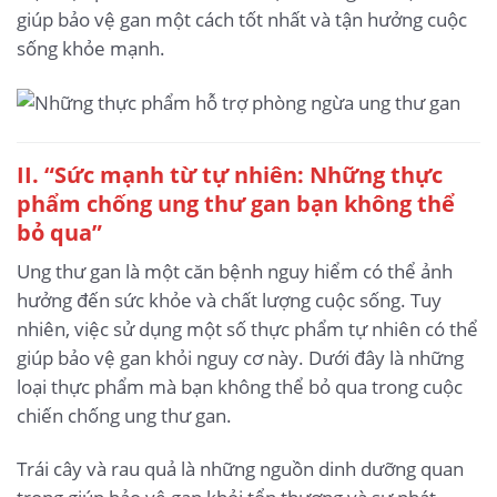
giúp bảo vệ gan một cách tốt nhất và tận hưởng cuộc
sống khỏe mạnh.
II. “Sức mạnh từ tự nhiên: Những thực
phẩm chống ung thư gan bạn không thể
bỏ qua”
Ung thư gan là một căn bệnh nguy hiểm có thể ảnh
hưởng đến sức khỏe và chất lượng cuộc sống. Tuy
nhiên, việc sử dụng một số thực phẩm tự nhiên có thể
giúp bảo vệ gan khỏi nguy cơ này. Dưới đây là những
loại thực phẩm mà bạn không thể bỏ qua trong cuộc
chiến chống ung thư gan.
Trái cây và rau quả là những nguồn dinh dưỡng quan