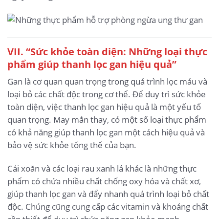
VII. “Sức khỏe toàn diện: Những loại thực
phẩm giúp thanh lọc gan hiệu quả”
Gan là cơ quan quan trọng trong quá trình lọc máu và
loại bỏ các chất độc trong cơ thể. Để duy trì sức khỏe
toàn diện, việc thanh lọc gan hiệu quả là một yếu tố
quan trọng. May mắn thay, có một số loại thực phẩm
có khả năng giúp thanh lọc gan một cách hiệu quả và
bảo vệ sức khỏe tổng thể của bạn.
Cải xoăn và các loại rau xanh lá khác là những thực
phẩm có chứa nhiều chất chống oxy hóa và chất xơ,
giúp thanh lọc gan và đẩy nhanh quá trình loại bỏ chất
độc. Chúng cũng cung cấp các vitamin và khoáng chất