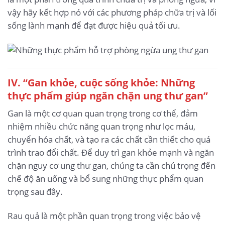
vậy hãy kết hợp nó với các phương pháp chữa trị và lối
sống lành mạnh để đạt được hiệu quả tối ưu.
IV. “Gan khỏe, cuộc sống khỏe: Những
thực phẩm giúp ngăn chặn ung thư gan”
Gan là một cơ quan quan trọng trong cơ thể, đảm
nhiệm nhiều chức năng quan trọng như lọc máu,
chuyển hóa chất, và tạo ra các chất cần thiết cho quá
trình trao đổi chất. Để duy trì gan khỏe mạnh và ngăn
chặn nguy cơ ung thư gan, chúng ta cần chú trọng đến
chế độ ăn uống và bổ sung những thực phẩm quan
trọng sau đây.
Rau quả là một phần quan trọng trong việc bảo vệ