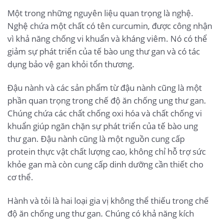
Một trong những nguyên liệu quan trọng là nghệ.
Nghệ chứa một chất có tên curcumin, được công nhận
vì khả năng chống vi khuẩn và kháng viêm. Nó có thể
giảm sự phát triển của tế bào ung thư gan và có tác
dụng bảo vệ gan khỏi tổn thương.
Đậu nành và các sản phẩm từ đậu nành cũng là một
phần quan trọng trong chế độ ăn chống ung thư gan.
Chúng chứa các chất chống oxi hóa và chất chống vi
khuẩn giúp ngăn chặn sự phát triển của tế bào ung
thư gan. Đậu nành cũng là một nguồn cung cấp
protein thực vật chất lượng cao, không chỉ hỗ trợ sức
khỏe gan mà còn cung cấp dinh dưỡng cần thiết cho
cơ thể.
Hành và tỏi là hai loại gia vị không thể thiếu trong chế
độ ăn chống ung thư gan. Chúng có khả năng kích