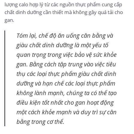
lượng calo hợp lý từ các nguồn thực phẩm cung cấp
chất dinh dưỡng cần thiết mà không gây quá tải cho
gan.
Tóm lại, chế độ ăn uống cân bằng và
giàu chất dinh dưỡng là một yếu tố
quan trọng trong việc bảo vệ sức khỏe
gan. Bằng cách tập trung vào việc tiêu
thụ các loại thực phẩm giàu chất dinh
dưỡng và hạn chế các loại thực phẩm
không lành mạnh, chúng ta có thể tạo
điều kiện tốt nhất cho gan hoạt động
một cách khỏe mạnh và duy trì sự cân
bằng trong cơ thể.