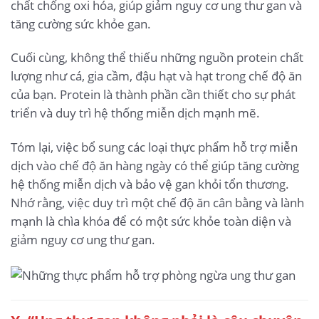
chất chống oxi hóa, giúp giảm nguy cơ ung thư gan và
tăng cường sức khỏe gan.
Cuối cùng, không thể thiếu những nguồn protein chất
lượng như cá, gia cầm, đậu hạt và hạt trong chế độ ăn
của bạn. Protein là thành phần cần thiết cho sự phát
triển và duy trì hệ thống miễn dịch mạnh mẽ.
Tóm lại, việc bổ sung các loại thực phẩm hỗ trợ miễn
dịch vào chế độ ăn hàng ngày có thể giúp tăng cường
hệ thống miễn dịch và bảo vệ gan khỏi tổn thương.
Nhớ rằng, việc duy trì một chế độ ăn cân bằng và lành
mạnh là chìa khóa để có một sức khỏe toàn diện và
giảm nguy cơ ung thư gan.