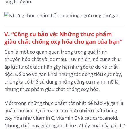
ung thư gan.
V. “Công cụ bảo vệ: Những thực phẩm
giàu chất chống oxy hóa cho gan của bạn”
Gan là một cơ quan quan trọng trong quá trình
chuyển hóa chất và lọc máu. Tuy nhiên, nó cũng chịu
áp lực từ các tác nhân gây hại như gốc tự do và chất
độc. Để bảo vệ gan khỏi những tác động tiêu cực này,
chúng ta có thể sử dụng những công cụ mạnh mẽ là
những thực phẩm giàu chất chống oxy hóa.
Một trong những thực phẩm tốt nhất để bảo vệ gan là
quả mâm xôi. Quả mâm xôi chứa nhiều chất chống
oxy hóa như vitamin C, vitamin E và các carotenoid.
Những chất này giúp ngăn chặn sự hủy hoại của gốc tự