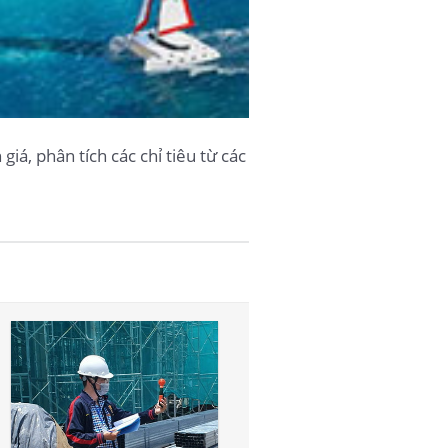
iá, phân tích các chỉ tiêu từ các