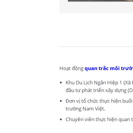
Hoạt động
quan trắc môi trườn
Khu Du Lịch Ngân Hiệp 1 (Xã 
đầu tư phát triển xây dựng (DI
Đơn vị tổ chức thực hiện buổ
trường Nam Việt.
Chuyên viên thực hiện quan t