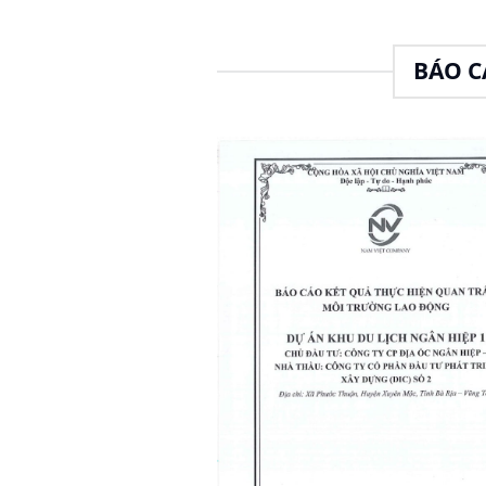
BÁO C