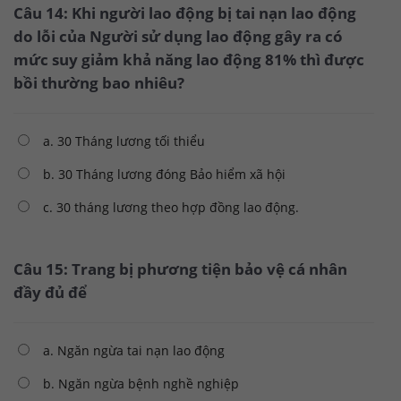
Câu 14: Khi người lao động bị tai nạn lao động
do lỗi của Người sử dụng lao động gây ra có
mức suy giảm khả năng lao động 81% thì được
bồi thường bao nhiêu?
a. 30 Tháng lương tối thiểu
b. 30 Tháng lương đóng Bảo hiểm xã hội
c. 30 tháng lương theo hợp đồng lao động.
Câu 15: Trang bị phương tiện bảo vệ cá nhân
đầy đủ để
a. Ngăn ngừa tai nạn lao động
b. Ngăn ngừa bệnh nghề nghiệp