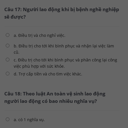
Câu 17: Người lao động khi bị bệnh nghề nghiệp
sẽ được?
a. Điều trị và cho nghỉ việc.
b. Điều trị cho tới khi bình phục và nhận lại việc làm
cũ.
c. Điều trị cho tới khi bình phục và phân công lại công
việc phù hợp với sức khỏe.
d. Trợ cấp tiền và cho tìm việc khác.
Câu 18: Theo luật An toàn vệ sinh lao động
người lao động có bao nhiêu nghĩa vụ?
a. có 1 nghĩa vụ.