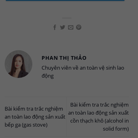
PHAN THỊ THẢO
Chuyên viên về an toàn vệ sinh lao
động
Bài kiểm tra trắc nghiệm
Bài kiểm tra trắc nghiệm
an toàn lao động sản xuất
an toàn lao động sản xuất
cồn thạch khô (alcohol in
bếp ga (gas stove)
solid form)