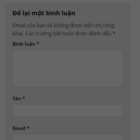
Để lại một bình luận
Email của bạn sẽ không được hiển thị công
khai.
Các trường bắt buộc được đánh dấu
*
Bình luận
*
Tên
*
Email
*