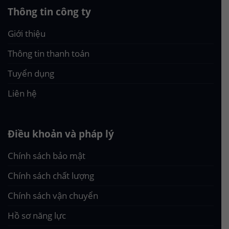
Thông tin công ty
Giới thiệu
Thông tin thanh toán
Tuyển dụng
Liên hệ
Điều khoản và pháp lý
Chính sách bảo mật
Chính sách chất lượng
Chính sách vận chuyển
Hồ sơ năng lực