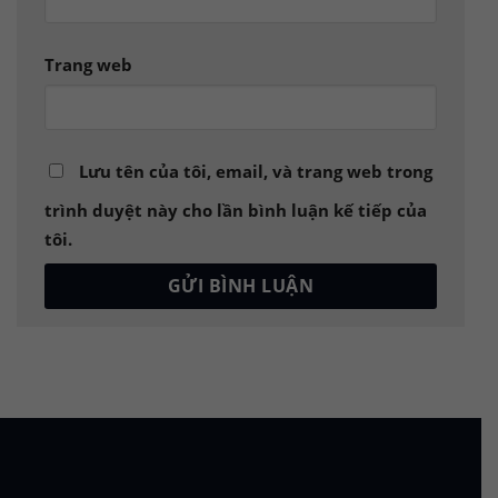
Trang web
Lưu tên của tôi, email, và trang web trong
trình duyệt này cho lần bình luận kế tiếp của
tôi.