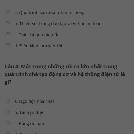
a. Quá trình sản xuất nhanh chóng
b. Thiếu sót trong đào tạo và ý thức an toàn
c. Thiết bị quá hiện đại
d. Điều kiện làm việc tốt
Câu 4: Một trong những rủi ro lớn nhất trong
quá trình chế tạo động cơ và hệ thống điện tử là
gì?
a. Ngộ độc hóa chất
b. Tai nạn điện
c. Bỏng do hàn