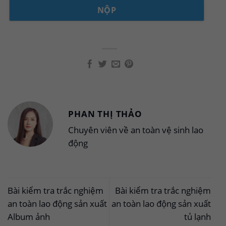
PHAN THỊ THẢO
Chuyên viên về an toàn vệ sinh lao
động
Bài kiểm tra trắc nghiệm
Bài kiểm tra trắc nghiệm
an toàn lao động sản xuất
an toàn lao động sản xuất
Album ảnh
tủ lạnh