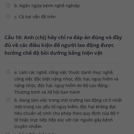
b. Ngăn ngừa bệnh nghề nghiệp
c. Cả hai vấn đề trên
Câu 16: Anh (chị) hãy chỉ ra đáp án đúng và đầy
đủ về các điều kiện để người lao động được
hưởng chế độ bồi dưỡng bằng hiện vật
a. Làm các nghề, công việc thuộc danh mục nghề,
công việc đặc biệt nặng nhọc, độc hại, nguy hiểm và
nặng nhọc, độc hại, nguy hiểm do Bộ Lao động -
Thương binh và Xã hội ban hành
b. Đang làm việc trong môi trường lao động có ít nhất
một trong các yếu tố nguy hiểm, độc hại không đạt
tiêu chuẩn vệ sinh cho phép theo quy định của Bộ Y
tế hoặc trực tiếp tiếp xúc với các nguồn gây bệnh
truyền nhiễm