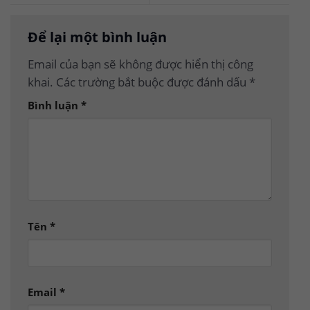
Để lại một bình luận
Email của bạn sẽ không được hiển thị công
khai.
Các trường bắt buộc được đánh dấu
*
Bình luận
*
Tên
*
Email
*