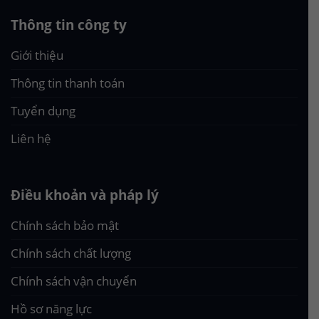
Thông tin công ty
Giới thiệu
Thông tin thanh toán
Tuyển dụng
Liên hệ
Điều khoản và pháp lý
Chính sách bảo mật
Chính sách chất lượng
Chính sách vận chuyển
Hồ sơ năng lực