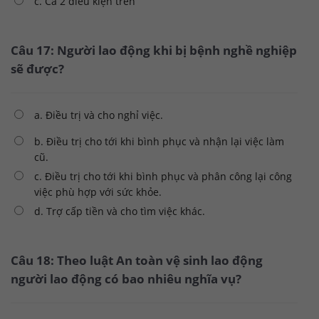
c. Cả 2 điều kiện trên
Câu 17: Người lao động khi bị bệnh nghề nghiệp
sẽ được?
a. Điều trị và cho nghỉ việc.
b. Điều trị cho tới khi bình phục và nhận lại việc làm
cũ.
c. Điều trị cho tới khi bình phục và phân công lại công
việc phù hợp với sức khỏe.
d. Trợ cấp tiền và cho tìm việc khác.
Câu 18: Theo luật An toàn vệ sinh lao động
người lao động có bao nhiêu nghĩa vụ?