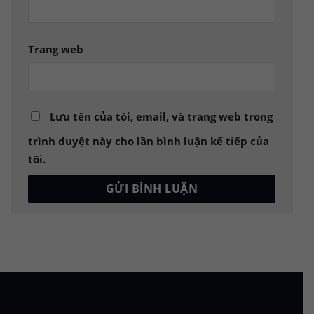
Trang web
Lưu tên của tôi, email, và trang web trong
trình duyệt này cho lần bình luận kế tiếp của
tôi.