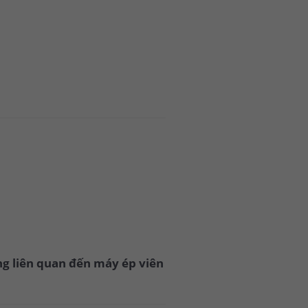
ng liên quan đến máy ép viên