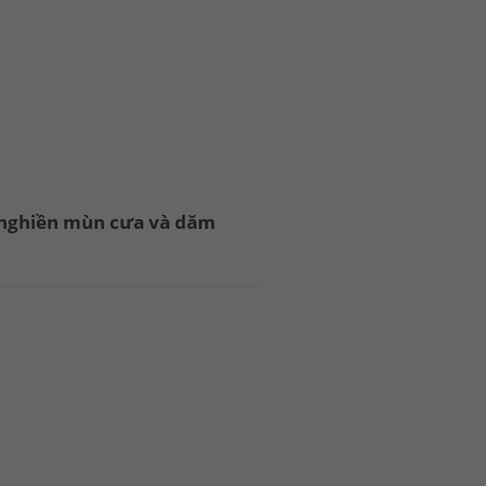
y nghiền mùn cưa và dăm