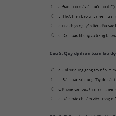
a. Đảm bảo máy ép luôn hoạt động
b. Thực hiện bảo trì và kiểm tra
c. Lựa chọn nguyên liệu đầu vào
d. Đảm bảo không có trang bị bả
Câu 8: Quy định an toàn lao 
a. Chỉ sử dụng găng tay bảo vệ 
b. Đảm bảo sử dụng đầy đủ các tr
c. Không cần bảo trì máy nghiền 
d. Đảm bảo chỉ làm việc trong mô