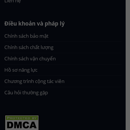
Liên hệ
Điều khoản và pháp lý
Chính sách bảo mật
Chính sách chất lượng
Chính sách vận chuyển
Hồ sơ năng lực
Chương trình cộng tác viên
Câu hỏi thường gặp