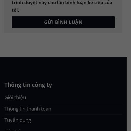
trình duyệt này cho lần bình luận kế tiếp của
tôi.
Thông tin công ty
Giới thiệu
Thông tin thanh toán
Tuyển dụng