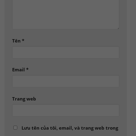
Tên
*
Email
*
Trang web
Lưu tên của tôi, email, và trang web trong