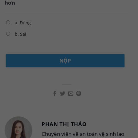
hơn
a. Đúng
b. Sai
PHAN THỊ THẢO
Chuyên viên về an toàn vệ sinh lao