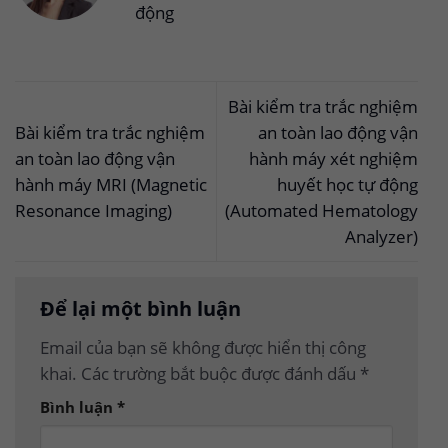
động
Bài kiểm tra trắc nghiệm
Bài kiểm tra trắc nghiệm
an toàn lao động vận
an toàn lao động vận
hành máy xét nghiệm
hành máy MRI (Magnetic
huyết học tự động
Resonance Imaging)
(Automated Hematology
Analyzer)
Để lại một bình luận
Email của bạn sẽ không được hiển thị công
khai.
Các trường bắt buộc được đánh dấu
*
Bình luận
*