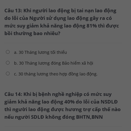
Câu 13: Khi người lao động bị tai nạn lao động
do lỗi của Người sử dụng lao động gây ra có
mức suy giảm khả năng lao động 81% thì được
bồi thường bao nhiêu?
a. 30 Tháng lương tối thiểu
b. 30 Tháng lương đóng Bảo hiểm xã hội
c. 30 tháng lương theo hợp đồng lao động.
Câu 14: Khi bị bệnh nghề nghiệp có mức suy
giảm khả năng lao động 40% do lỗi của NSDLĐ
thì người lao động được hương trợ cấp thế nào
nếu người SDLĐ không đóng BHTN,BNN