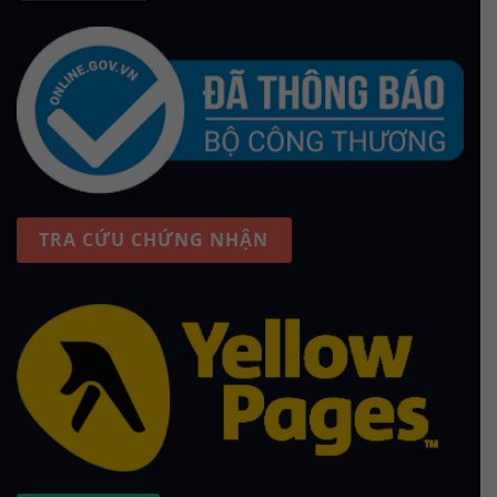
TRA CỨU CHỨNG NHẬN