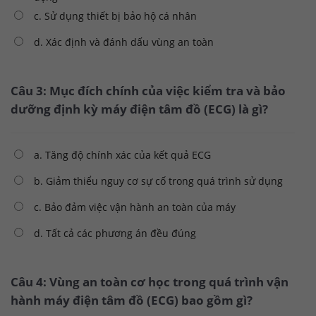
c. Sử dụng thiết bị bảo hộ cá nhân
d. Xác định và đánh dấu vùng an toàn
Câu 3: Mục đích chính của việc kiểm tra và bảo
dưỡng định kỳ máy điện tâm đồ (ECG) là gì?
a. Tăng độ chính xác của kết quả ECG
b. Giảm thiểu nguy cơ sự cố trong quá trình sử dụng
c. Bảo đảm việc vận hành an toàn của máy
d. Tất cả các phương án đều đúng
Câu 4: Vùng an toàn cơ học trong quá trình vận
hành máy điện tâm đồ (ECG) bao gồm gì?