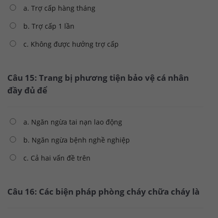
a. Trợ cấp hàng tháng
b. Trợ cấp 1 lần
c. Không được hưởng trợ cấp
Câu 15: Trang bị phương tiện bảo vệ cá nhân
đầy đủ để
a. Ngăn ngừa tai nạn lao động
b. Ngăn ngừa bệnh nghề nghiệp
c. Cả hai vấn đề trên
Câu 16: Các biện pháp phòng cháy chữa cháy là