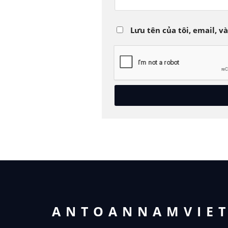
Lưu tên của tôi, email, v
ANTOANNAMVIE