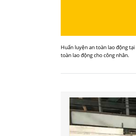
Huấn luyện an toàn lao động tạ
toàn lao động cho công nhân.