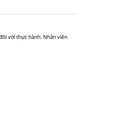
ôi với thực hành. Nhân viên