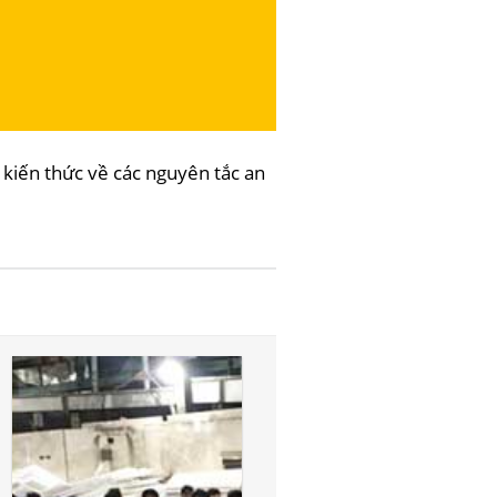
kiến thức về các nguyên tắc an