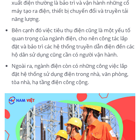
xuất điện thường là bảo trì và vận hành những cổ
máy tạo ra điện, thiết bị chuyển đổi và truyền tải
năng lượng.
Bên cạnh đó việc tiêu thụ điện cũng là một yếu tố
quan trọng của ngành điện, cho nên công tác lắp
đặt và bảo trì các hệ thống truyền dẫn điện đến các
hộ dân sử dụng cũng cần có người vận hành.
Ngoài ra, ngành điện còn có những công việc lắp
đặt hệ thống sử dụng điện trong nhà, văn phòng,
tòa nhà, hạ tầng điện công cộng.