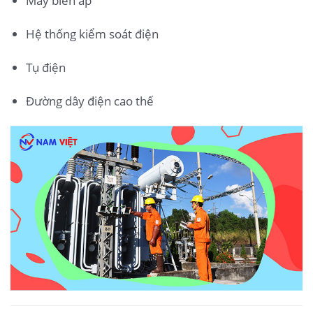
Máy biến áp
Hệ thống kiểm soát điện
Tụ điện
Đường dây điện cao thế