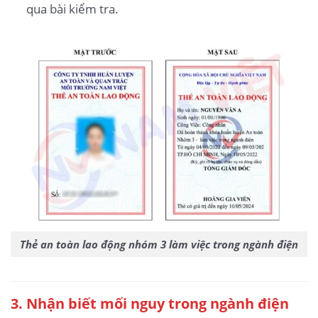
qua bài kiểm tra.
Thẻ an toàn lao động nhóm 3 làm việc trong ngành điện
3
. Nhận biết mối nguy trong ngành điện