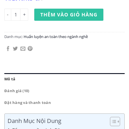
Huấn luyện an toàn lao động ngành điện số lượng
THÊM VÀO GIỎ HÀNG
Danh mục:
Huấn luyện an toàn theo ngành nghề
Mô tả
Đánh giá (10)
Đặt hàng và thanh toán
Danh Mục Nội Dung