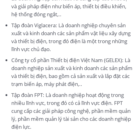
và giải pháp điện như biến áp, thiết bị điều khiển,
hệ thống đóng ngắt,..
Tập đoàn Viglacera: Là doanh nghiệp chuyên sản
xuất và kinh doanh các sản phẩm vật liệu xây dựng
và thiết bị điện, trong đó điện là một trong những
lĩnh vực chủ đạo.
Công ty cổ phần Thiết bị điện Việt Nam (GELEX): Là
doanh nghiệp sản xuất và kinh doanh các sản phẩm
và thiết bị điện, bao gồm cả sản xuất và lắp đặt các
trạm biến áp, máy phát điện,..
Tập đoàn FPT: Là doanh nghiệp hoạt động trong
nhiều lĩnh vực, trong đó có cả lĩnh vực điện. FPT
cung cấp các giải pháp công nghệ, phần mềm quản
lý, phần mềm quản lý tài sản cho các doanh nghiệp
điện lực.