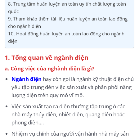
8. Trung tâm huấn luyện an toàn uy tín chất lượng toàn
quốc
9. Tham khảo thêm tài liệu huấn luyện an toàn lao động
cho ngành điện
10. Hoạt động huấn luyện an toàn lao động cho ngành
điện
1. Tổng quan về ngành điện
a. Công việc của nghành điện là gì?
Ngành điện
hay còn gọi là ngành kỹ thuật điện chủ
yếu tập trung đến việc sản xuất và phân phối năng
lượng điện trên quy mô vĩ mô.
Việc sản xuất tạo ra điện thường tập trung ở các
nhà máy thủy điện, nhiệt điện, quang điện hoặc
phong điện….
Nhiệm vụ chính của người vận hành nhà máy sản