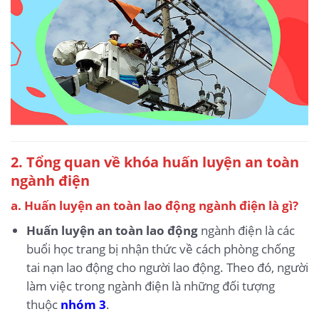
2. Tổng quan về khóa huấn luyện an toàn
ngành điện
a. Huấn luyện an toàn lao động ngành điện là gì?
Huấn luyện an toàn lao động
ngành điện là các
buổi học trang bị nhận thức về cách phòng chống
tai nạn lao động cho người lao động. Theo đó, người
làm việc trong ngành điện là những đối tượng
thuộc
nhóm 3
.