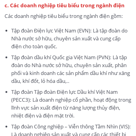
c. Các doanh nghiệp tiêu biểu trong ngành điện
Các doanh nghiệp tiêu biểu trong ngành điện gồm:
Tập đoàn Điện lực Việt Nam (EVN): Là tập đoàn do
Nhà nước sở hữu, chuyên sản xuất và cung cấp
điện cho toàn quốc.
Tập đoàn dầu khí Quốc gia Việt Nam (PVN): Là tập
đoàn do Nhà nước sở hữu, chuyên sản xuất, phân
phối và kinh doanh các sản phẩm dầu khí như xăng
dầu, khí đốt, lỏ hóa dầu,..
Tập đoàn Tập đoàn Điện lực Dầu khí Việt Nam
(PECC3): Là doanh nghiệp cổ phần, hoạt động trong
lĩnh vực sản xuất điện từ năng lượng thủy điện,
nhiệt điện và điện mặt trời.
Tập đoàn Công nghiệp – Viễn thông Tầm Nhìn (VIS):
Là doanh nghiệp sản xuất và cung cấp các thiết bị