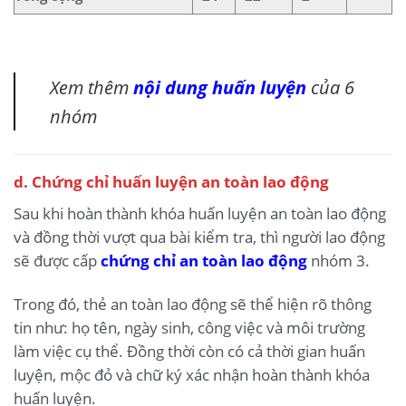
Xem thêm
nội dung huấn luyện
của 6
nhóm
d. Chứng chỉ huấn luyện an toàn lao động
Sau khi hoàn thành khóa huấn luyện an toàn lao động
và đồng thời vượt qua bài kiểm tra, thì người lao động
sẽ được cấp
chứng chỉ an toàn lao động
nhóm 3.
Trong đó, thẻ an toàn lao động sẽ thể hiện rõ thông
tin như: họ tên, ngày sinh, công việc và môi trường
làm việc cụ thể. Đồng thời còn có cả thời gian huấn
luyện, mộc đỏ và chữ ký xác nhận hoàn thành khóa
huấn luyện.