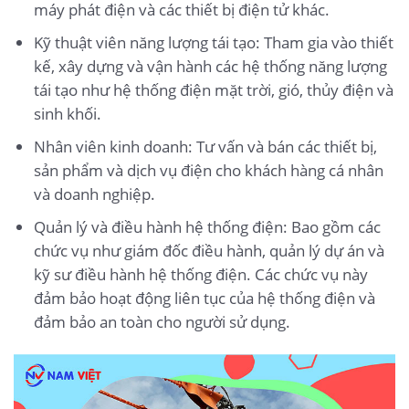
máy phát điện và các thiết bị điện tử khác.
Kỹ thuật viên năng lượng tái tạo: Tham gia vào thiết
kế, xây dựng và vận hành các hệ thống năng lượng
tái tạo như hệ thống điện mặt trời, gió, thủy điện và
sinh khối.
Nhân viên kinh doanh: Tư vấn và bán các thiết bị,
sản phẩm và dịch vụ điện cho khách hàng cá nhân
và doanh nghiệp.
Quản lý và điều hành hệ thống điện: Bao gồm các
chức vụ như giám đốc điều hành, quản lý dự án và
kỹ sư điều hành hệ thống điện. Các chức vụ này
đảm bảo hoạt động liên tục của hệ thống điện và
đảm bảo an toàn cho người sử dụng.