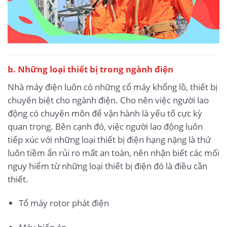
b. Những loại thiết bị trong ngành điện
Nhà máy điện luôn có những cổ máy khổng lồ, thiết bị
chuyên biệt cho ngành điện. Cho nên việc người lao
động có chuyên môn để vận hành là yếu tố cực kỳ
quan trọng. Bên cạnh đó, việc người lao động luôn
tiếp xúc với những loại thiết bị điện hạng nặng là thứ
luôn tiềm ẩn rủi ro mất an toàn, nên nhận biết các mối
nguy hiểm từ những loại thiết bị điện đó là điều cần
thiết.
Tổ máy rotor phát điện