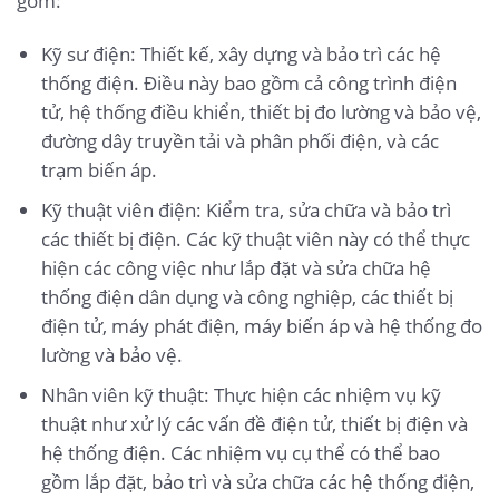
gồm:
Kỹ sư điện: Thiết kế, xây dựng và bảo trì các hệ
thống điện. Điều này bao gồm cả công trình điện
tử, hệ thống điều khiển, thiết bị đo lường và bảo vệ,
đường dây truyền tải và phân phối điện, và các
trạm biến áp.
Kỹ thuật viên điện: Kiểm tra, sửa chữa và bảo trì
các thiết bị điện. Các kỹ thuật viên này có thể thực
hiện các công việc như lắp đặt và sửa chữa hệ
thống điện dân dụng và công nghiệp, các thiết bị
điện tử, máy phát điện, máy biến áp và hệ thống đo
lường và bảo vệ.
Nhân viên kỹ thuật: Thực hiện các nhiệm vụ kỹ
thuật như xử lý các vấn đề điện tử, thiết bị điện và
hệ thống điện. Các nhiệm vụ cụ thể có thể bao
gồm lắp đặt, bảo trì và sửa chữa các hệ thống điện,