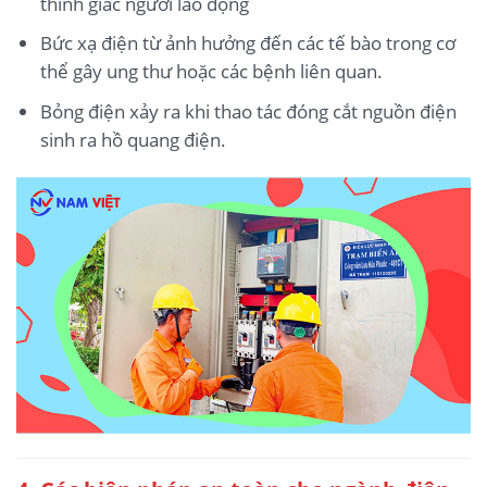
thính giác người lao động
Bức xạ điện từ ảnh hưởng đến các tế bào trong cơ
thể gây ung thư hoặc các bệnh liên quan.
Bỏng điện xảy ra khi thao tác đóng cắt nguồn điện
sinh ra hồ quang điện.