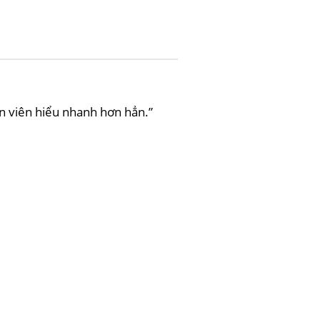
ân viên hiểu nhanh hơn hẳn.”