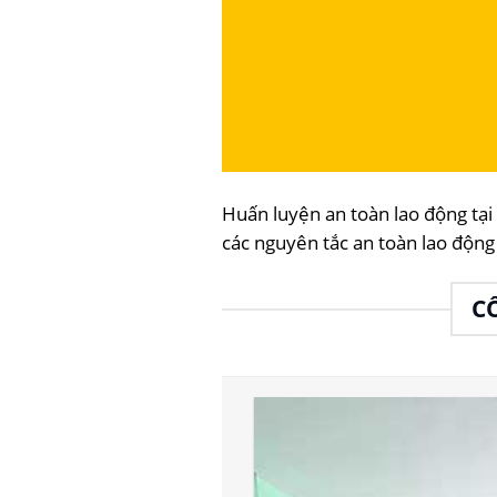
Huấn luyện an toàn lao động 
các nguyên tắc an toàn lao động
C