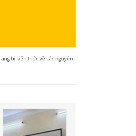
ang bị kiến thức về các nguyên