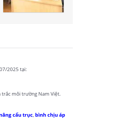
07/2025 tại:
 trắc môi trường Nam Việt.
 nâng cẩu trục
,
bình chịu áp