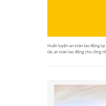
Huấn luyện an toàn lao động tạ
tắc an toàn lao động cho công n