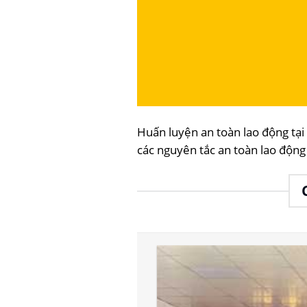
Huấn luyện an toàn lao động t
các nguyên tắc an toàn lao động