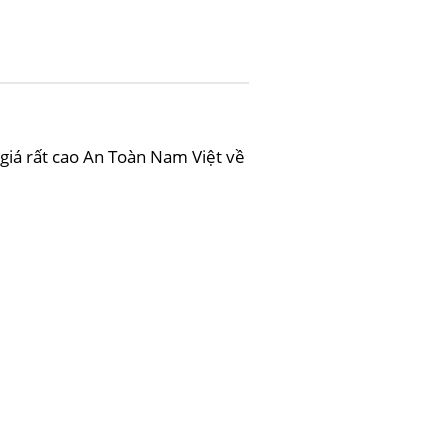
iá rất cao An Toàn Nam Việt về