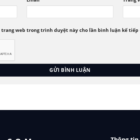
à trang web trong trình duyệt này cho lần bình luận kế tiếp 
Thông tin