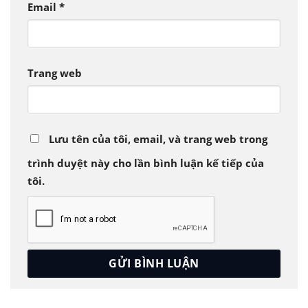
Email
*
Trang web
Lưu tên của tôi, email, và trang web trong
trình duyệt này cho lần bình luận kế tiếp của
tôi.