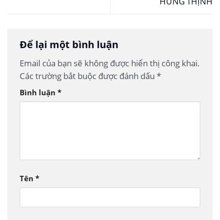
HƯNG THỊNH
Để lại một bình luận
Email của bạn sẽ không được hiển thị công khai.
Các trường bắt buộc được đánh dấu
*
Bình luận
*
Tên
*