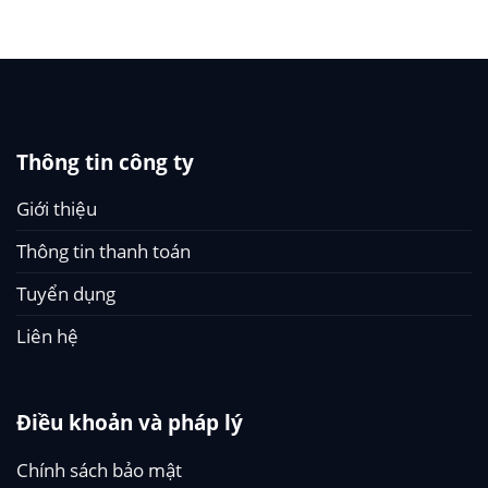
Thông tin công ty
Giới thiệu
Thông tin thanh toán
Tuyển dụng
Liên hệ
Điều khoản và pháp lý
Chính sách bảo mật