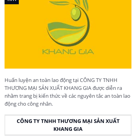
Huấn luyện an toàn lao động tại CÔNG TY TNHH
THƯƠNG MẠI SẢN XUẤT KHANG GIA được diễn ra
nhằm trang bị kiến thức về các nguyên tắc an toàn lao
động cho công nhân.
CÔNG TY TNHH THƯƠNG MẠI SẢN XUẤT
KHANG GIA