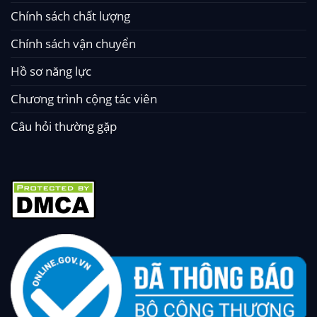
Chính sách chất lượng
Chính sách vận chuyển
Hồ sơ năng lực
Chương trình cộng tác viên
Câu hỏi thường gặp