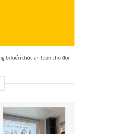
g bị kiến thức an toàn cho đội