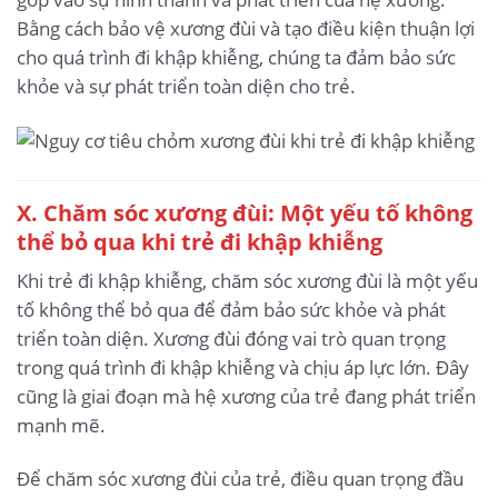
Bằng cách bảo vệ xương đùi và tạo điều kiện thuận lợi
cho quá trình đi khập khiễng, chúng ta đảm bảo sức
khỏe và sự phát triển toàn diện cho trẻ.
X. Chăm sóc xương đùi: Một yếu tố không
thể bỏ qua khi trẻ đi khập khiễng
Khi trẻ đi khập khiễng, chăm sóc xương đùi là một yếu
tố không thể bỏ qua để đảm bảo sức khỏe và phát
triển toàn diện. Xương đùi đóng vai trò quan trọng
trong quá trình đi khập khiễng và chịu áp lực lớn. Đây
cũng là giai đoạn mà hệ xương của trẻ đang phát triển
mạnh mẽ.
Để chăm sóc xương đùi của trẻ, điều quan trọng đầu