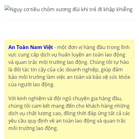
An Toàn Nam Việt
- một đơn vị hàng đầu trong lĩnh
vực cung cấp dịch vụ huấn luyện an toàn lao động
và quan trắc môi trường lao động. Chúng tôi tự hào
là đối tác tin cậy của các doanh nghiệp, giúp đảm
bảo môi trường làm việc an toàn và bảo vệ sức khỏe
của người lao động.
Với kinh nghiệm và đội ngũ chuyên gia hàng đầu,
chúng tôi cam kết mang đến cho khách hàng những
dịch vụ chất lượng cao, đồng thời đáp ứng tất cả các
yêu cầu quy định về an toàn lao động và quan trắc
môi trường lao động.