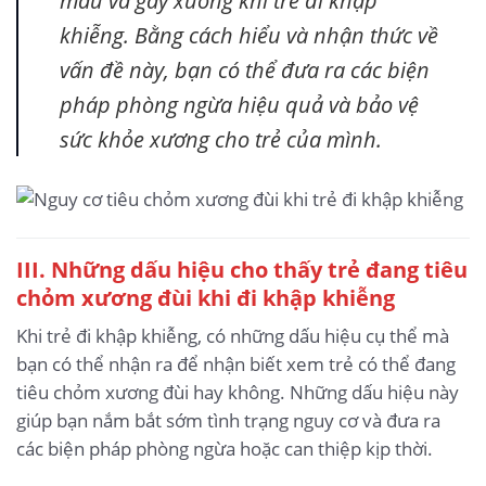
khiễng. Bằng cách hiểu và nhận thức về
vấn đề này, bạn có thể đưa ra các biện
pháp phòng ngừa hiệu quả và bảo vệ
sức khỏe xương cho trẻ của mình.
III. Những dấu hiệu cho thấy trẻ đang tiêu
chỏm xương đùi khi đi khập khiễng
Khi trẻ đi khập khiễng, có những dấu hiệu cụ thể mà
bạn có thể nhận ra để nhận biết xem trẻ có thể đang
tiêu chỏm xương đùi hay không. Những dấu hiệu này
giúp bạn nắm bắt sớm tình trạng nguy cơ và đưa ra
các biện pháp phòng ngừa hoặc can thiệp kịp thời.