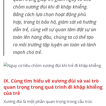
chỏm xương đùi khi đi khập khiễng.
Bằng cách lựa chọn hoạt động phù
hợp, trang bị bảo hộ, giám sát và hướng
dẫn trẻ, cùng với sự quan tâm đặt sự an
toàn lên hàng đầu, chúng ta có thể tạo
ra môi trường tập luyện an toàn và lành
mạnh cho trẻ.
IX. Cùng tìm hiểu về xương đùi và vai trò
quan trọng trong quá trình đi khập khiễng
của trẻ
Xương đùi là một phần quan trọng trong cấu trúc