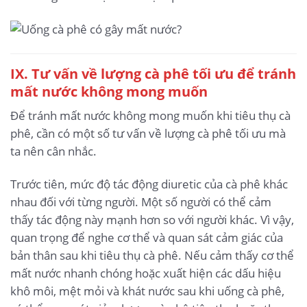
IX. Tư vấn về lượng cà phê tối ưu để tránh
mất nước không mong muốn
Để tránh mất nước không mong muốn khi tiêu thụ cà
phê, cần có một số tư vấn về lượng cà phê tối ưu mà
ta nên cân nhắc.
Trước tiên, mức độ tác động diuretic của cà phê khác
nhau đối với từng người. Một số người có thể cảm
thấy tác động này mạnh hơn so với người khác. Vì vậy,
quan trọng để nghe cơ thể và quan sát cảm giác của
bản thân sau khi tiêu thụ cà phê. Nếu cảm thấy cơ thể
mất nước nhanh chóng hoặc xuất hiện các dấu hiệu
khô môi, mệt mỏi và khát nước sau khi uống cà phê,