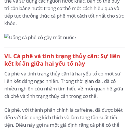
thể và sử dụng các nguồn nước khác, bạn có thể duy
trì cân bằng nước trong cơ thể một cách hiệu quả và
tiếp tục thưởng thức cà phê một cách tốt nhất cho sức
khỏe.
VI. Cà phê và tình trạng thủy cân: Sự liên
kết bí ẩn giữa hai yếu tố này
Cà phê và tình trạng thủy cân là hai yếu tố có một sự
liên kết đáng ngạc nhiên. Trong thời gian dài, đã có
nhiều nghiên cứu nhằm tìm hiểu về mối quan hệ giữa
cà phê và tình trạng thủy cân trong cơ thể.
Cà phê, với thành phần chính là caffeine, đã được biết
đến với tác dụng kích thích và làm tăng tần suất tiểu
tiện. Điều này gợi ra một giả định rằng cà phê có thể