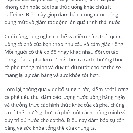
không cồn hoặc các loại thức uống khác chứa ít
caffeine. Điều này giúp đảm bảo lượng nước uống
đúng mức và giảm tác động lên quá trình thải nước.
Cuối cùng, lắng nghe cơ thể và điều chỉnh thói quen
uống cà phê của bạn theo nhu cầu và cảm giác riêng.
Mỗi người có thể có độ nhạy khác nhau đối với tác
động của cà phê lên cơ thể. Tìm ra cách thưởng thức
cà phê thông minh và duy trì đủ nước cho cơ thể sẽ
mang lại sự cân bằng và sức khỏe tốt hơn.
Tóm lại, thông qua việc bổ sung nước, kiểm soát lượng
cà phê tiêu thụ, đảm bảo lượng nước uống hàng ngày
và thưởng thức các hình thức khác của cà phê, chúng
ta có thể thưởng thức cà phê một cách thông minh và
duy trì đủ nước cho cơ thể. Điều này đảm bảo sự cân
bằng và sức khỏe tổng thể của chúng ta.