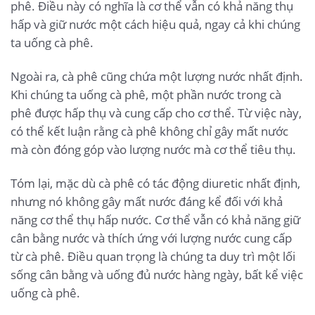
phê. Điều này có nghĩa là cơ thể vẫn có khả năng thụ
hấp và giữ nước một cách hiệu quả, ngay cả khi chúng
ta uống cà phê.
Ngoài ra, cà phê cũng chứa một lượng nước nhất định.
Khi chúng ta uống cà phê, một phần nước trong cà
phê được hấp thụ và cung cấp cho cơ thể. Từ việc này,
có thể kết luận rằng cà phê không chỉ gây mất nước
mà còn đóng góp vào lượng nước mà cơ thể tiêu thụ.
Tóm lại, mặc dù cà phê có tác động diuretic nhất định,
nhưng nó không gây mất nước đáng kể đối với khả
năng cơ thể thụ hấp nước. Cơ thể vẫn có khả năng giữ
cân bằng nước và thích ứng với lượng nước cung cấp
từ cà phê. Điều quan trọng là chúng ta duy trì một lối
sống cân bằng và uống đủ nước hàng ngày, bất kể việc
uống cà phê.