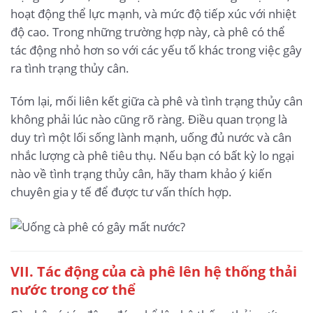
hoạt động thể lực mạnh, và mức độ tiếp xúc với nhiệt
độ cao. Trong những trường hợp này, cà phê có thể
tác động nhỏ hơn so với các yếu tố khác trong việc gây
ra tình trạng thủy cân.
Tóm lại, mối liên kết giữa cà phê và tình trạng thủy cân
không phải lúc nào cũng rõ ràng. Điều quan trọng là
duy trì một lối sống lành mạnh, uống đủ nước và cân
nhắc lượng cà phê tiêu thụ. Nếu bạn có bất kỳ lo ngại
nào về tình trạng thủy cân, hãy tham khảo ý kiến ​​
chuyên gia y tế để được tư vấn thích hợp.
VII. Tác động của cà phê lên hệ thống thải
nước trong cơ thể