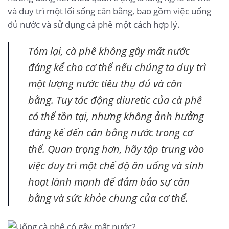
và duy trì một lối sống cân bằng, bao gồm việc uống
đủ nước và sử dụng cà phê một cách hợp lý.
Tóm lại, cà phê không gây mất nước
đáng kể cho cơ thể nếu chúng ta duy trì
một lượng nước tiêu thụ đủ và cân
bằng. Tuy tác động diuretic của cà phê
có thể tồn tại, nhưng không ảnh hưởng
đáng kể đến cân bằng nước trong cơ
thể. Quan trọng hơn, hãy tập trung vào
việc duy trì một chế độ ăn uống và sinh
hoạt lành mạnh để đảm bảo sự cân
bằng và sức khỏe chung của cơ thể.