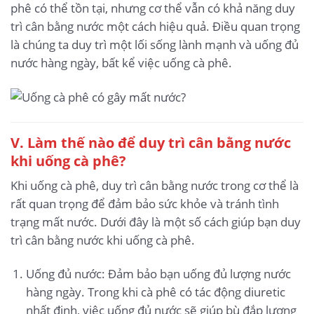
phê có thể tồn tại, nhưng cơ thể vẫn có khả năng duy
trì cân bằng nước một cách hiệu quả. Điều quan trọng
là chúng ta duy trì một lối sống lành mạnh và uống đủ
nước hàng ngày, bất kể việc uống cà phê.
V. Làm thế nào để duy trì cân bằng nước
khi uống cà phê?
Khi uống cà phê, duy trì cân bằng nước trong cơ thể là
rất quan trọng để đảm bảo sức khỏe và tránh tình
trạng mất nước. Dưới đây là một số cách giúp bạn duy
trì cân bằng nước khi uống cà phê.
Uống đủ nước: Đảm bảo bạn uống đủ lượng nước
hàng ngày. Trong khi cà phê có tác động diuretic
nhất định, việc uống đủ nước sẽ giúp bù đắp lượng