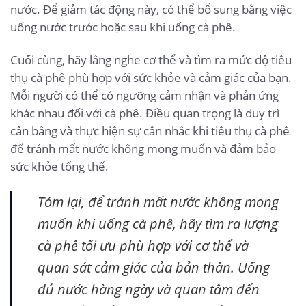
nước. Để giảm tác động này, có thể bổ sung bằng việc
uống nước trước hoặc sau khi uống cà phê.
Cuối cùng, hãy lắng nghe cơ thể và tìm ra mức độ tiêu
thụ cà phê phù hợp với sức khỏe và cảm giác của bạn.
Mỗi người có thể có ngưỡng cảm nhận và phản ứng
khác nhau đối với cà phê. Điều quan trọng là duy trì
cân bằng và thực hiện sự cân nhắc khi tiêu thụ cà phê
để tránh mất nước không mong muốn và đảm bảo
sức khỏe tổng thể.
Tóm lại, để tránh mất nước không mong
muốn khi uống cà phê, hãy tìm ra lượng
cà phê tối ưu phù hợp với cơ thể và
quan sát cảm giác của bản thân. Uống
đủ nước hàng ngày và quan tâm đến