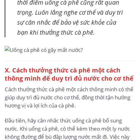
thời điểm uống cà phê cũng rất quan
trọng. Luôn lắng nghe cơ thể và duy trì
sự cân nhắc để bảo vệ sức khỏe của
bạn khi thưởng thức cà phê.
X. Cách thưởng thức cà phê một cách
thông minh để duy trì đủ nước cho cơ thể
Cách thưởng thức cà phê một cách thông minh có thể
giúp duy trì đủ nước cho cơ thể, đồng thời tận hưởng
hương vị và lợi ích của cà phê.
Đầu tiên, hãy cân nhắc thức uống cà phê bổ sung
nước. Khi uống cà phê, có thể kèm theo một ly nước
không đường để bù đắp lượng nước mất đi. Việc này