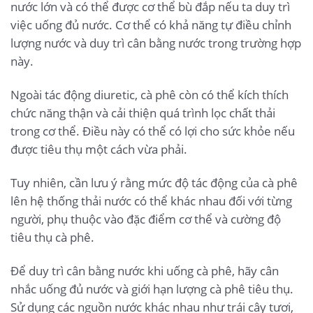
nước lớn và có thể được cơ thể bù đắp nếu ta duy trì
việc uống đủ nước. Cơ thể có khả năng tự điều chỉnh
lượng nước và duy trì cân bằng nước trong trường hợp
này.
Ngoài tác động diuretic, cà phê còn có thể kích thích
chức năng thận và cải thiện quá trình lọc chất thải
trong cơ thể. Điều này có thể có lợi cho sức khỏe nếu
được tiêu thụ một cách vừa phải.
Tuy nhiên, cần lưu ý rằng mức độ tác động của cà phê
lên hệ thống thải nước có thể khác nhau đối với từng
người, phụ thuộc vào đặc điểm cơ thể và cường độ
tiêu thụ cà phê.
Để duy trì cân bằng nước khi uống cà phê, hãy cân
nhắc uống đủ nước và giới hạn lượng cà phê tiêu thụ.
Sử dụng các nguồn nước khác nhau như trái cây tươi,