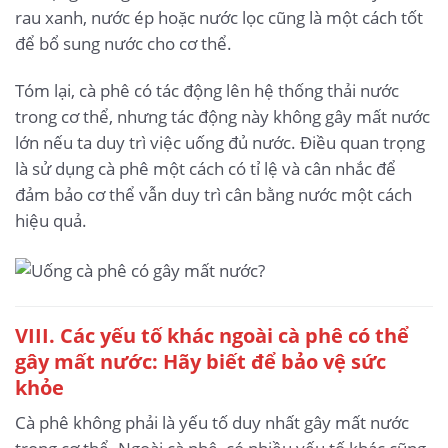
rau xanh, nước ép hoặc nước lọc cũng là một cách tốt
để bổ sung nước cho cơ thể.
Tóm lại, cà phê có tác động lên hệ thống thải nước
trong cơ thể, nhưng tác động này không gây mất nước
lớn nếu ta duy trì việc uống đủ nước. Điều quan trọng
là sử dụng cà phê một cách có tỉ lệ và cân nhắc để
đảm bảo cơ thể vẫn duy trì cân bằng nước một cách
hiệu quả.
VIII. Các yếu tố khác ngoài cà phê có thể
gây mất nước: Hãy biết để bảo vệ sức
khỏe
Cà phê không phải là yếu tố duy nhất gây mất nước