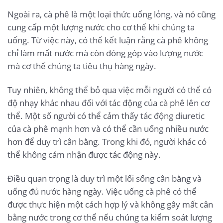
Ngoài ra, cà phê là một loại thức uống lỏng, và nó cũng
cung cấp một lượng nước cho cơ thể khi chúng ta
uống. Từ việc này, có thể kết luận rằng cà phê không
chỉ làm mất nước mà còn đóng góp vào lượng nước
mà cơ thể chúng ta tiêu thụ hàng ngày.
Tuy nhiên, không thể bỏ qua việc mỗi người có thể có
độ nhạy khác nhau đối với tác động của cà phê lên cơ
thể. Một số người có thể cảm thấy tác động diuretic
của cà phê mạnh hơn và có thể cần uống nhiều nước
hơn để duy trì cân bằng. Trong khi đó, người khác có
thể không cảm nhận được tác động này.
Điều quan trọng là duy trì một lối sống cân bằng và
uống đủ nước hàng ngày. Việc uống cà phê có thể
được thực hiện một cách hợp lý và không gây mất cân
bằng nước trong cơ thể nếu chúng ta kiểm soát lượng