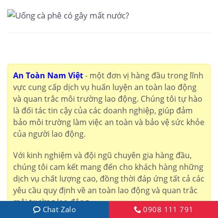
An Toàn Nam Việt
- một đơn vị hàng đầu trong lĩnh
vực cung cấp dịch vụ huấn luyện an toàn lao động
và quan trắc môi trường lao động. Chúng tôi tự hào
là đối tác tin cậy của các doanh nghiệp, giúp đảm
bảo môi trường làm việc an toàn và bảo vệ sức khỏe
của người lao động.
Với kinh nghiệm và đội ngũ chuyên gia hàng đầu,
chúng tôi cam kết mang đến cho khách hàng những
dịch vụ chất lượng cao, đồng thời đáp ứng tất cả các
yêu cầu quy định về an toàn lao động và quan trắc
môi trường lao động.
Chat Zalo
0908 111 791