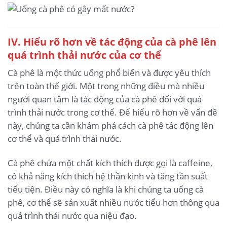
IV. Hiểu rõ hơn về tác động của cà phê lên
quá trình thải nước của cơ thể
Cà phê là một thức uống phổ biến và được yêu thích
trên toàn thế giới. Một trong những điều mà nhiều
người quan tâm là tác động của cà phê đối với quá
trình thải nước trong cơ thể. Để hiểu rõ hơn về vấn đề
này, chúng ta cần khám phá cách cà phê tác động lên
cơ thể và quá trình thải nước.
Cà phê chứa một chất kích thích được gọi là caffeine,
có khả năng kích thích hệ thần kinh và tăng tần suất
tiểu tiện. Điều này có nghĩa là khi chúng ta uống cà
phê, cơ thể sẽ sản xuất nhiều nước tiểu hơn thông qua
quá trình thải nước qua niệu đạo.