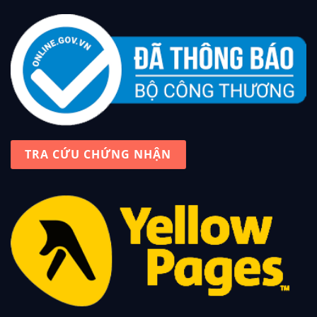
TRA CỨU CHỨNG NHẬN