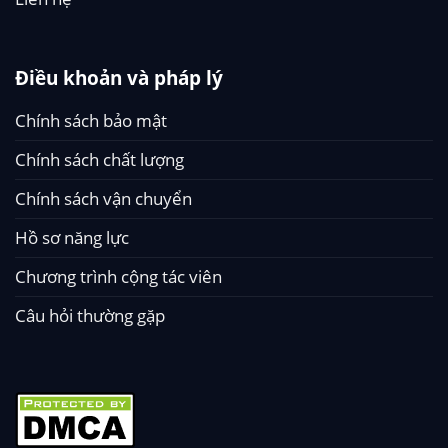
Điều khoản và pháp lý
Chính sách bảo mật
Chính sách chất lượng
Chính sách vận chuyển
Hồ sơ năng lực
Chương trình cộng tác viên
Câu hỏi thường gặp