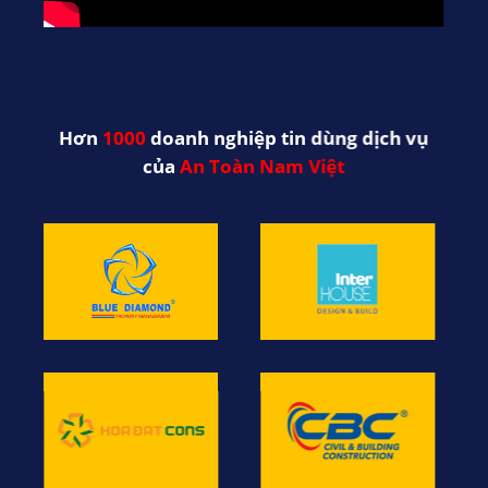
Hơn
1000
doanh nghiệp tin dùng dịch vụ
của
An Toàn Nam Việt