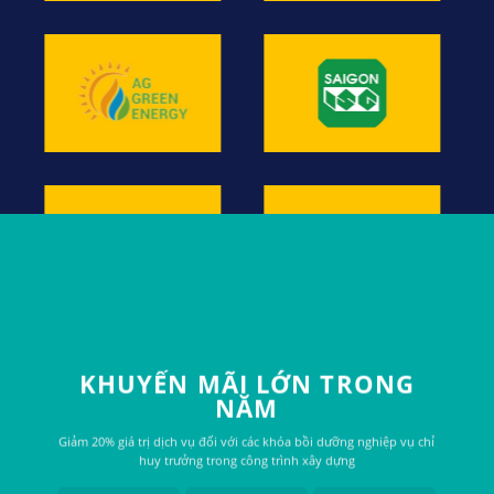
KHUYẾN MÃI LỚN TRONG
NĂM
Giảm 20% giá trị dịch vụ đối với các khóa bồi dưỡng nghiệp vụ chỉ
huy trưởng trong công trình xây dựng