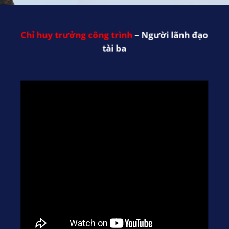
Chỉ huy trưởng công trình
– Người lãnh đạo
tài ba