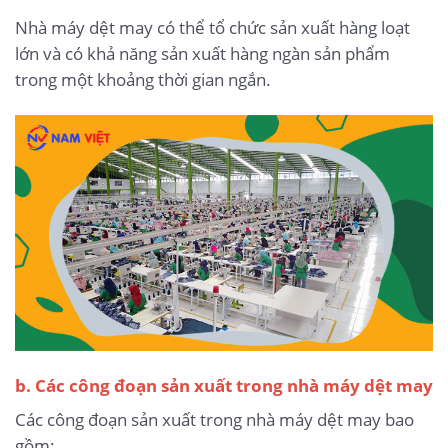
Nhà máy dệt may có thể tổ chức sản xuất hàng loạt
lớn và có khả năng sản xuất hàng ngàn sản phẩm
trong một khoảng thời gian ngắn.
b. Các công đoạn sản xuất trong nhà máy dệt may
Các công đoạn sản xuất trong nhà máy dệt may bao
gồm: