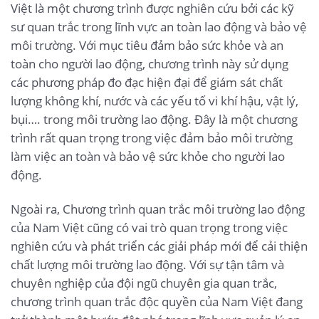
Việt là một chương trình được nghiên cứu bởi các kỹ
sư quan trắc trong lĩnh vực an toàn lao động và bảo vệ
môi trường. Với mục tiêu đảm bảo sức khỏe và an
toàn cho người lao động, chương trình này sử dụng
các phương pháp đo đạc hiện đại để giám sát chất
lượng không khí, nước và các yếu tố vi khí hậu, vật lý,
bụi…. trong môi trường lao động. Đây là một chương
trình rất quan trọng trong việc đảm bảo môi trường
làm việc an toàn và bảo vệ sức khỏe cho người lao
động.
Ngoài ra, Chương trình quan trắc môi trường lao động
của Nam Việt cũng có vai trò quan trọng trong việc
nghiên cứu và phát triển các giải pháp mới để cải thiện
chất lượng môi trường lao động. Với sự tận tâm và
chuyên nghiệp của đội ngũ chuyên gia quan trắc,
chương trình quan trắc độc quyền của Nam Việt đang