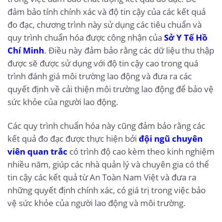
đảm bảo tính chính xác và độ tin cậy của các kết quả
đo đạc, chương trình này sử dụng các tiêu chuẩn và
quy trình chuẩn hóa được công nhận của
Sở Y Tế Hồ
Chí Minh
. Điều này đảm bảo rằng các dữ liệu thu thập
được sẽ được sử dụng với độ tin cậy cao trong quá
trình đánh giá môi trường lao động và đưa ra các
quyết định về cải thiện môi trường lao động để bảo vệ
sức khỏe của người lao động.
Các quy trình chuẩn hóa này cũng đảm bảo rằng các
kết quả đo đạc được thực hiện bởi
đội ngũ chuyên
viên quan trắc
có trình độ cao kèm theo kinh nghiệm
nhiều năm, giúp các nhà quản lý và chuyên gia có thể
tin cậy các kết quả từ An Toàn Nam Việt và đưa ra
những quyết định chính xác, có giá trị trong việc bảo
vệ sức khỏe của người lao động và môi trường.