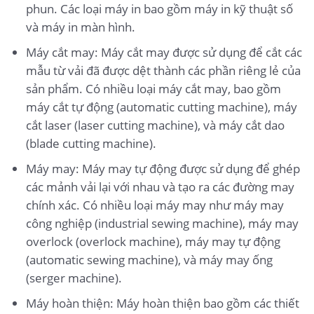
phun. Các loại máy in bao gồm máy in kỹ thuật số
và máy in màn hình.
Máy cắt may: Máy cắt may được sử dụng để cắt các
mẫu từ vải đã được dệt thành các phần riêng lẻ của
sản phẩm. Có nhiều loại máy cắt may, bao gồm
máy cắt tự động (automatic cutting machine), máy
cắt laser (laser cutting machine), và máy cắt dao
(blade cutting machine).
Máy may: Máy may tự động được sử dụng để ghép
các mảnh vải lại với nhau và tạo ra các đường may
chính xác. Có nhiều loại máy may như máy may
công nghiệp (industrial sewing machine), máy may
overlock (overlock machine), máy may tự động
(automatic sewing machine), và máy may ống
(serger machine).
Máy hoàn thiện: Máy hoàn thiện bao gồm các thiết