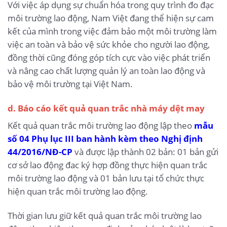
Với việc áp dụng sự chuẩn hóa trong quy trình đo đạc
môi trường lao động, Nam Việt đang thể hiện sự cam
kết của mình trong việc đảm bảo một môi trường làm
việc an toàn và bảo vệ sức khỏe cho người lao động,
đồng thời cũng đóng góp tích cực vào việc phát triển
và nâng cao chất lượng quản lý an toàn lao động và
bảo vệ môi trường tại Việt Nam.
d. Báo cáo kết quả quan trắc nhà máy dệt may
Kết quả quan trắc môi trường lao động lập theo
mẫu
số 04 Phụ lục III ban hành kèm theo Nghị định
44/2016/NĐ-CP
và được lập thành 02 bản: 01 bản gửi
cơ sở lao động đac ký hợp đồng thực hiện quan trắc
môi trường lao động và 01 bản lưu tại tổ chức thực
hiện quan trắc môi trường lao động.
Thời gian lưu giữ kết quả quan trắc môi trường lao