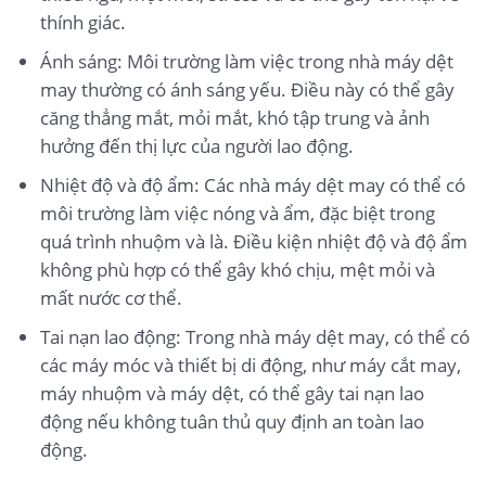
thính giác.
Ánh sáng: Môi trường làm việc trong nhà máy dệt
may thường có ánh sáng yếu. Điều này có thể gây
căng thẳng mắt, mỏi mắt, khó tập trung và ảnh
hưởng đến thị lực của người lao động.
Nhiệt độ và độ ẩm: Các nhà máy dệt may có thể có
môi trường làm việc nóng và ẩm, đặc biệt trong
quá trình nhuộm và là. Điều kiện nhiệt độ và độ ẩm
không phù hợp có thể gây khó chịu, mệt mỏi và
mất nước cơ thể.
Tai nạn lao động: Trong nhà máy dệt may, có thể có
các máy móc và thiết bị di động, như máy cắt may,
máy nhuộm và máy dệt, có thể gây tai nạn lao
động nếu không tuân thủ quy định an toàn lao
động.