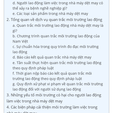
d. Người lao động làm việc trong nhà máy dệt may có
thể xảy ra bệnh nghề nghiệp gì?
e. Các loại sản phẩm trong nhà máy dệt may
2. Tổng quan về dịch vụ quan trắc môi trường lao động
a. Quan trắc môi trường lao động nhà máy dệt may là
gì?
b. Chương trình quan trắc môi trường lao động của
Nam Việt
c. Sự chuẩn hóa trong quy trình đo đạc môi trường
lao động
d. Báo cáo kết quả quan trắc nhà máy dệt may
e. Tần suất thực hiện quan trắc môi trường lao động
theo quy định pháp luật
f. Thời gian nộp báo cáo kết quả quan trắc môi
trường lao động theo quy định pháp luật
g. Quy định xử phạt vi phạm về quan trắc môi trường
lao động đối với người sử dụng lao động
3. Những yếu tố môi trường có hại cho người lao động
làm việc trong nhà máy dệt may
4. Các biện pháp cải thiện môi trường làm việc trong