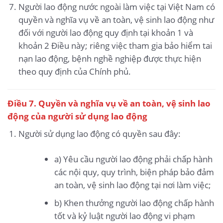
Người lao động nước ngoài làm việc tại Việt Nam có
quyền và nghĩa vụ về an toàn, vệ sinh lao động như
đối với người lao động quy định tại khoản 1 và
khoản 2 Điều này; riêng việc tham gia bảo hiểm tai
nạn lao động, bệnh nghề nghiệp được thực hiện
theo quy định của Chính phủ.
Điều 7. Quyền và nghĩa vụ về an toàn, vệ sinh lao
động của người sử dụng lao động
Người sử dụng lao động có quyền sau đây:
a) Yêu cầu người lao động phải chấp hành
các nội quy, quy trình, biện pháp bảo đảm
an toàn, vệ sinh lao động tại nơi làm việc;
b) Khen thưởng người lao động chấp hành
tốt và kỷ luật người lao động vi phạm