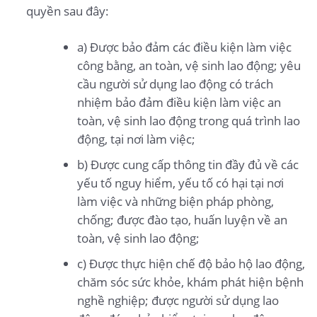
quyền sau đây:
a) Được bảo đảm các điều kiện làm việc
công bằng, an toàn, vệ sinh lao động; yêu
cầu người sử dụng lao động có trách
nhiệm bảo đảm điều kiện làm việc an
toàn, vệ sinh lao động trong quá trình lao
động, tại nơi làm việc;
b) Được cung cấp thông tin đầy đủ về các
yếu tố nguy hiểm, yếu tố có hại tại nơi
làm việc và những biện pháp phòng,
chống; được đào tạo, huấn luyện về an
toàn, vệ sinh lao động;
c) Được thực hiện chế độ bảo hộ lao động,
chăm sóc sức khỏe, khám phát hiện bệnh
nghề nghiệp; được người sử dụng lao