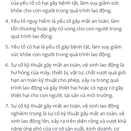
của yếu tố có hại gây bệnh tật, làm suy giảm sức
khỏe cho con người trong quá trình lao động.
Yếu tố nguy hiểm là yếu tố gây mất an toàn, làm
tổn thương hoặc gây tử vong cho con người trong
quá trình lao động.
Yếu tố có hại là yếu tố gây bệnh tật, làm suy giảm
sức khỏe con người trong quá trình lao động.
Sự cố kỹ thuật gây mất an toàn, vệ sinh lao động là
hư hỏng của máy, thiết bị, vật tư, chất vượt quá giới
hạn an toàn kỹ thuật cho phép, xảy ra trong quá
trình lao động và gây thiệt hại hoặc có nguy cơ gây
thiệt hại cho con người, tài sản và môi trường.
Sự cố kỹ thuật gây mất an toàn, vệ sinh lao động
nghiêm trọng là sự cố kỹ thuật gây mất an toàn, vệ
sinh lao động lớn, xảy ra trên diện rộng và vượt khả
năng ứng phó của cơ sở sản xuất, kinh doanh, cơ