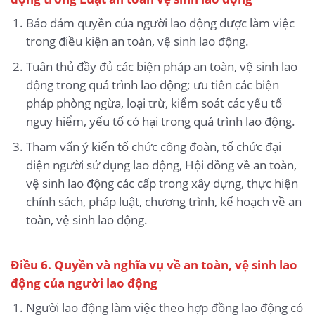
Bảo đảm quyền của người lao động được làm việc
trong điều kiện an toàn, vệ sinh lao động.
Tuân thủ đầy đủ các biện pháp an toàn, vệ sinh lao
động trong quá trình lao động; ưu tiên các biện
pháp phòng ngừa, loại trừ, kiểm soát các yếu tố
nguy hiểm, yếu tố có hại trong quá trình lao động.
Tham vấn ý kiến tổ chức công đoàn, tổ chức đại
diện người sử dụng lao động, Hội đồng về an toàn,
vệ sinh lao động các cấp trong xây dựng, thực hiện
chính sách, pháp luật, chương trình, kế hoạch về an
toàn, vệ sinh lao động.
Điều 6. Quyền và nghĩa vụ về an toàn, vệ sinh lao
động của người lao động
Người lao động làm việc theo hợp đồng lao động có