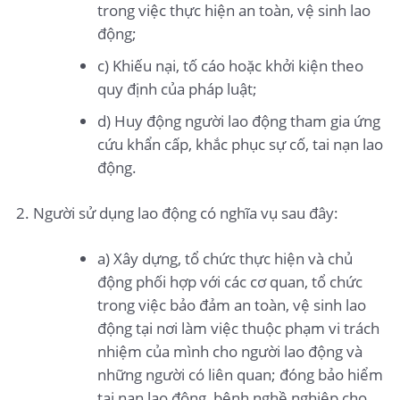
trong việc thực hiện an toàn, vệ sinh lao
động;
c) Khiếu nại, tố cáo hoặc khởi kiện theo
quy định của pháp luật;
d) Huy động người lao động tham gia ứng
cứu khẩn cấp, khắc phục sự cố, tai nạn lao
động.
Người sử dụng lao động có nghĩa vụ sau đây:
a) Xây dựng, tổ chức thực hiện và chủ
động phối hợp với các cơ quan, tổ chức
trong việc bảo đảm an toàn, vệ sinh lao
động tại nơi làm việc thuộc phạm vi trách
nhiệm của mình cho người lao động và
những người có liên quan; đóng bảo hiểm
tai nạn lao động, bệnh nghề nghiệp cho