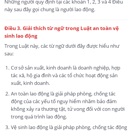
Những người quy định tại các khoản 1, 2, 3 và 4 Điều
này sau đây gọi chung là người lao động.
Điều 3. Giải thích từ ngữ trong Luật an toàn vệ
sinh lao động
Trong Luật này, các từ ngữ dưới đây được hiểu như
sau:
Cơ sở sản xuất, kinh doanh là doanh nghiệp, hợp
tác xã, hộ gia đình và các tổ chức hoạt động sản
xuất, kinh doanh.
An toàn lao động là giải pháp phòng, chống tác
động của các yếu tố nguy hiểm nhằm bảo đảm
không xảy ra thương tật, tử vong đối với con người
trong quá trình lao động.
Vệ sinh lao động là giải pháp phòng, chống tác động