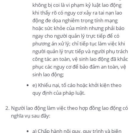
không bị coi là vi phạm kỷ luật lao động
khi thấy rõ có nguy cơ xảy ra tai nạn lao
động đe dọa nghiêm trọng tính mạng
hoặc sức khỏe của mình nhưng phải báo
ngay cho người quản lý trực tiếp để có
phương án xử lý; chỉ tiếp tục làm việc khi
người quản lý trực tiếp và người phụ trách
công tác an toàn, vệ sinh lao động đã khắc
phục các nguy cơ để bảo đảm an toàn, vệ
sinh lao động;
e) Khiếu nại, tố cáo hoặc khởi kiện theo
quy định của pháp luật.
Người lao động làm việc theo hợp đồng lao động có
nghĩa vụ sau đây:
a) Chấp hành nội quy, quy trình và biện