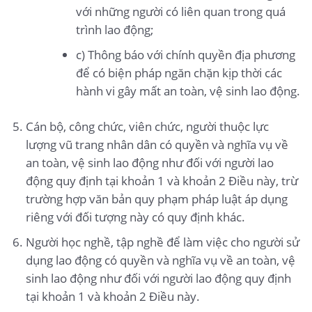
với những người có liên quan trong quá
trình lao động;
c) Thông báo với chính quyền địa phương
để có biện pháp ngăn chặn kịp thời các
hành vi gây mất an toàn, vệ sinh lao động.
Cán bộ, công chức, viên chức, người thuộc lực
lượng vũ trang nhân dân có quyền và nghĩa vụ về
an toàn, vệ sinh lao động như đối với người lao
động quy định tại khoản 1 và khoản 2 Điều này, trừ
trường hợp văn bản quy phạm pháp luật áp dụng
riêng với đối tượng này có quy định khác.
Người học nghề, tập nghề để làm việc cho người sử
dụng lao động có quyền và nghĩa vụ về an toàn, vệ
sinh lao động như đối với người lao động quy định
tại khoản 1 và khoản 2 Điều này.