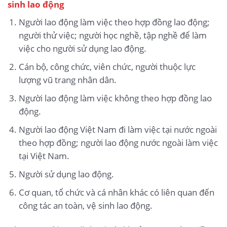
sinh lao động
Người lao động làm việc theo hợp đồng lao động;
người thử việc; người học nghề, tập nghề để làm
việc cho người sử dụng lao động.
Cán bộ, công chức, viên chức, người thuộc lực
lượng vũ trang nhân dân.
Người lao động làm việc không theo hợp đồng lao
động.
Người lao động Việt Nam đi làm việc tại nước ngoài
theo hợp đồng; người lao động nước ngoài làm việc
tại Việt Nam.
Người sử dụng lao động.
Cơ quan, tổ chức và cá nhân khác có liên quan đến
công tác an toàn, vệ sinh lao động.