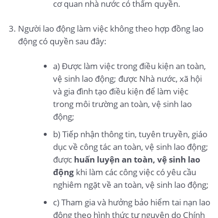
cơ quan nhà nước có thẩm quyền.
Người lao động làm việc không theo hợp đồng lao
động có quyền sau đây:
a) Được làm việc trong điều kiện an toàn,
vệ sinh lao động; được Nhà nước, xã hội
và gia đình tạo điều kiện để làm việc
trong môi trường an toàn, vệ sinh lao
động;
b) Tiếp nhận thông tin, tuyên truyền, giáo
dục về công tác an toàn, vệ sinh lao động;
được
huấn luyện an toàn, vệ sinh lao
động
khi làm các công việc có yêu cầu
nghiêm ngặt về an toàn, vệ sinh lao động;
c) Tham gia và hưởng bảo hiểm tai nạn lao
động theo hình thức tự nguyện do Chính