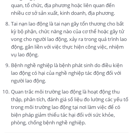
quan, tổ chức, địa phương hoặc liên quan đến
nhiều cơ sở sản xuất, kinh doanh, địa phương.
Tai nạn lao động là tai nạn gây tổn thương cho bất
kỳ bộ phận, chức năng nào của cơ thể hoặc gây tử
vong cho người lao động, xảy ra trong quá trình lao
động, gắn liền với việc thực hiện công việc, nhiệm
vụ lao động.
Bệnh nghề nghiệp là bệnh phát sinh do điều kiện
lao động có hại của nghề nghiệp tác động đối với
người lao động.
Quan trắc môi trường lao động là hoạt động thu
thập, phân tích, đánh giá số liệu đo lường các yếu tố
trong môi trường lao động tại nơi làm việc để có
biện pháp giảm thiểu tác hại đối với sức khỏe,
phòng, chống bệnh nghề nghiệp.