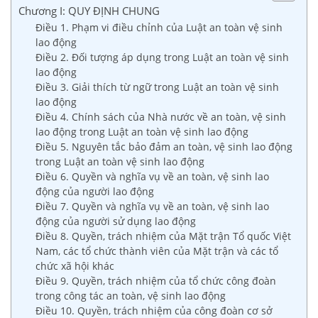
Chương I: QUY ĐỊNH CHUNG
Điều 1. Phạm vi điều chỉnh của Luật an toàn vệ sinh
lao động
Điều 2. Đối tượng áp dụng trong Luật an toàn vệ sinh
lao động
Điều 3. Giải thích từ ngữ trong Luật an toàn vệ sinh
lao động
Điều 4. Chính sách của Nhà nước về an toàn, vệ sinh
lao động trong Luật an toàn vệ sinh lao động
Điều 5. Nguyên tắc bảo đảm an toàn, vệ sinh lao động
trong Luật an toàn vệ sinh lao động
Điều 6. Quyền và nghĩa vụ về an toàn, vệ sinh lao
động của người lao động
Điều 7. Quyền và nghĩa vụ về an toàn, vệ sinh lao
động của người sử dụng lao động
Điều 8. Quyền, trách nhiệm của Mặt trận Tổ quốc Việt
Nam, các tổ chức thành viên của Mặt trận và các tổ
chức xã hội khác
Điều 9. Quyền, trách nhiệm của tổ chức công đoàn
trong công tác an toàn, vệ sinh lao động
Điều 10. Quyền, trách nhiệm của công đoàn cơ sở