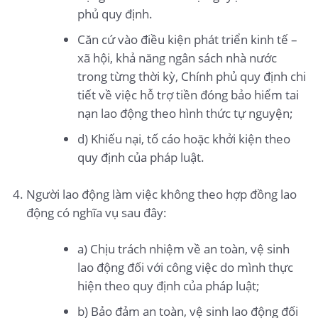
phủ quy định.
Căn cứ vào điều kiện phát triển kinh tế –
xã hội, khả năng ngân sách nhà nước
trong từng thời kỳ, Chính phủ quy định chi
tiết về việc hỗ trợ tiền đóng bảo hiểm tai
nạn lao động theo hình thức tự nguyện;
d) Khiếu nại, tố cáo hoặc khởi kiện theo
quy định của pháp luật.
Người lao động làm việc không theo hợp đồng lao
động có nghĩa vụ sau đây:
a) Chịu trách nhiệm về an toàn, vệ sinh
lao động đối với công việc do mình thực
hiện theo quy định của pháp luật;
b) Bảo đảm an toàn, vệ sinh lao động đối