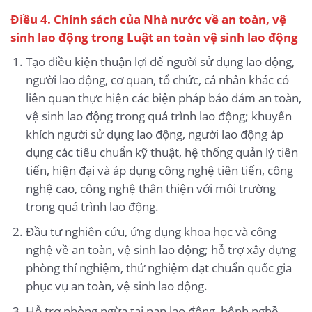
Điều 4. Chính sách của Nhà nước về an toàn, vệ
sinh lao động trong Luật an toàn vệ sinh lao động
Tạo điều kiện thuận lợi để người sử dụng lao động,
người lao động, cơ quan, tổ chức, cá nhân khác có
liên quan thực hiện các biện pháp bảo đảm an toàn,
vệ sinh lao động trong quá trình lao động; khuyến
khích người sử dụng lao động, người lao động áp
dụng các tiêu chuẩn kỹ thuật, hệ thống quản lý tiên
tiến, hiện đại và áp dụng công nghệ tiên tiến, công
nghệ cao, công nghệ thân thiện với môi trường
trong quá trình lao động.
Đầu tư nghiên cứu, ứng dụng khoa học và công
nghệ về an toàn, vệ sinh lao động; hỗ trợ xây dựng
phòng thí nghiệm, thử nghiệm đạt chuẩn quốc gia
phục vụ an toàn, vệ sinh lao động.
Hỗ trợ phòng ngừa tai nạn lao động, bệnh nghề