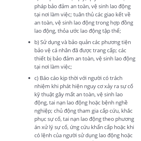
pháp bảo đảm an toàn, vệ sinh lao động
tại nơi làm việc; tuân thủ các giao kết về
an toàn, vệ sinh lao động trong hợp đồng
lao động, thỏa ước lao động tập thể;
b) Sử dụng và bảo quản các phương tiện
bảo vệ cá nhân đã được trang cấp; các
thiết bị bảo đảm an toàn, vệ sinh lao động
tại nơi làm việc;
c) Báo cáo kịp thời với người có trách
nhiệm khi phát hiện nguy cơ xảy ra sự cố
kỹ thuật gây mất an toàn, vệ sinh lao
động, tai nạn lao động hoặc bệnh nghề
nghiệp; chủ động tham gia cấp cứu, khắc
phục sự cố, tai nạn lao động theo phương
án xử lý sự cố, ứng cứu khẩn cấp hoặc khi
có lệnh của người sử dụng lao động hoặc